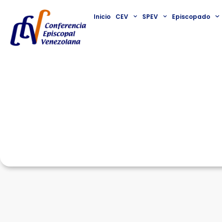
Inicio
CEV
SPEV
Episcopado