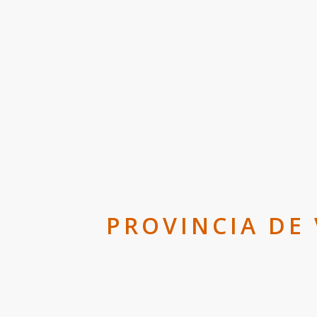
PROVINCIA DE