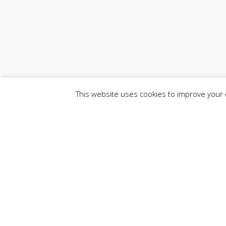
This website uses cookies to improve your e