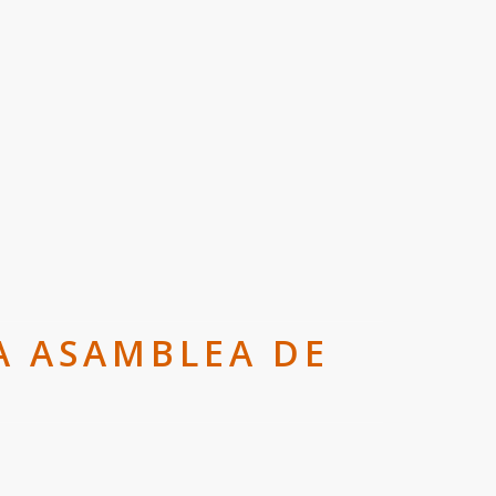
A ASAMBLEA DE