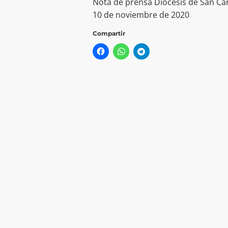
Nota de prensa Diócesis de San Ca
10 de noviembre de 2020
Compartir