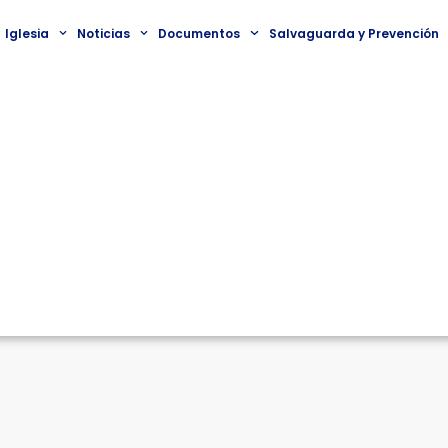
Iglesia
Noticias
Documentos
Salvaguarda y Prevención