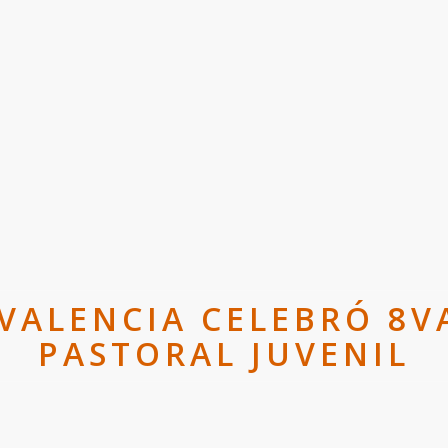
 VALENCIA CELEBRÓ 8V
PASTORAL JUVENIL