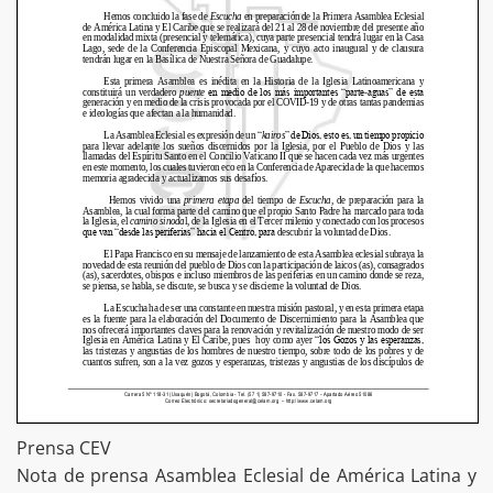
Prensa CEV
Nota de prensa Asamblea Eclesial de América Latina y