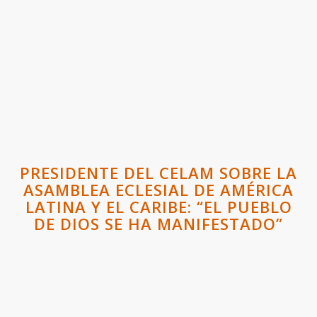
PRESIDENTE DEL CELAM SOBRE LA
ASAMBLEA ECLESIAL DE AMÉRICA
LATINA Y EL CARIBE: “EL PUEBLO
DE DIOS SE HA MANIFESTADO”