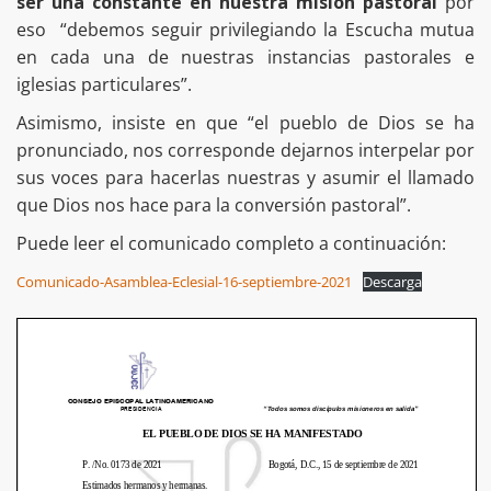
ser una constante en nuestra misión pastoral
por
eso “debemos seguir privilegiando la Escucha mutua
en cada una de nuestras instancias pastorales e
iglesias particulares”.
Asimismo, insiste en que “el pueblo de Dios se ha
pronunciado, nos corresponde dejarnos interpelar por
sus voces para hacerlas nuestras y asumir el llamado
que Dios nos hace para la conversión pastoral”.
Puede leer el comunicado completo a continuación:
Comunicado-Asamblea-Eclesial-16-septiembre-2021
Descarga