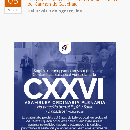
05
del Carmen de Guachara
AGO
Del 02 al 09 de agosto, los...