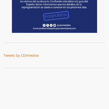
Tweets by CEVmedios