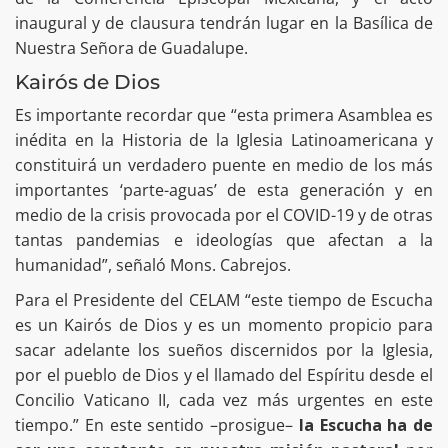
inaugural y de clausura tendrán lugar en la Basílica de
Nuestra Señora de Guadalupe.
Kairós de Dios
Es importante recordar que “esta primera Asamblea es
inédita en la Historia de la Iglesia Latinoamericana y
constituirá un verdadero puente en medio de los más
importantes ‘parte-aguas’ de esta generación y en
medio de la crisis provocada por el COVID-19 y de otras
tantas pandemias e ideologías que afectan a la
humanidad”, señaló Mons. Cabrejos.
Para el Presidente del CELAM “este tiempo de Escucha
es un Kairós de Dios y es un momento propicio para
sacar adelante los sueños discernidos por la Iglesia,
por el pueblo de Dios y el llamado del Espíritu desde el
Concilio Vaticano II, cada vez más urgentes en este
tiempo.” En este sentido –prosigue–
la Escucha ha de