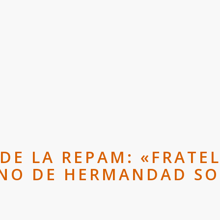
DE LA REPAM: «FRATEL
NO DE HERMANDAD SO