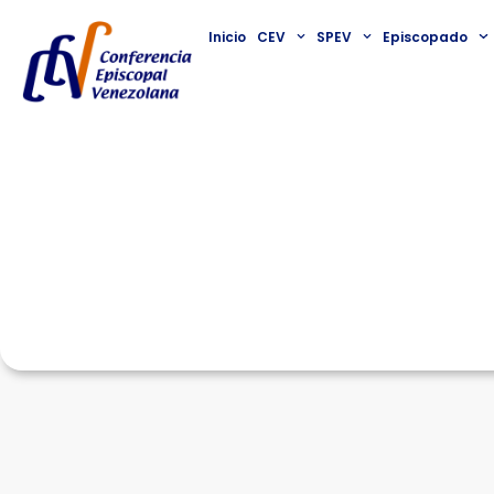
Inicio
CEV
SPEV
Episcopado