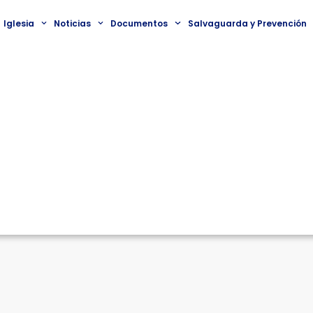
Iglesia
Noticias
Documentos
Salvaguarda y Prevención