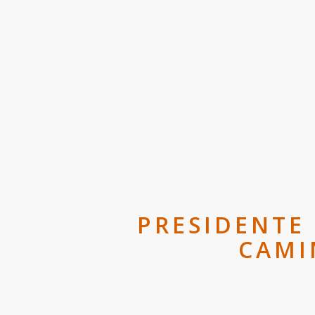
PRESIDENTE 
CAMI