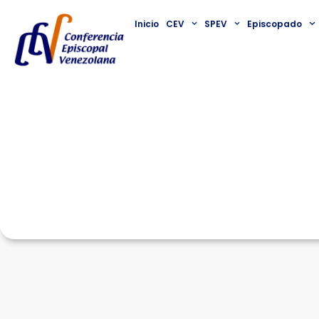
Inicio
CEV
SPEV
Episcopado