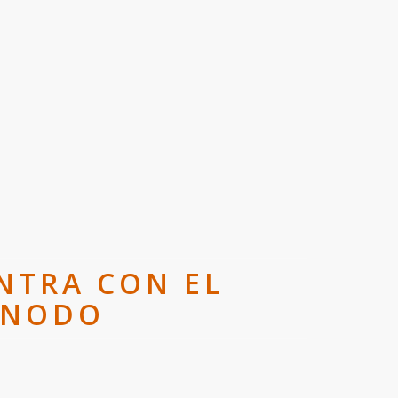
NTRA CON EL
SÍNODO