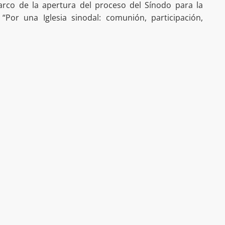
rco de la apertura del proceso del Sínodo para la
“Por una Iglesia sinodal: comunión, participación,