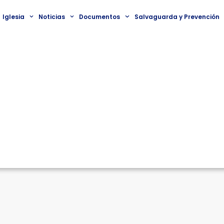
Iglesia
Noticias
Documentos
Salvaguarda y Prevención