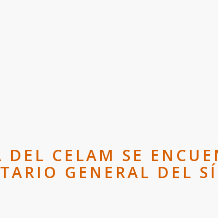
A DEL CELAM SE ENCUE
TARIO GENERAL DEL 