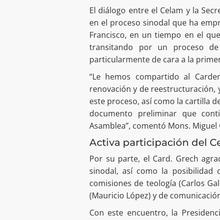
El diálogo entre el Celam y la Sec
en el proceso sinodal que ha empr
Francisco, en un tiempo en el que
transitando por un proceso de 
particularmente de cara a la primer
“Le hemos compartido al Carde
renovación y de reestructuración
este proceso, así como la cartilla d
documento preliminar que conti
Asamblea”, comentó Mons. Miguel 
Activa participación del 
Por su parte, el Card. Grech agra
sinodal, así como la posibilida
comisiones de teología (Carlos Gal
(Mauricio López) y de comunicación 
Con este encuentro, la Presidenci