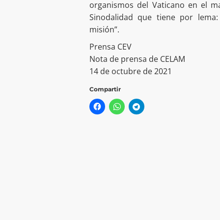
organismos del Vaticano en el ma
Sinodalidad que tiene por lema: 
misión”.
Prensa CEV
Nota de prensa de CELAM
14 de octubre de 2021
Compartir