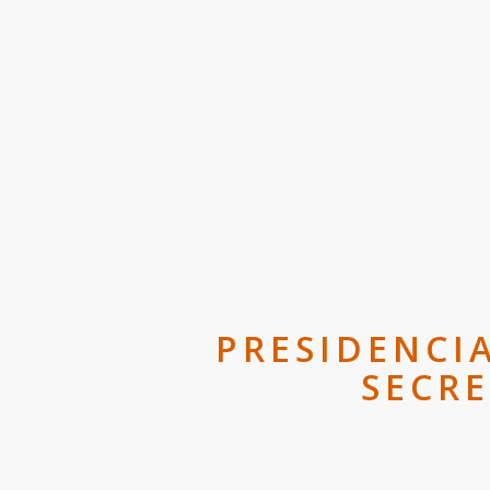
PRESIDENCI
SECRE