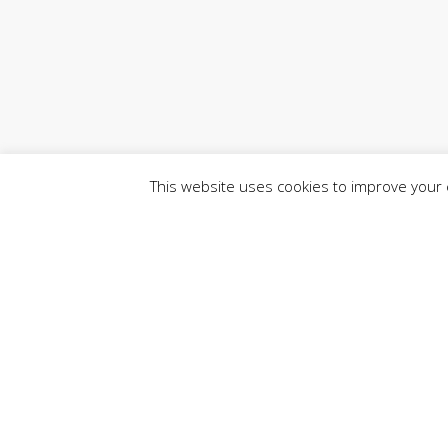
This website uses cookies to improve your e