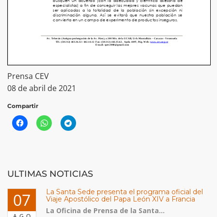
Prensa CEV
08 de abril de 2021
Compartir
ULTIMAS NOTICIAS
La Santa Sede presenta el programa oficial del
07
Viaje Apostólico del Papa León XIV a Francia
La Oficina de Prensa de la Santa...
AGO