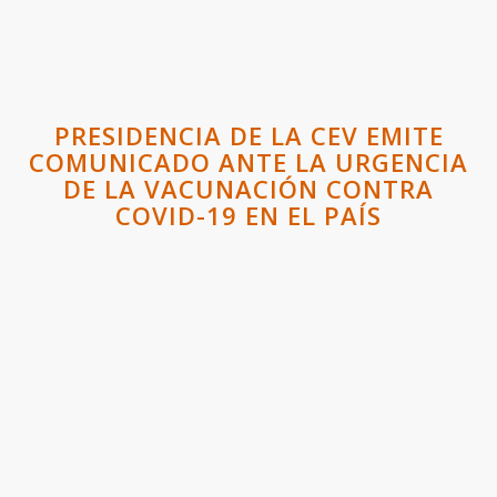
PRESIDENCIA DE LA CEV EMITE
COMUNICADO ANTE LA URGENCIA
DE LA VACUNACIÓN CONTRA
COVID-19 EN EL PAÍS