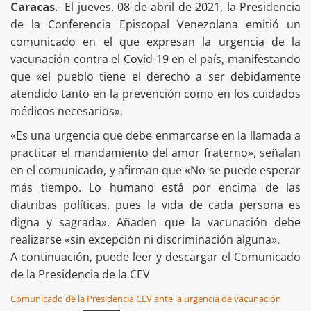
Caracas
.- El jueves, 08 de abril de 2021, la Presidencia
de la Conferencia Episcopal Venezolana emitió un
comunicado en el que expresan la urgencia de la
vacunación contra el Covid-19 en el país, manifestando
que «el pueblo tiene el derecho a ser debidamente
atendido tanto en la prevención como en los cuidados
médicos necesarios».
«Es una urgencia que debe enmarcarse en la llamada a
practicar el mandamiento del amor fraterno», señalan
en el comunicado, y afirman que «No se puede esperar
más tiempo. Lo humano está por encima de las
diatribas políticas, pues la vida de cada persona es
digna y sagrada». Añaden que la vacunación debe
realizarse «sin excepción ni discriminación alguna».
A continuación, puede leer y descargar el Comunicado
de la Presidencia de la CEV
Comunicado de la Presidencia CEV ante la urgencia de vacunación