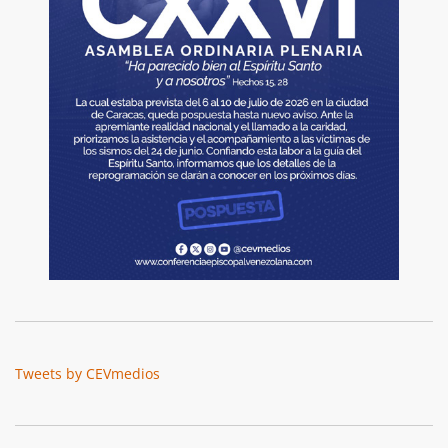
Tweets by CEVmedios