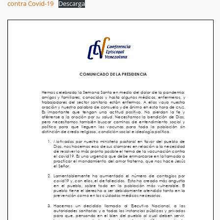
contra Covid-19
Descarga