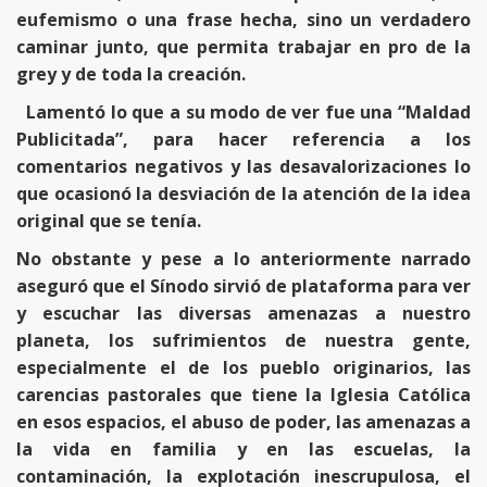
eufemismo o una frase hecha, sino un verdadero
caminar junto, que permita trabajar en pro de la
grey y de toda la creación.
Lamentó lo que a su modo de ver fue una “Maldad
Publicitada”, para hacer referencia a los
comentarios negativos y las desavalorizaciones lo
que ocasionó la desviación de la atención de la idea
original que se tenía.
No obstante y pese a lo anteriormente narrado
aseguró que el Sínodo sirvió de plataforma para ver
y escuchar las diversas amenazas a nuestro
planeta, los sufrimientos de nuestra gente,
especialmente el de los pueblo originarios, las
carencias pastorales que tiene la Iglesia Católica
en esos espacios, el abuso de poder, las amenazas a
la vida en familia y en las escuelas, la
contaminación, la explotación inescrupulosa, el