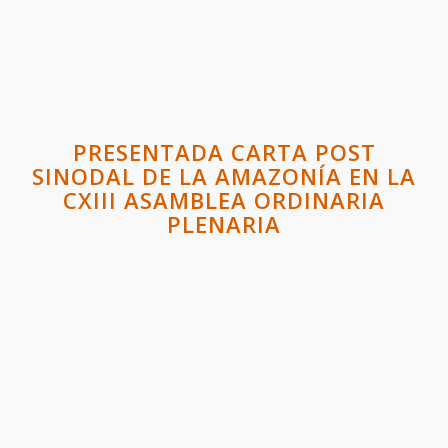
PRESENTADA CARTA POST
SINODAL DE LA AMAZONÍA EN LA
CXIII ASAMBLEA ORDINARIA
PLENARIA