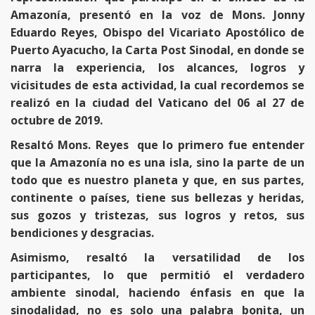
Amazonía, presentó en la voz de Mons. Jonny
Eduardo Reyes, Obispo del Vicariato Apostólico de
Puerto Ayacucho, la Carta Post Sinodal, en donde se
narra la experiencia, los alcances, logros y
vicisitudes de esta actividad, la cual recordemos se
realizó en la ciudad del Vaticano del 06 al 27 de
octubre de 2019.
Resaltó Mons. Reyes que lo primero fue entender
que la Amazonía no es una isla, sino la parte de un
todo que es nuestro planeta y que, en sus partes,
continente o países, tiene sus bellezas y heridas,
sus gozos y tristezas, sus logros y retos, sus
bendiciones y desgracias.
Asimismo, resaltó la versatilidad de los
participantes, lo que permitió el verdadero
ambiente sinodal, haciendo énfasis en que la
sinodalidad, no es solo una palabra bonita, un