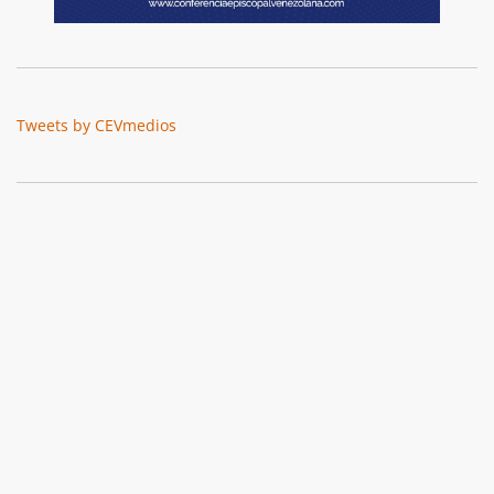
Tweets by CEVmedios