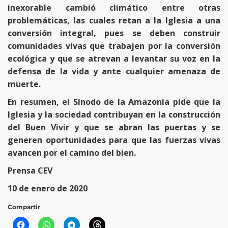
inexorable cambió climático entre otras
problemáticas, las cuales retan a la Iglesia a una
conversión integral, pues se deben construir
comunidades vivas que trabajen por la conversión
ecológica y que se atrevan a levantar su voz en la
defensa de la vida y ante cualquier amenaza de
muerte.
En resumen, el Sínodo de la Amazonía pide que la
Iglesia y la sociedad contribuyan en la construcción
del Buen Vivir y que se abran las puertas y se
generen oportunidades para que las fuerzas vivas
avancen por el camino del bien.
Prensa CEV
10 de enero de 2020
Compartir