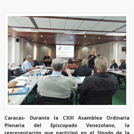
Caracas- Durante la CXIII Asamblea Ordinaria
Plenaria del Episcopado Venezolano, la
representación que participó en el Sínodo de la