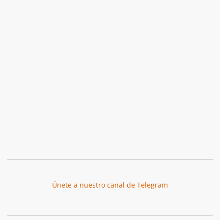
Únete a nuestro canal de Telegram