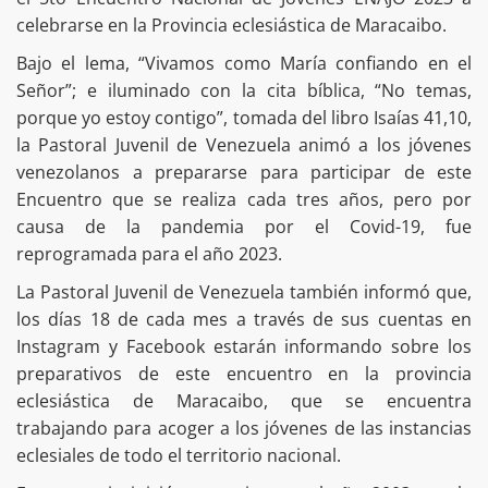
celebrarse en la Provincia eclesiástica de Maracaibo.
Bajo el lema, “Vivamos como María confiando en el
Señor”; e iluminado con la cita bíblica, “No temas,
porque yo estoy contigo”, tomada del libro Isaías 41,10,
la Pastoral Juvenil de Venezuela animó a los jóvenes
venezolanos a prepararse para participar de este
Encuentro que se realiza cada tres años, pero por
causa de la pandemia por el Covid-19, fue
reprogramada para el año 2023.
La Pastoral Juvenil de Venezuela también informó que,
los días 18 de cada mes a través de sus cuentas en
Instagram y Facebook estarán informando sobre los
preparativos de este encuentro en la provincia
eclesiástica de Maracaibo, que se encuentra
trabajando para acoger a los jóvenes de las instancias
eclesiales de todo el territorio nacional.