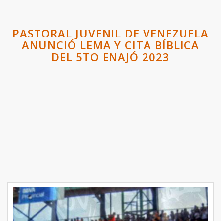
PASTORAL JUVENIL DE VENEZUELA
ANUNCIÓ LEMA Y CITA BÍBLICA
DEL 5TO ENAJÓ 2023