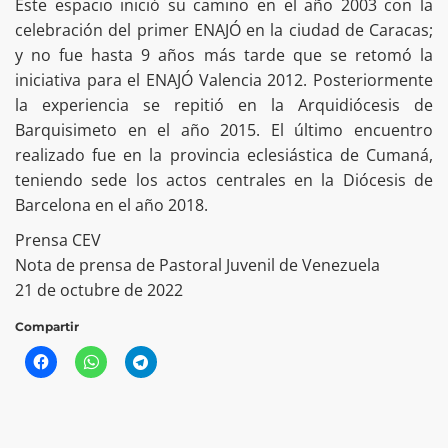
Este espacio inició su camino en el año 2003 con la
celebración del primer ENAJÓ en la ciudad de Caracas;
y no fue hasta 9 años más tarde que se retomó la
iniciativa para el ENAJÓ Valencia 2012. Posteriormente
la experiencia se repitió en la Arquidiócesis de
Barquisimeto en el año 2015. El último encuentro
realizado fue en la provincia eclesiástica de Cumaná,
teniendo sede los actos centrales en la Diócesis de
Barcelona en el año 2018.
Prensa CEV
Nota de prensa de Pastoral Juvenil de Venezuela
21 de octubre de 2022
Compartir