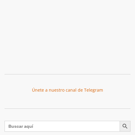
Únete a nuestro canal de Telegram
Botón de búsqu
Buscar: