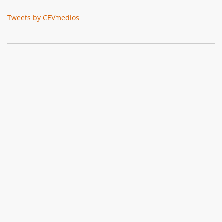
Tweets by CEVmedios