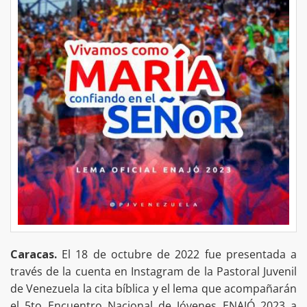
Caracas.
El 18 de octubre de 2022 fue presentada a
través de la cuenta en Instagram de la Pastoral Juvenil
de Venezuela la cita bíblica y el lema que acompañarán
el 5to Encuentro Nacional de Jóvenes ENAJÓ 2023 a