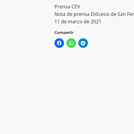
Prensa CEV
Nota de prensa Diócesis de San F
11 de marzo de 2021
Compartir