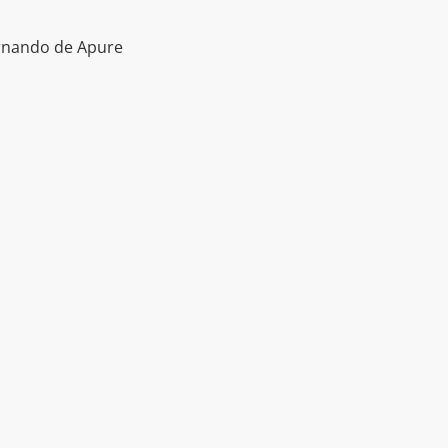
ernando de Apure