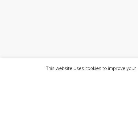
This website uses cookies to improve your e