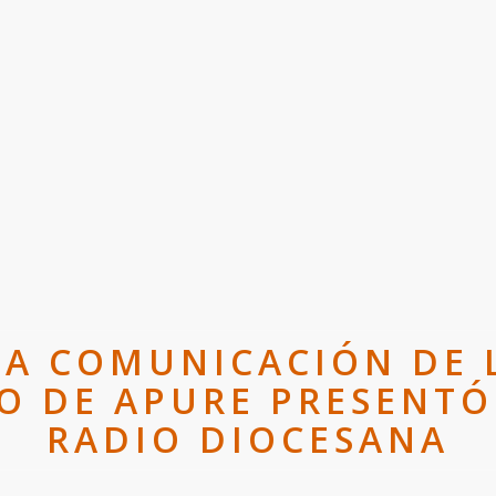
LA COMUNICACIÓN DE L
O DE APURE PRESENTÓ
RADIO DIOCESANA