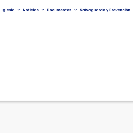
Iglesia
Noticias
Documentos
Salvaguarda y Prevención