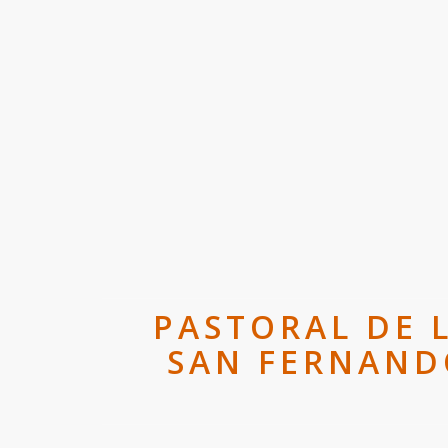
PASTORAL DE 
SAN FERNAND