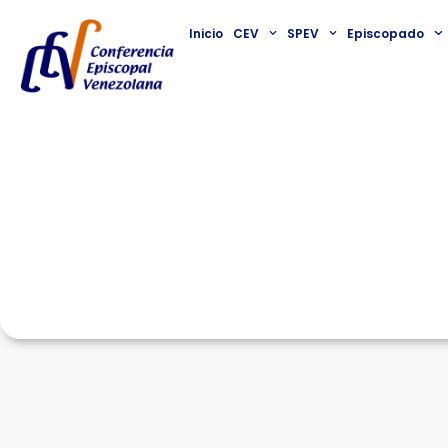
Inicio
CEV
SPEV
Episcopado