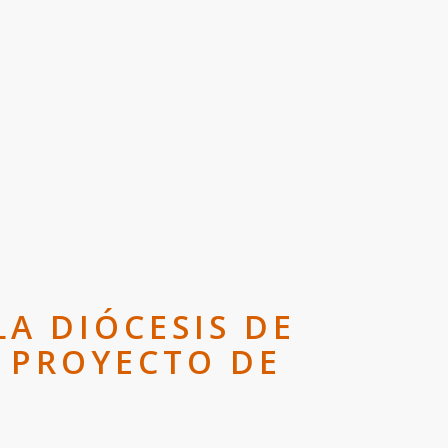
A DIÓCESIS DE
 PROYECTO DE