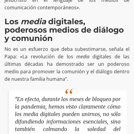
comunicación contemporáneos».
Los
media
digitales,
poderosos medios de diálogo
y comunión
No es un esfuerzo que deba subestimarse, señala el
Papa: «La revolución de los
media
digitales de las
últimas décadas ha demostrado ser un poderoso
medio para promover la comunión y el diálogo dentro
de nuestra familia humana’’.
“En efecto, durante los meses de bloqueo por
la pandemia, hemos visto claramente cómo
los media digitales pueden unirnos, no sólo
difundiendo informaciones esenciales, sino
también colmando la soledad del