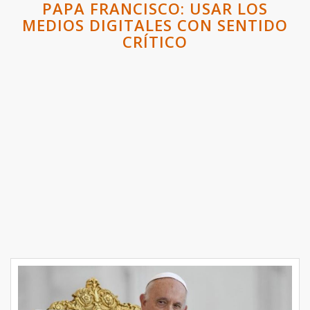
PAPA FRANCISCO: USAR LOS
MEDIOS DIGITALES CON SENTIDO
CRÍTICO