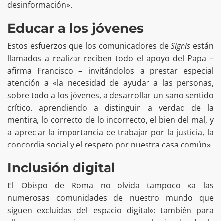
desinformación».
Educar a los jóvenes
Estos esfuerzos que los comunicadores de
Signis
están
llamados a realizar reciben todo el apoyo del Papa –
afirma Francisco – invitándolos a prestar especial
atención a «la necesidad de ayudar a las personas,
sobre todo a los jóvenes, a desarrollar un sano sentido
crítico, aprendiendo a distinguir la verdad de la
mentira, lo correcto de lo incorrecto, el bien del mal, y
a apreciar la importancia de trabajar por la justicia, la
concordia social y el respeto por nuestra casa común».
Inclusión digital
El Obispo de Roma no olvida tampoco «a las
numerosas comunidades de nuestro mundo que
siguen excluidas del espacio digital»: también para