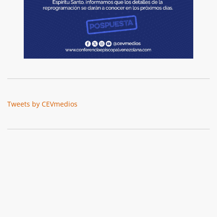
Tweets by CEVmedios