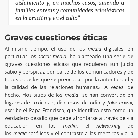
aislamiento y, en muchos casos, uniendo a
familias enteras y comunidades eclesiásticas
en la oración y en el culto”
Graves cuestiones éticas
Al mismo tiempo, el uso de los
media
digitales, en
particular los
social media
, ha planteado una serie de
«graves cuestiones éticas» que requieren «un juicio
sabio y perspicaz por parte de los comunicadores y de
todos aquellos que se preocupan por la autenticidad y
la calidad de las relaciones humanas». A veces, de
hecho, «los sitios de los
media
se han convertido en
lugares de toxicidad, discursos de odio y
fake news
«,
escribe el Papa Francisco, que identifica esto como un
verdadero desafío que debe afrontarse a través de «la
educación en los
media
, el
networking
de
los
media
católicos y el contraste a las mentiras y a la