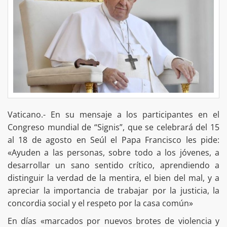
Vaticano.- En su mensaje a los participantes en el
Congreso mundial de “Signis”, que se celebrará del 15
al 18 de agosto en Seúl el Papa Francisco les pide:
«Ayuden a las personas, sobre todo a los jóvenes, a
desarrollar un sano sentido crítico, aprendiendo a
distinguir la verdad de la mentira, el bien del mal, y a
apreciar la importancia de trabajar por la justicia, la
concordia social y el respeto por la casa común»
En días «marcados por nuevos brotes de violencia y