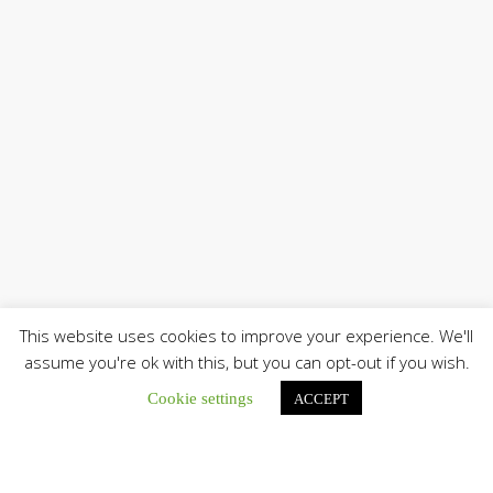
This website uses cookies to improve your experience. We'll
assume you're ok with this, but you can opt-out if you wish.
Cookie settings
ACCEPT