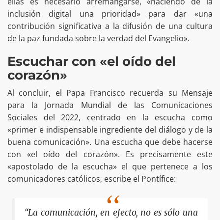
ellas es necesario arremangarse, «haciendo de la
inclusión digital una prioridad» para dar «una
contribución significativa a la difusión de una cultura
de la paz fundada sobre la verdad del Evangelio».
Escuchar con «el oído del
corazón»
Al concluir, el Papa Francisco recuerda su Mensaje
para la Jornada Mundial de las Comunicaciones
Sociales del 2022, centrado en la escucha como
«primer e indispensable ingrediente del diálogo y de la
buena comunicación». Una escucha que debe hacerse
con «el oído del corazón». Es precisamente este
«apostolado de la escucha» el que pertenece a los
comunicadores católicos, escribe el Pontífice:
“La comunicación, en efecto, no es sólo una