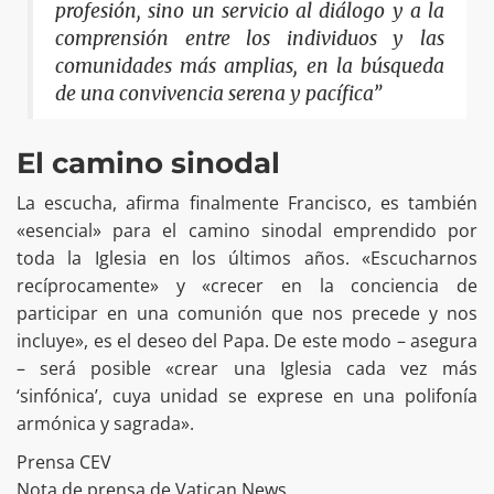
profesión, sino un servicio al diálogo y a la
comprensión entre los individuos y las
comunidades más amplias, en la búsqueda
de una convivencia serena y pacífica”
El camino sinodal
La escucha, afirma finalmente Francisco, es también
«esencial» para el camino sinodal emprendido por
toda la Iglesia en los últimos años. «Escucharnos
recíprocamente» y «crecer en la conciencia de
participar en una comunión que nos precede y nos
incluye», es el deseo del Papa. De este modo – asegura
– será posible «crear una Iglesia cada vez más
‘sinfónica’, cuya unidad se exprese en una polifonía
armónica y sagrada».
Prensa CEV
Nota de prensa de Vatican News