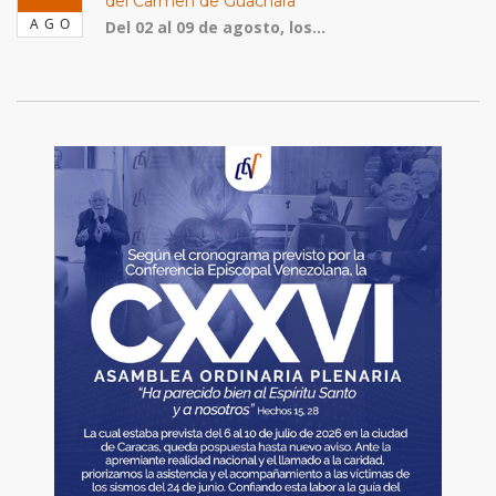
del Carmen de Guachara
AGO
Del 02 al 09 de agosto, los...