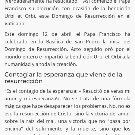
¡Verdaderamente ha resucitado!”. Así comenzó el Papa
Francisco su alocución con ocasión de la bendición
Urbi et Orbi, este Domingo de Resurrección en el
Vaticano.
Este domingo 12 de abril, el Papa Francisco ha
celebrado en la Basílica de San Pedro la misa del
Domingo de Resurrección. Acto seguido oró por el
mundo entero e impartió la bendición Urbi et Orbi a la
humanidad y a toda la creación.
Contagiar la esperanza que viene de la
resurrección
“Es el contagio de la esperanza: «¡Resucitó de veras mi
amor y mi esperanza!». No se trata de una fórmula
mágica que hace desaparecer los problemas. No, no es
eso la resurrección de Cristo, sino la victoria del amor
sobre la raíz del mal, una victoria que no “pasa por
encima” del sufrimiento y la muerte, sino que los