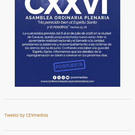
Tweets by CEVmedios