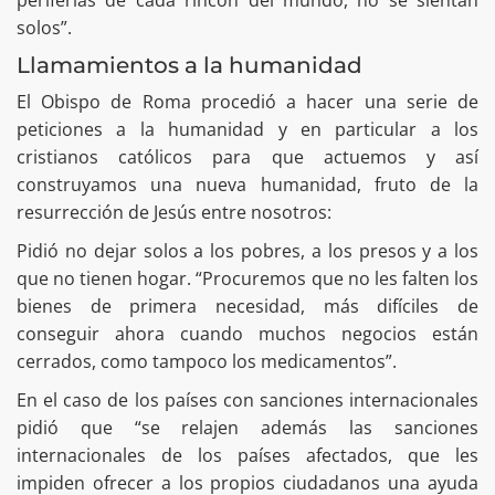
solos”.
Llamamientos a la humanidad
El Obispo de Roma procedió a hacer una serie de
peticiones a la humanidad y en particular a los
cristianos católicos para que actuemos y así
construyamos una nueva humanidad, fruto de la
resurrección de Jesús entre nosotros:
Pidió no dejar solos a los pobres, a los presos y a los
que no tienen hogar. “Procuremos que no les falten los
bienes de primera necesidad, más difíciles de
conseguir ahora cuando muchos negocios están
cerrados, como tampoco los medicamentos”.
En el caso de los países con sanciones internacionales
pidió que “se relajen además las sanciones
internacionales de los países afectados, que les
impiden ofrecer a los propios ciudadanos una ayuda