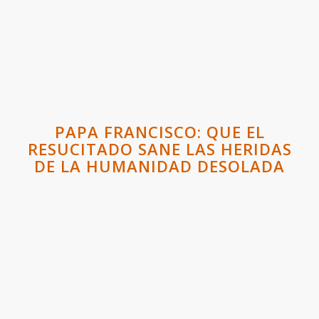
PAPA FRANCISCO: QUE EL
RESUCITADO SANE LAS HERIDAS
DE LA HUMANIDAD DESOLADA