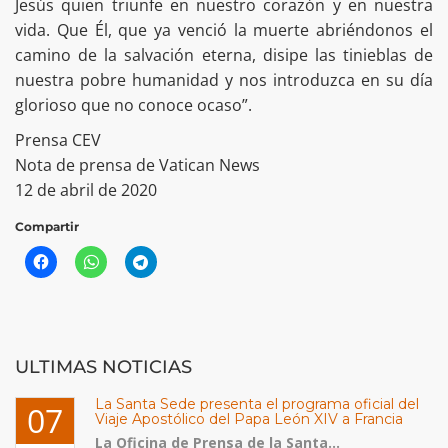
Jesús quien triunfe en nuestro corazón y en nuestra
vida. Que Él, que ya venció la muerte abriéndonos el
camino de la salvación eterna, disipe las tinieblas de
nuestra pobre humanidad y nos introduzca en su día
glorioso que no conoce ocaso”.
Prensa CEV
Nota de prensa de Vatican News
12 de abril de 2020
Compartir
ULTIMAS NOTICIAS
La Santa Sede presenta el programa oficial del
07
Viaje Apostólico del Papa León XIV a Francia
La Oficina de Prensa de la Santa...