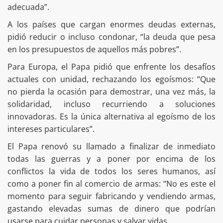
adecuada”.
A los países que cargan enormes deudas externas,
pidió reducir o incluso condonar, “la deuda que pesa
en los presupuestos de aquellos más pobres”.
Para Europa, el Papa pidió que enfrente los desafíos
actuales con unidad, rechazando los egoísmos: “Que
no pierda la ocasión para demostrar, una vez más, la
solidaridad, incluso recurriendo a soluciones
innovadoras. Es la única alternativa al egoísmo de los
intereses particulares”.
El Papa renovó su llamado a finalizar de inmediato
todas las guerras y a poner por encima de los
conflictos la vida de todos los seres humanos, así
como a poner fin al comercio de armas: “No es este el
momento para seguir fabricando y vendiendo armas,
gastando elevadas sumas de dinero que podrían
usarse para cuidar personas y salvar vidas.