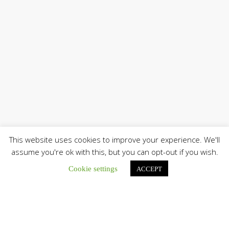
This website uses cookies to improve your experience. We'll
assume you're ok with this, but you can opt-out if you wish.
Cookie settings
ACCEPT