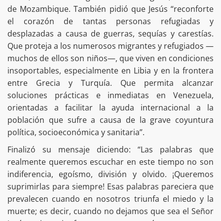
de Mozambique. También pidió que Jesús “reconforte
el corazón de tantas personas refugiadas y
desplazadas a causa de guerras, sequías y carestías.
Que proteja a los numerosos migrantes y refugiados —
muchos de ellos son niños—, que viven en condiciones
insoportables, especialmente en Libia y en la frontera
entre Grecia y Turquía. Que permita alcanzar
soluciones prácticas e inmediatas en Venezuela,
orientadas a facilitar la ayuda internacional a la
población que sufre a causa de la grave coyuntura
política, socioeconómica y sanitaria”.
Finalizó su mensaje diciendo: “Las palabras que
realmente queremos escuchar en este tiempo no son
indiferencia, egoísmo, división y olvido. ¡Queremos
suprimirlas para siempre! Esas palabras pareciera que
prevalecen cuando en nosotros triunfa el miedo y la
muerte; es decir, cuando no dejamos que sea el Señor