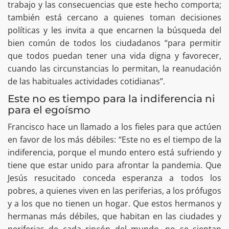
trabajo y las consecuencias que este hecho comporta;
también está cercano a quienes toman decisiones
políticas y les invita a que encarnen la búsqueda del
bien común de todos los ciudadanos “para permitir
que todos puedan tener una vida digna y favorecer,
cuando las circunstancias lo permitan, la reanudación
de las habituales actividades cotidianas”.
Este no es tiempo para la indiferencia ni
para el egoísmo
Francisco hace un llamado a los fieles para que actúen
en favor de los más débiles: “Este no es el tiempo de la
indiferencia, porque el mundo entero está sufriendo y
tiene que estar unido para afrontar la pandemia. Que
Jesús resucitado conceda esperanza a todos los
pobres, a quienes viven en las periferias, a los prófugos
y a los que no tienen un hogar. Que estos hermanos y
hermanas más débiles, que habitan en las ciudades y
periferias de cada rincón del mundo, no se sientan