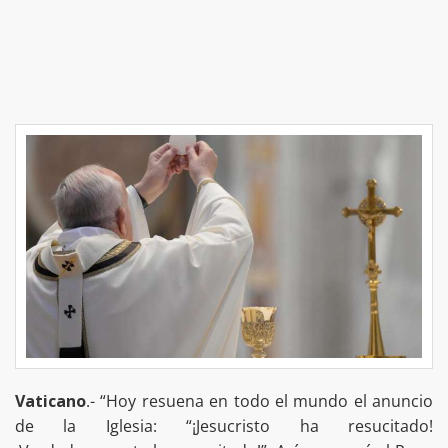
Vaticano
.- “Hoy resuena en todo el mundo el anuncio
de la Iglesia: “¡Jesucristo ha resucitado!