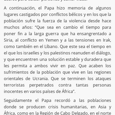
A continuación, el Papa hizo memoria de algunos
lugares castigados por conflictos bélicos y en los que la
población sufre la fuerza de la violencia desde hace
muchos años: “Que sea en cambio el tiempo para
poner fin a la larga guerra que ha ensangrentado a
Siria, al conflicto en Yemen y a las tensiones en Irak,
como también en el Líbano. Que este sea el tiempo en
el que los israelíes y los palestinos reanuden el diálogo,
y que encuentren una solución estable y duradera que
les permita a ambos vivir en paz. Que acaben los
sufrimientos de la población que vive en las regiones
orientales de Ucrania. Que se terminen los ataques
terroristas perpetrados contra tantas personas
inocentes en varios países de África”.
Seguidamente el Papa recordó a las poblaciones
donde se producen crisis humanitarias, en Asia y
África, como en la Región de Cabo Delgado, en el norte