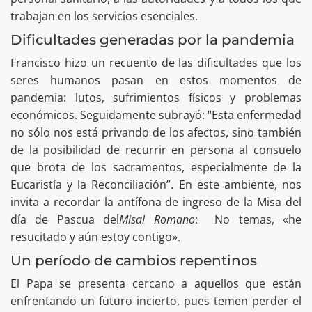
trabajan en los servicios esenciales.
Dificultades generadas por la pandemia
Francisco hizo un recuento de las dificultades que los
seres humanos pasan en estos momentos de
pandemia: lutos, sufrimientos físicos y problemas
económicos. Seguidamente subrayó: “Esta enfermedad
no sólo nos está privando de los afectos, sino también
de la posibilidad de recurrir en persona al consuelo
que brota de los sacramentos, especialmente de la
Eucaristía y la Reconciliación”. En este ambiente, nos
invita a recordar la antífona de ingreso de la Misa del
día de Pascua del
Misal Romano
: No temas, «he
resucitado y aún estoy contigo».
Un período de cambios repentinos
El Papa se presenta cercano a aquellos que están
enfrentando un futuro incierto, pues temen perder el