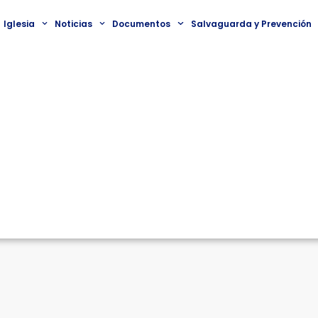
Iglesia
Noticias
Documentos
Salvaguarda y Prevención