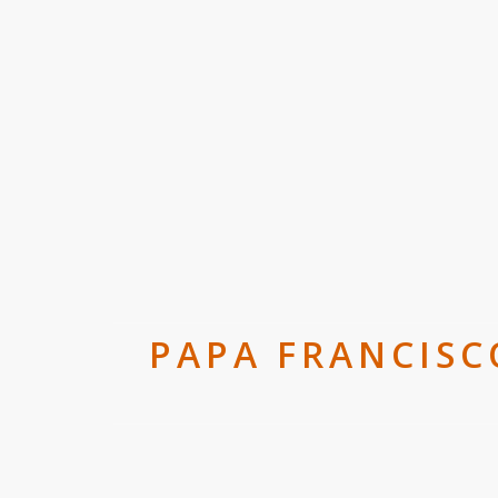
PAPA FRANCISC