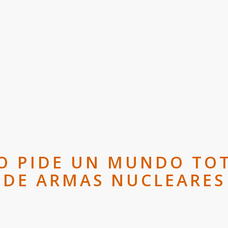
O PIDE UN MUNDO TO
DE ARMAS NUCLEARES