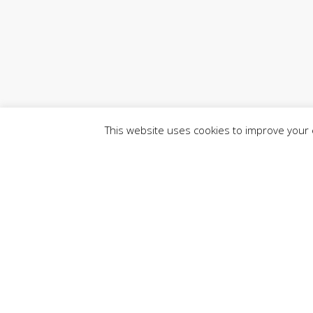
This website uses cookies to improve your e