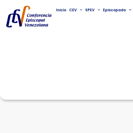
Inicio
CEV
SPEV
Episcopado