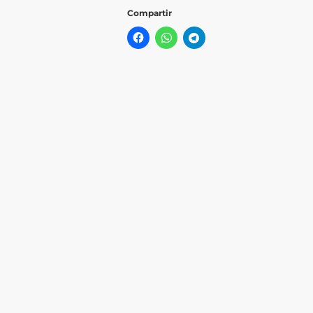
Compartir