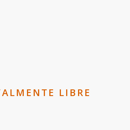
TALMENTE LIBRE