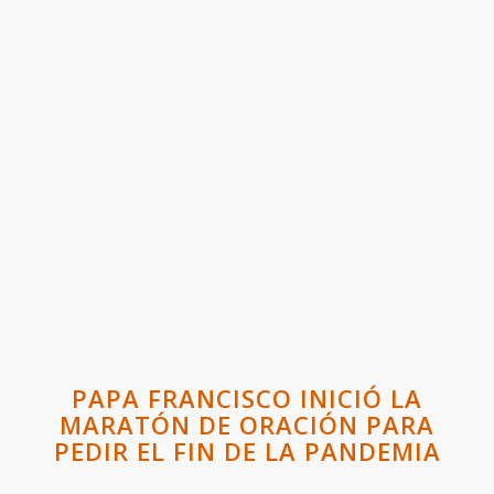
PAPA FRANCISCO INICIÓ LA
MARATÓN DE ORACIÓN PARA
PEDIR EL FIN DE LA PANDEMIA