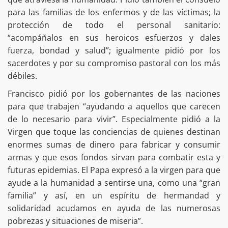
para las familias de los enfermos y de las víctimas; la
protección de todo el personal sanitario:
“acompáñalos en sus heroicos esfuerzos y dales
fuerza, bondad y salud”; igualmente pidió por los
sacerdotes y por su compromiso pastoral con los más
débiles.
Francisco pidió por los gobernantes de las naciones
para que trabajen “ayudando a aquellos que carecen
de lo necesario para vivir”. Especialmente pidió a la
Virgen que toque las conciencias de quienes destinan
enormes sumas de dinero para fabricar y consumir
armas y que esos fondos sirvan para combatir esta y
futuras epidemias. El Papa expresó a la virgen para que
ayude a la humanidad a sentirse una, como una “gran
familia” y así, en un espíritu de hermandad y
solidaridad acudamos en ayuda de las numerosas
pobrezas y situaciones de miseria”.