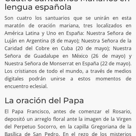
lengua española
Son cuatro los santuarios que se unirán en esta
maratón de oración mariana, tres localizados en
América Latina y Uno en España: Nuestra Señora de
Luján en Argentina (8 de mayo); Nuestra Señora de la
Caridad del Cobre en Cuba (20 de mayo); Nuestra
Señora de Guadalupe en México (26 de mayo) y
Nuestra Señora de Monserrat en España (22 de mayo).
Los cristianos de todo el mundo, a través de medios
digitales podrán unirse a estos momentos de
encuentro eclesial.
La oración del Papa
El Papa Francisco, antes de comenzar el Rosario,
depositó un arreglo floral ante la imagen de la Virgen
del Perpetuo Socorro, en la capilla Gregoriana de la
Basílica de San Pedro. En el rezo de los misterios