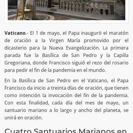
Vaticano
.- El 1 de mayo, el Papa inauguró el maratón
de oración a la Virgen María promovido por el
dicasterio para la Nueva Evangelización. La primera
parada fue la Basílica de San Pedro y la Capilla
Gregoriana, donde Francisco siguió el rezo del rosario
para pedir el fin de la pandemia en el mundo.
En la Basílica de San Pedro en el Vaticano, el Papa
Francisco da inicio a treinta días de oración, que tienen
como intención la invocación del fin de la pandemia.
Con esta finalidad, cada día del mes de mayo, un
santuario mariano a lo largo y ancho del planeta, se
unirá en oración.
Cuatro Santuarios Marianos en