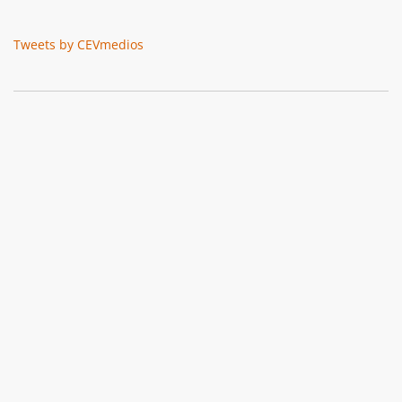
Tweets by CEVmedios