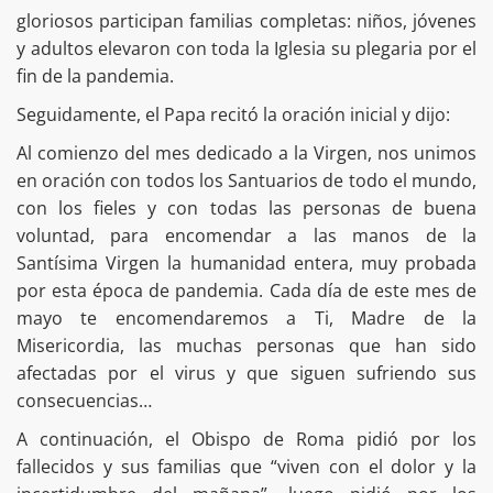
gloriosos participan familias completas: niños, jóvenes
y adultos elevaron con toda la Iglesia su plegaria por el
fin de la pandemia.
Seguidamente, el Papa recitó la oración inicial y dijo:
Al comienzo del mes dedicado a la Virgen, nos unimos
en oración con todos los Santuarios de todo el mundo,
con los fieles y con todas las personas de buena
voluntad, para encomendar a las manos de la
Santísima Virgen la humanidad entera, muy probada
por esta época de pandemia. Cada día de este mes de
mayo te encomendaremos a Ti, Madre de la
Misericordia, las muchas personas que han sido
afectadas por el virus y que siguen sufriendo sus
consecuencias…
A continuación, el Obispo de Roma pidió por los
fallecidos y sus familias que “viven con el dolor y la