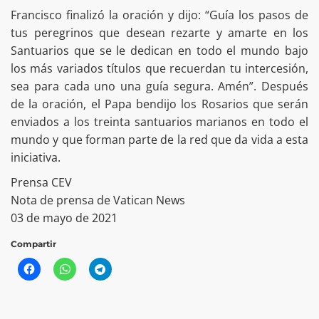
Francisco finalizó la oración y dijo: “Guía los pasos de
tus peregrinos que desean rezarte y amarte en los
Santuarios que se le dedican en todo el mundo bajo
los más variados títulos que recuerdan tu intercesión,
sea para cada uno una guía segura. Amén”. Después
de la oración, el Papa bendijo los Rosarios que serán
enviados a los treinta santuarios marianos en todo el
mundo y que forman parte de la red que da vida a esta
iniciativa.
Prensa CEV
Nota de prensa de Vatican News
03 de mayo de 2021
Compartir