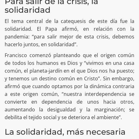
Para salir de la crisis, la
solidaridad
El tema central de la catequesis de este día fue la
solidaridad. El Papa afirmó, en relación con la
pandemia: “para salir mejor de esta crisis, debemos
hacerlo juntos, en solidaridad”.
Francisco comenzó planteando que el origen común
de todos los humanos es Dios y “vivimos en una casa
común, el planeta-jardín en el que Dios nos ha puesto;
y tenemos un destino común en Cristo”. Sin embargo,
afirmó que cuando optamos por la dinámica contraria
a este origen común, “nuestra interdependencia se
convierte en dependencia de unos hacia otros,
aumentando la desigualdad y la marginación; se
debilita el tejido social y se deteriora el ambiente”.
La solidaridad, más necesaria