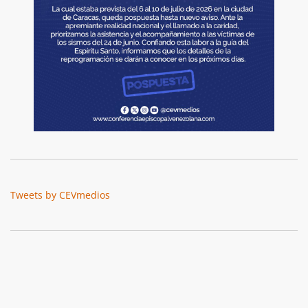
Tweets by CEVmedios