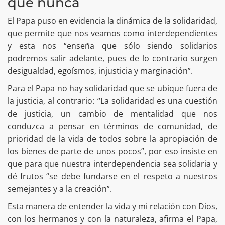
que nunca
El Papa puso en evidencia la dinámica de la solidaridad,
que permite que nos veamos como interdependientes
y esta nos “enseña que sólo siendo solidarios
podremos salir adelante, pues de lo contrario surgen
desigualdad, egoísmos, injusticia y marginación”.
Para el Papa no hay solidaridad que se ubique fuera de
la justicia, al contrario: “La solidaridad es una cuestión
de justicia, un cambio de mentalidad que nos
conduzca a pensar en términos de comunidad, de
prioridad de la vida de todos sobre la apropiación de
los bienes de parte de unos pocos”, por eso insiste en
que para que nuestra interdependencia sea solidaria y
dé frutos “se debe fundarse en el respeto a nuestros
semejantes y a la creación”.
Esta manera de entender la vida y mi relación con Dios,
con los hermanos y con la naturaleza, afirma el Papa,