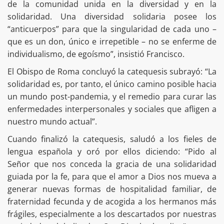
de la comunidad unida en la diversidad y en la
solidaridad. Una diversidad solidaria posee los
“anticuerpos” para que la singularidad de cada uno –
que es un don, único e irrepetible – no se enferme de
individualismo, de egoísmo”, insistió Francisco.
El Obispo de Roma concluyó la catequesis subrayó: “La
solidaridad es, por tanto, el único camino posible hacia
un mundo post-pandemia, y el remedio para curar las
enfermedades interpersonales y sociales que afligen a
nuestro mundo actual”.
Cuando finalizó la catequesis, saludó a los fieles de
lengua española y oró por ellos diciendo: “Pido al
Señor que nos conceda la gracia de una solidaridad
guiada por la fe, para que el amor a Dios nos mueva a
generar nuevas formas de hospitalidad familiar, de
fraternidad fecunda y de acogida a los hermanos más
frágiles, especialmente a los descartados por nuestras