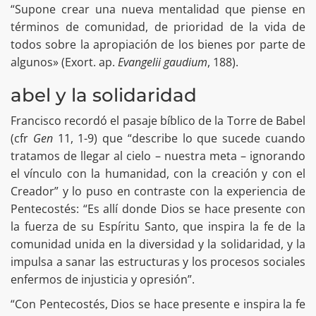
“Supone crear una nueva mentalidad que piense en
términos de comunidad, de prioridad de la vida de
todos sobre la apropiación de los bienes por parte de
algunos» (Exort. ap.
Evangelii gaudium
, 188).
abel y la solidaridad
Francisco recordó el pasaje bíblico de la Torre de Babel
(cfr
Gen
11, 1-9) que “describe lo que sucede cuando
tratamos de llegar al cielo – nuestra meta – ignorando
el vínculo con la humanidad, con la creación y con el
Creador” y lo puso en contraste con la experiencia de
Pentecostés: “Es allí donde Dios se hace presente con
la fuerza de su Espíritu Santo, que inspira la fe de la
comunidad unida en la diversidad y la solidaridad, y la
impulsa a sanar las estructuras y los procesos sociales
enfermos de injusticia y opresión”.
“Con Pentecostés, Dios se hace presente e inspira la fe