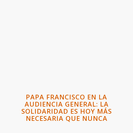
PAPA FRANCISCO EN LA
AUDIENCIA GENERAL: LA
SOLIDARIDAD ES HOY MÁS
NECESARIA QUE NUNCA