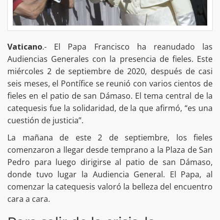
Vaticano
.- El Papa Francisco ha reanudado las
Audiencias Generales con la presencia de fieles. Este
miércoles 2 de septiembre de 2020, después de casi
seis meses, el Pontífice se reunió con varios cientos de
fieles en el patio de san Dámaso. El tema central de la
catequesis fue la solidaridad, de la que afirmó, “es una
cuestión de justicia”.
La mañana de este 2 de septiembre, los fieles
comenzaron a llegar desde temprano a la Plaza de San
Pedro para luego dirigirse al patio de san Dámaso,
donde tuvo lugar la Audiencia General. El Papa, al
comenzar la catequesis valoró la belleza del encuentro
cara a cara.