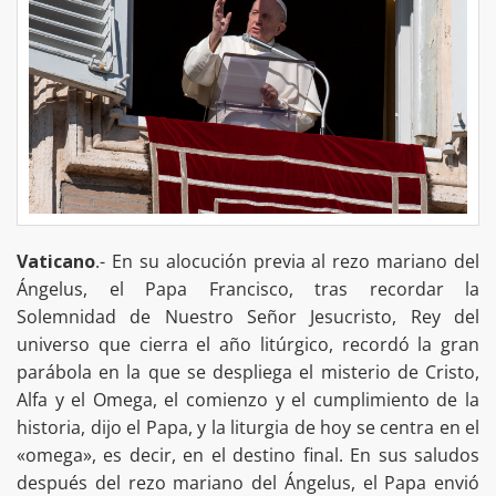
Vaticano
.- En su alocución previa al rezo mariano del
Ángelus, el Papa Francisco, tras recordar la
Solemnidad de Nuestro Señor Jesucristo, Rey del
universo que cierra el año litúrgico, recordó la gran
parábola en la que se despliega el misterio de Cristo,
Alfa y el Omega, el comienzo y el cumplimiento de la
historia, dijo el Papa, y la liturgia de hoy se centra en el
«omega», es decir, en el destino final. En sus saludos
después del rezo mariano del Ángelus, el Papa envió