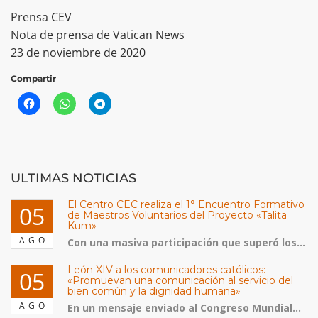
Prensa CEV
Nota de prensa de Vatican News
23 de noviembre de 2020
Compartir
ULTIMAS NOTICIAS
El Centro CEC realiza el 1° Encuentro Formativo
05
de Maestros Voluntarios del Proyecto «Talita
Kum»
AGO
Con una masiva participación que superó los...
León XIV a los comunicadores católicos:
05
«Promuevan una comunicación al servicio del
bien común y la dignidad humana»
AGO
En un mensaje enviado al Congreso Mundial...