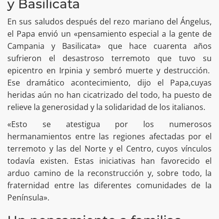
y Basilicata
En sus saludos después del rezo mariano del Ángelus,
el Papa envió un «pensamiento especial a la gente de
Campania y Basilicata» que hace cuarenta años
sufrieron el desastroso terremoto que tuvo su
epicentro en Irpinia y sembró muerte y destrucción.
Ese dramático acontecimiento, dijo el Papa,cuyas
heridas aún no han cicatrizado del todo, ha puesto de
relieve la generosidad y la solidaridad de los italianos.
«Esto se atestigua por los numerosos
hermanamientos entre las regiones afectadas por el
terremoto y las del Norte y el Centro, cuyos vínculos
todavía existen. Estas iniciativas han favorecido el
arduo camino de la reconstrucción y, sobre todo, la
fraternidad entre las diferentes comunidades de la
Península».