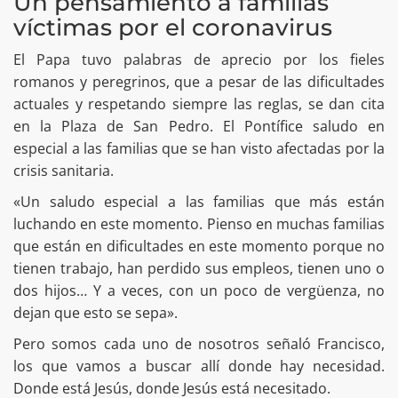
Un pensamiento a familias
víctimas por el coronavirus
El Papa tuvo palabras de aprecio por los fieles
romanos y peregrinos, que a pesar de las dificultades
actuales y respetando siempre las reglas, se dan cita
en la Plaza de San Pedro. El Pontífice saludo en
especial a las familias que se han visto afectadas por la
crisis sanitaria.
«Un saludo especial a las familias que más están
luchando en este momento. Pienso en muchas familias
que están en dificultades en este momento porque no
tienen trabajo, han perdido sus empleos, tienen uno o
dos hijos… Y a veces, con un poco de vergüenza, no
dejan que esto se sepa».
Pero somos cada uno de nosotros señaló Francisco,
los que vamos a buscar allí donde hay necesidad.
Donde está Jesús, donde Jesús está necesitado.