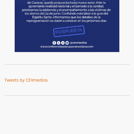
Tweets by CEVmedios