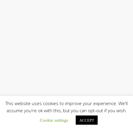
This website uses cookies to improve your experience. We'll
assume you're ok with this, but you can opt-out if you wish.
Cookie settings
ACCEPT