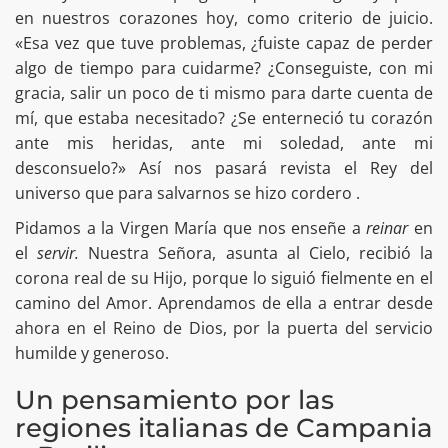
en nuestros corazones hoy, como criterio de juicio.
«Esa vez que tuve problemas, ¿fuiste capaz de perder
algo de tiempo para cuidarme? ¿Conseguiste, con mi
gracia, salir un poco de ti mismo para darte cuenta de
mí, que estaba necesitado? ¿Se enterneció tu corazón
ante mis heridas, ante mi soledad, ante mi
desconsuelo?» Así nos pasará revista el Rey del
universo que para salvarnos se hizo cordero .
Pidamos a la Virgen María que nos enseñe a
reinar
en
el
servir.
Nuestra Señora, asunta al Cielo, recibió la
corona real de su Hijo, porque lo siguió fielmente en el
camino del Amor. Aprendamos de ella a entrar desde
ahora en el Reino de Dios, por la puerta del servicio
humilde y generoso.
Un pensamiento por las
regiones italianas de Campania