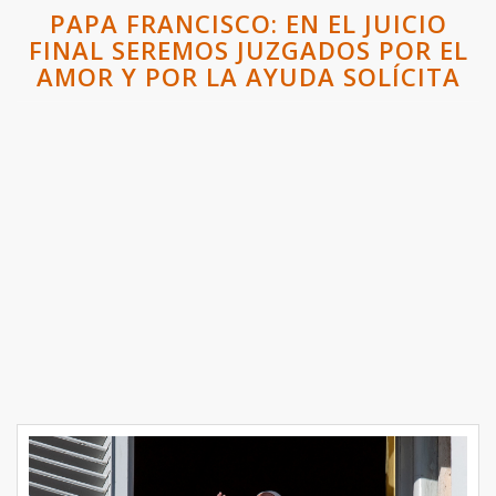
PAPA FRANCISCO: EN EL JUICIO
FINAL SEREMOS JUZGADOS POR EL
AMOR Y POR LA AYUDA SOLÍCITA