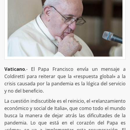
Vaticano
.- El Papa Francisco envía un mensaje a
Coldiretti para reiterar que la «respuesta global» a la
crisis causada por la pandemia es la lógica del servicio
y no del beneficio.
La cuestión indiscutible es el reinicio, el «relanzamiento
económico y social de Italia», que como todo el mundo
busca la manera de dejar atrás las dificultades de la
pandemia. Lo que está en el corazón del Papa es
«cómo» se va a implementar esta recuperación. El