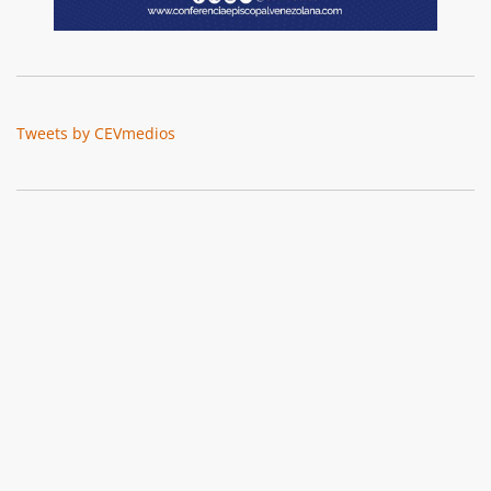
Tweets by CEVmedios