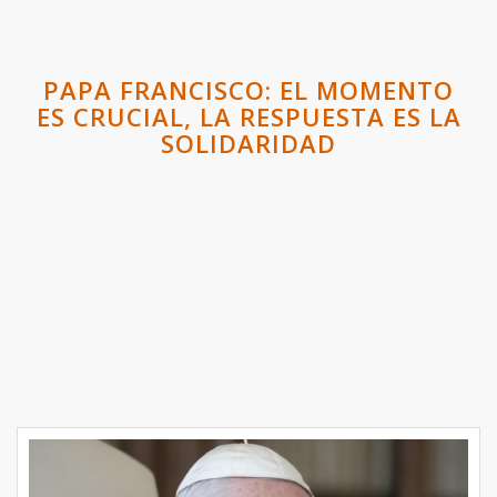
PAPA FRANCISCO: EL MOMENTO
ES CRUCIAL, LA RESPUESTA ES LA
SOLIDARIDAD