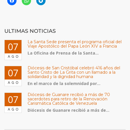
ULTIMAS NOTICIAS
La Santa Sede presenta el programa oficial del
07
Viaje Apostólico del Papa León XIV a Francia
La Oficina de Prensa de la Santa...
AGO
Diócesis de San Cristóbal celebró 416 años del
07
Santo Cristo de La Grita con un llamado a la
solidaridad y la dignidad humana
AGO
En el marco de la solemnidad por...
Diócesis de Guanare recibió a más de 70
07
sacerdotes para retiro de la Renovación
Carismática Católica de Venezuela
AGO
Diócesis de Guanare recibió a más de...