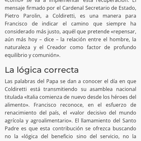
mensaje firmado por el Cardenal Secretario de Estado,
Pietro Parolin, a Coldiretti, es una manera para
Francisco de indicar el camino que siempre ha
considerado más justo, aquél que pretende «repensar,
aún más hoy – dice – la relación entre el hombre, la
naturaleza y el Creador como factor de profundo
equilibrio y comunión».
La lógica correcta
Las palabras del Papa se dan a conocer el día en que
Coldiretti está transmitiendo su asamblea nacional
titulada «Italia comienza de nuevo desde los héroes del
alimento». Francisco reconoce, en el esfuerzo de
renacimiento del país, el «valor decisivo del mundo
agrícola y agroalimentario». El llamamiento del Santo
Padre es que esta contribución se ofrezca buscando
no la «lógica del beneficio sino del servicio, no la