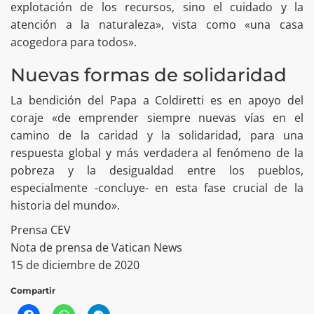
explotación de los recursos, sino el cuidado y la
atención a la naturaleza», vista como «una casa
acogedora para todos».
Nuevas formas de solidaridad
La bendición del Papa a Coldiretti es en apoyo del
coraje «de emprender siempre nuevas vías en el
camino de la caridad y la solidaridad, para una
respuesta global y más verdadera al fenómeno de la
pobreza y la desigualdad entre los pueblos,
especialmente -concluye- en esta fase crucial de la
historia del mundo».
Prensa CEV
Nota de prensa de Vatican News
15 de diciembre de 2020
Compartir