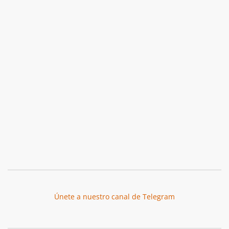
Únete a nuestro canal de Telegram