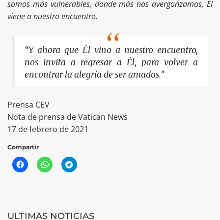
somos más vulnerables, donde más nos avergonzamos, Él
viene a nuestro encuentro.
“Y ahora que Él vino a nuestro encuentro,
nos invita a regresar a Él, para volver a
encontrar la alegría de ser amados.”
Prensa CEV
Nota de prensa de Vatican News
17 de febrero de 2021
Compartir
ULTIMAS NOTICIAS