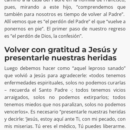
pues, mirando a este hijo, “comprendemos que
también para nosotros es tiempo de volver al Padre”.
Allí vemos que es “el perdón del Padre” el que “vuelve a
ponernos en pie”. El primer paso de nuestro regreso
es “el perdón de Dios, la confesión”.
Volver con gratitud a Jesús y
presentarle nuestras heridas
Luego debemos hacer como “aquel leproso sanado”
que volvió a Jesús para agradecerle: «todos tenemos
enfermedades espirituales, solos no podemos curarlas
– recuerda el Santo Padre -; todos tenemos vicios
arraigados, solos no podemos extirparlos; todos
tenemos miedos que nos paralizan, solos no podemos
vencerlos». Es necesario “presentarle nuestras heridas
y decirle: ‘Jesús, estoy aquí ante Ti, con mi pecado, con
mis miserias. Tú eres el médico, Tú puedes liberarme.