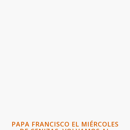
PAPA FRANCISCO EL MIÉRCOLES