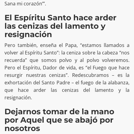
Sana mi corazón’”.
El Espíritu Santo hace arder
las cenizas del lamento y
resignación
Pero también, enseña el Papa, “estamos llamados a
volver al Espíritu Santo”: la ceniza sobre la cabeza “nos
recuerda” que somos polvo y al polvo volveremos.
Pero el Espíritu, Dador de vida, es “el Fuego que hace
resurgir nuestras cenizas”. Redescubramos – es la
exhortación del Santo Padre – el fuego de la alabanza,
que hace arder las cenizas del lamento y la
resignación.
Dejarnos tomar de la mano
por Aquel que se abajó por
nosotros