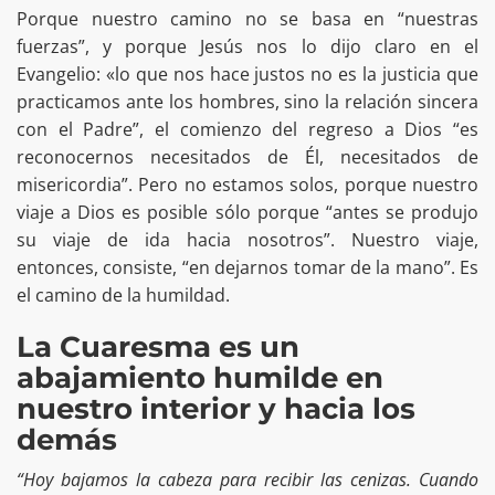
Porque nuestro camino no se basa en “nuestras
fuerzas”, y porque Jesús nos lo dijo claro en el
Evangelio: «lo que nos hace justos no es la justicia que
practicamos ante los hombres, sino la relación sincera
con el Padre”, el comienzo del regreso a Dios “es
reconocernos necesitados de Él, necesitados de
misericordia”. Pero no estamos solos, porque nuestro
viaje a Dios es posible sólo porque “antes se produjo
su viaje de ida hacia nosotros”. Nuestro viaje,
entonces, consiste, “en dejarnos tomar de la mano”. Es
el camino de la humildad.
La Cuaresma es un
abajamiento humilde en
nuestro interior y hacia los
demás
“Hoy bajamos la cabeza para recibir las cenizas. Cuando