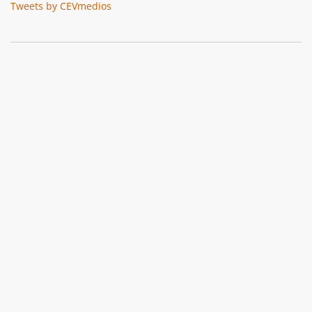
Tweets by CEVmedios