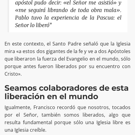
apóstol pudo decir: «el Señor me asistió» y
«me seguirá librando de toda obra mala».
Pablo tuvo la experiencia de la Pascua: el
Señor lo liberó”
En este contexto, el Santo Padre señaló que la Iglesia
mira «a estos dos gigantes de la fe y ve a dos Apóstoles
que liberaron la fuerza del Evangelio en el mundo, sólo
porque antes fueron liberados por su encuentro con
Cristo».
Seamos colaboradores de esta
liberación en el mundo
Igualmente, Francisco recordó que nosotros, tocados
por el Señor, también somos liberados, algo que
resulta fundamental porque sólo una Iglesia libre es
una Iglesia creíble.