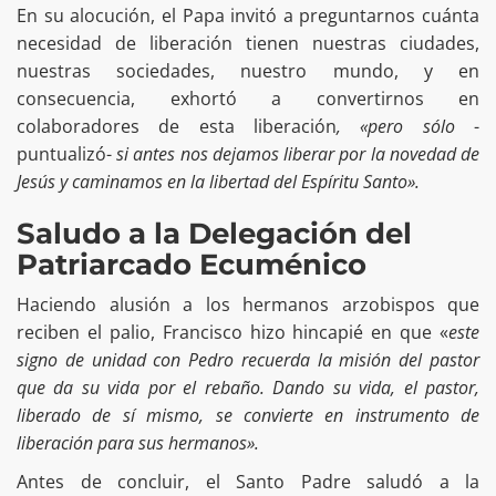
En su alocución, el Papa invitó a preguntarnos cuánta
necesidad de liberación tienen nuestras ciudades,
nuestras sociedades, nuestro mundo, y en
consecuencia, exhortó a convertirnos en
colaboradores de esta liberación
, «pero sólo
-
puntualizó-
si antes nos dejamos liberar por la novedad de
Jesús y caminamos en la libertad del Espíritu Santo».
Saludo a la Delegación del
Patriarcado Ecuménico
Haciendo alusión a los hermanos arzobispos que
reciben el palio, Francisco hizo hincapié en que «
este
signo de unidad con Pedro recuerda la misión del pastor
que da su vida por el rebaño. Dando su vida, el pastor,
liberado de sí mismo, se convierte en instrumento de
liberación para sus hermanos».
Antes de concluir, el Santo Padre saludó a la