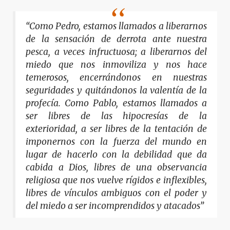
“Como Pedro, estamos llamados a liberarnos
de la sensación de derrota ante nuestra
pesca, a veces infructuosa; a liberarnos del
miedo que nos inmoviliza y nos hace
temerosos, encerrándonos en nuestras
seguridades y quitándonos la valentía de la
profecía. Como Pablo, estamos llamados a
ser libres de las hipocresías de la
exterioridad, a ser libres de la tentación de
imponernos con la fuerza del mundo en
lugar de hacerlo con la debilidad que da
cabida a Dios, libres de una observancia
religiosa que nos vuelve rígidos e inflexibles,
libres de vínculos ambiguos con el poder y
del miedo a ser incomprendidos y atacados”