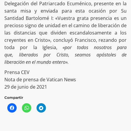
Delegación del Patriarcado Ecuménico, presente en la
santa misa y enviada para esta ocasión por Su
Santidad Bartolomé I: «Vuestra grata presencia es un
precioso signo de unidad en el camino de liberación de
las distancias que dividen escandalosamente a los
creyentes en Cristo», concluyó Francisco, rezando por
toda por la Iglesia,
«por todos nosotros para
que, liberados por Cristo, seamos apóstoles de
liberación en el mundo entero».
Prensa CEV
Nota de prensa de Vatican News
29 de junio de 2021
Compartir