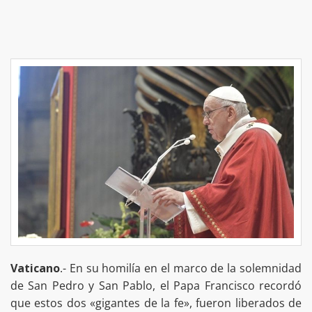
Vaticano
.- En su homilía en el marco de la solemnidad
de San Pedro y San Pablo, el Papa Francisco recordó
que estos dos «gigantes de la fe», fueron liberados de