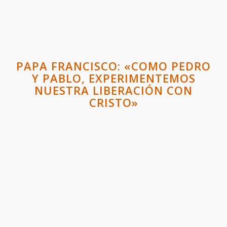
PAPA FRANCISCO: «COMO PEDRO
Y PABLO, EXPERIMENTEMOS
NUESTRA LIBERACIÓN CON
CRISTO»