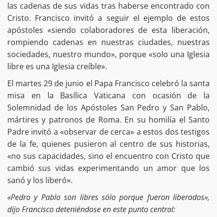
las cadenas de sus vidas tras haberse encontrado con
Cristo. Francisco invitó a seguir el ejemplo de estos
apóstoles «siendo colaboradores de esta liberación,
rompiendo cadenas en nuestras ciudades, nuestras
sociedades, nuestro mundo», porque «solo una Iglesia
libre es una Iglesia creíble».
El martes 29 de junio el Papa Francisco celebró la santa
misa en la Basílica Vaticana con ocasión de la
Solemnidad de los Apóstoles San Pedro y San Pablo,
mártires y patronos de Roma. En su homilía el Santo
Padre invitó a «observar de cerca» a estos dos testigos
de la fe, quienes pusieron al centro de sus historias,
«no sus capacidades, sino el encuentro con Cristo que
cambió sus vidas experimentando un amor que los
sanó y los liberó».
«Pedro y Pablo son libres sólo porque fueron liberados»,
dijo Francisco deteniéndose en este punto central: