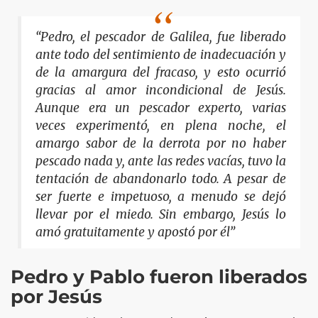
“Pedro, el pescador de Galilea, fue liberado
ante todo del sentimiento de inadecuación y
de la amargura del fracaso, y esto ocurrió
gracias al amor incondicional de Jesús.
Aunque era un pescador experto, varias
veces experimentó, en plena noche, el
amargo sabor de la derrota por no haber
pescado nada y, ante las redes vacías, tuvo la
tentación de abandonarlo todo. A pesar de
ser fuerte e impetuoso, a menudo se dejó
llevar por el miedo. Sin embargo, Jesús lo
amó gratuitamente y apostó por él”
Pedro y Pablo fueron liberados
por Jesús