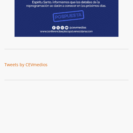
Tweets by CEVmedios