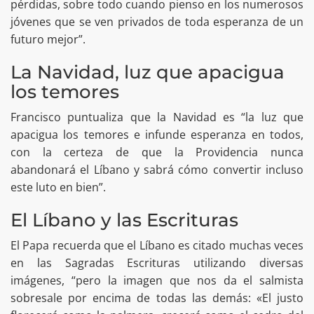
pérdidas, sobre todo cuando pienso en los numerosos
jóvenes que se ven privados de toda esperanza de un
futuro mejor”.
La Navidad, luz que apacigua
los temores
Francisco puntualiza que la Navidad es “la luz que
apacigua los temores e infunde esperanza en todos,
con la certeza de que la Providencia nunca
abandonará el Líbano y sabrá cómo convertir incluso
este luto en bien”.
El Líbano y las Escrituras
El Papa recuerda que el Líbano es citado muchas veces
en las Sagradas Escrituras utilizando diversas
imágenes, “pero la imagen que nos da el salmista
sobresale por encima de todas las demás: «El justo