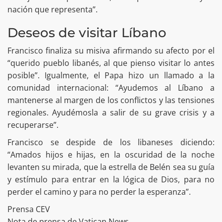
nación que representa”.
Deseos de visitar Líbano
Francisco finaliza su misiva afirmando su afecto por el
“querido pueblo libanés, al que pienso visitar lo antes
posible”. Igualmente, el Papa hizo un llamado a la
comunidad internacional: “Ayudemos al Líbano a
mantenerse al margen de los conflictos y las tensiones
regionales. Ayudémosla a salir de su grave crisis y a
recuperarse”.
Francisco se despide de los libaneses diciendo:
“Amados hijos e hijas, en la oscuridad de la noche
levanten su mirada, que la estrella de Belén sea su guía
y estímulo para entrar en la lógica de Dios, para no
perder el camino y para no perder la esperanza”.
Prensa CEV
Nota de prensa de Vatican News