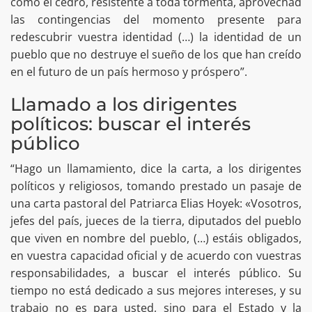
como el cedro, resistente a toda tormenta, aprovechad
las contingencias del momento presente para
redescubrir vuestra identidad (…) la identidad de un
pueblo que no destruye el sueño de los que han creído
en el futuro de un país hermoso y próspero”.
Llamado a los dirigentes
políticos: buscar el interés
público
“Hago un llamamiento, dice la carta, a los dirigentes
políticos y religiosos, tomando prestado un pasaje de
una carta pastoral del Patriarca Elias Hoyek: «Vosotros,
jefes del país, jueces de la tierra, diputados del pueblo
que viven en nombre del pueblo, (…) estáis obligados,
en vuestra capacidad oficial y de acuerdo con vuestras
responsabilidades, a buscar el interés público. Su
tiempo no está dedicado a sus mejores intereses, y su
trabajo no es para usted, sino para el Estado y la