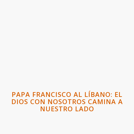
PAPA FRANCISCO AL LÍBANO: EL
DIOS CON NOSOTROS CAMINA A
NUESTRO LADO