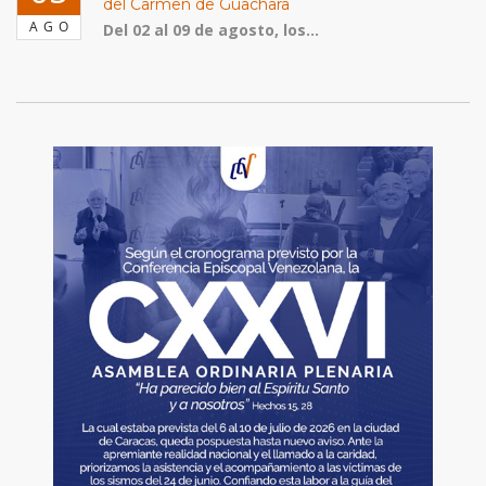
del Carmen de Guachara
AGO
Del 02 al 09 de agosto, los...