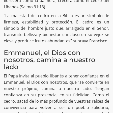
florecerá como la palmera, crecerá como el cedro del
Líbano» (Salmo 91:13).
“La majestad del cedro en la Biblia es un símbolo de
firmeza, estabilidad y protección. El cedro es un
símbolo del hombre justo que, arraigado en el Señor,
transmite belleza y bienestar e incluso en su vejez se
eleva y produce frutos abundantes” subraya Francisco.
Emmanuel, el Dios con
nosotros, camina a nuestro
lado
El Papa invita al pueblo libanés a tener confianza en el
Emmanuel, el Dios con nosotros, que “se convierte en
nuestro prójimo, camina a nuestro lado. Tengan
confianza en su presencia, en su fidelidad. Como el
cedro, sacad de lo más profundo de vuestras raíces de
convivencia para volver a ser un pueblo solidario;