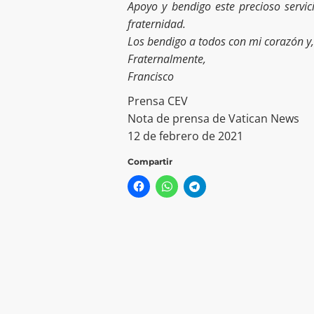
Apoyo y bendigo este precioso servi
fraternidad.
Los bendigo a todos con mi corazón y, 
Fraternalmente,
Francisco
Prensa CEV
Nota de prensa de Vatican News
12 de febrero de 2021
Compartir