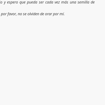
cio y espero que pueda ser cada vez más una semilla de
por favor, no se olviden de orar por mí.