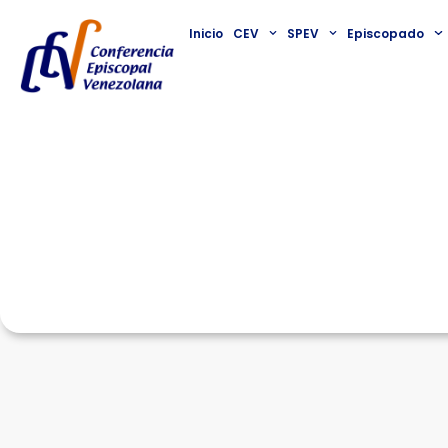
Inicio
CEV
SPEV
Episcopado