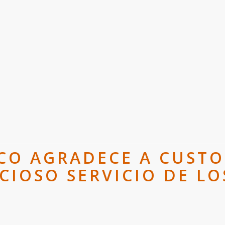
CO AGRADECE A CUSTO
CIOSO SERVICIO DE L