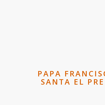
PAPA FRANCIS
SANTA EL PRE