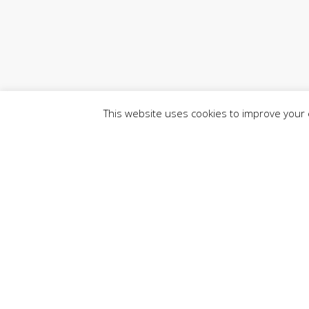
This website uses cookies to improve your e