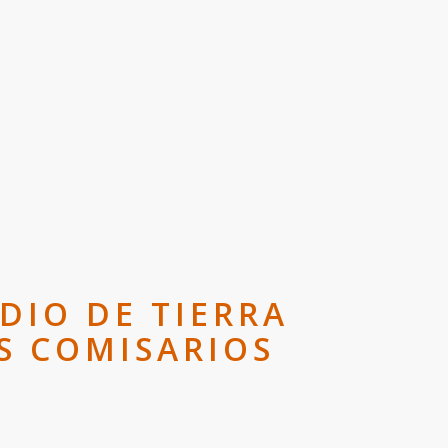
DIO DE TIERRA
OS COMISARIOS