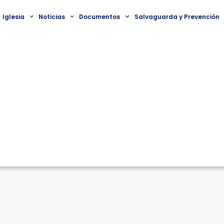
Iglesia
Noticias
Documentos
Salvaguarda y Prevención