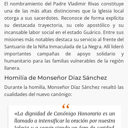
El nombramiento del Padre Vladimir Rivas constituye
una de las más altas distinciones que la Iglesia local
otorga a sus sacerdotes. Reconoce de forma explícita
su destacada trayectoria, su celo apostólico y su
incansable labor social en el estado Guárico. Entre sus
misiones más notables destaca su servicio al frente del
Santuario de la Niña Inmaculada de La Negra. Allí lideró
importantes campañas de apoyo solidario y
humanitario para las familias vulnerables de la región
llanera.
Homilía de Monseñor Díaz Sánchez
Durante la homilía, Monseñor Díaz Sánchez resaltó las
cualidades del nuevo canónigo:
«La dignidad de Canónigo Honorario es un
llamado a intensificar la oración por nuestra