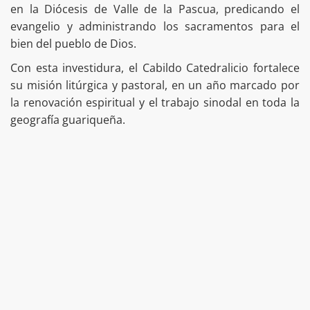
en la Diócesis de Valle de la Pascua, predicando el
evangelio y administrando los sacramentos para el
bien del pueblo de Dios.
Con esta investidura, el Cabildo Catedralicio fortalece
su misión litúrgica y pastoral, en un año marcado por
la renovación espiritual y el trabajo sinodal en toda la
geografía guariqueña.