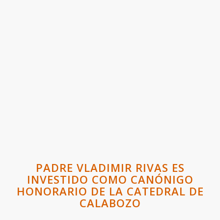
PADRE VLADIMIR RIVAS ES
INVESTIDO COMO CANÓNIGO
HONORARIO DE LA CATEDRAL DE
CALABOZO