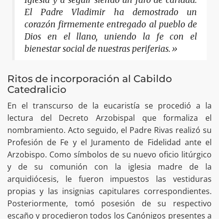
Iglesia y a seguir siendo un faro de caridad.
El Padre Vladimir ha demostrado un
corazón firmemente entregado al pueblo de
Dios en el llano, uniendo la fe con el
bienestar social de nuestras periferias.»
Ritos de incorporación al Cabildo
Catedralicio
En el transcurso de la eucaristía se procedió a la
lectura del Decreto Arzobispal que formaliza el
nombramiento. Acto seguido, el Padre Rivas realizó su
Profesión de Fe y el Juramento de Fidelidad ante el
Arzobispo. Como símbolos de su nuevo oficio litúrgico
y de su comunión con la iglesia madre de la
arquidiócesis, le fueron impuestos las vestiduras
propias y las insignias capitulares correspondientes.
Posteriormente, tomó posesión de su respectivo
escaño y procedieron todos los Canónigos presentes a