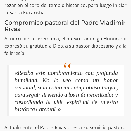
rezar en el coro del templo histórico, para luego iniciar
la Santa Eucaristía.
Compromiso pastoral del Padre Vladimir
Rivas
Al cierre de la ceremonia, el nuevo Canónigo Honorario
expresó su gratitud a Dios, a su pastor diocesano y a la
feligresía:
«Recibo este nombramiento con profunda
humildad. No lo veo como un honor
personal, sino como un compromiso mayor,
para seguir sirviendo a los más necesitados y
custodiando la vida espiritual de nuestra
histórica Catedral.»
Actualmente, el Padre Rivas presta su servicio pastoral