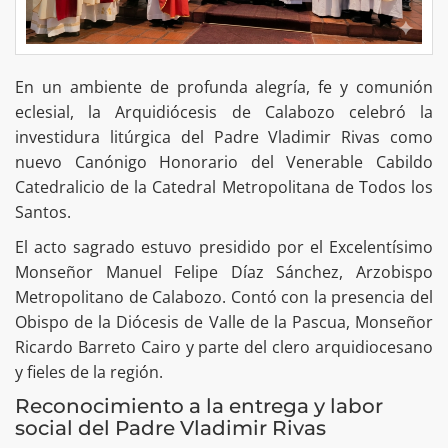
En un ambiente de profunda alegría, fe y comunión
eclesial, la Arquidiócesis de Calabozo celebró la
investidura litúrgica del Padre Vladimir Rivas como
nuevo Canónigo Honorario del Venerable Cabildo
Catedralicio de la Catedral Metropolitana de Todos los
Santos.
El acto sagrado estuvo presidido por el Excelentísimo
Monseñor Manuel Felipe Díaz Sánchez, Arzobispo
Metropolitano de Calabozo. Contó con la presencia del
Obispo de la Diócesis de Valle de la Pascua, Monseñor
Ricardo Barreto Cairo y parte del clero arquidiocesano
y fieles de la región.
Reconocimiento a la entrega y labor
social del Padre Vladimir Rivas