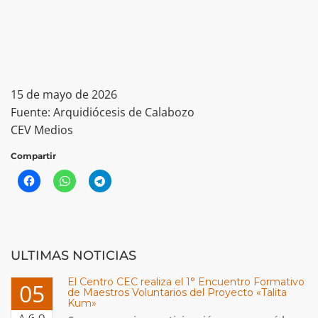
15 de mayo de 2026
Fuente: Arquidiócesis de Calabozo
CEV Medios
Compartir
ULTIMAS NOTICIAS
El Centro CEC realiza el 1° Encuentro Formativo
05
de Maestros Voluntarios del Proyecto «Talita
Kum»
AGO