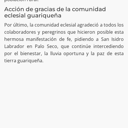
Acción de gracias de la comunidad
eclesial guariqueña
Por último, la comunidad eclesial agradeció a todos los
colaboradores y peregrinos que hicieron posible esta
hermosa manifestación de fe, pidiendo a San Isidro
Labrador en Palo Seco, que continúe intercediendo
por el bienestar, la lluvia oportuna y la paz de esta
tierra guariqueña.