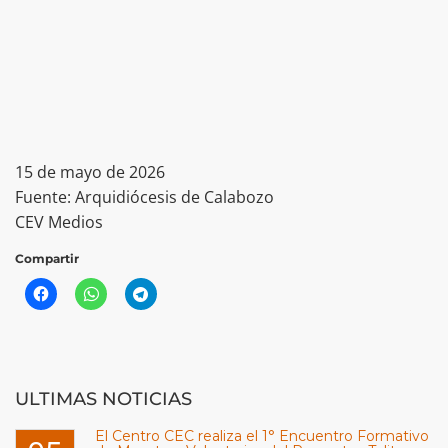
15 de mayo de 2026
Fuente: Arquidiócesis de Calabozo
CEV Medios
Compartir
ULTIMAS NOTICIAS
El Centro CEC realiza el 1° Encuentro Formativo