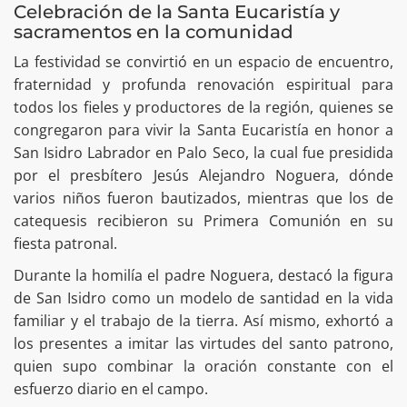
Celebración de la Santa Eucaristía y
sacramentos en la comunidad
La festividad se convirtió en un espacio de encuentro,
fraternidad y profunda renovación espiritual para
todos los fieles y productores de la región, quienes se
congregaron para vivir la Santa Eucaristía en honor a
San Isidro Labrador en Palo Seco, la cual fue presidida
por el presbítero Jesús Alejandro Noguera, dónde
varios niños fueron bautizados, mientras que los de
catequesis recibieron su Primera Comunión en su
fiesta patronal.
Durante la homilía el padre Noguera, destacó la figura
de San Isidro como un modelo de santidad en la vida
familiar y el trabajo de la tierra. Así mismo, exhortó a
los presentes a imitar las virtudes del santo patrono,
quien supo combinar la oración constante con el
esfuerzo diario en el campo.