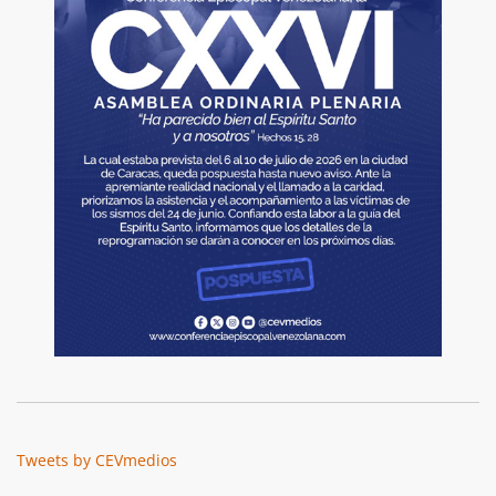
Tweets by CEVmedios