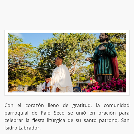
Con el corazón lleno de gratitud, la comunidad
parroquial de Palo Seco se unió en oración para
celebrar la fiesta litúrgica de su santo patrono, San
Isidro Labrador.