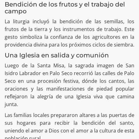
Bendición de los frutos y el trabajo del
campo
La liturgia incluyó la bendición de las semillas, los
frutos de la tierra y los instrumentos de trabajo. Este
gesto simboliza la confianza de los agricultores en la
providencia divina para los próximos ciclos de siembra.
Una Iglesia en salida y comunión
Luego de la Santa Misa, la sagrada imagen de San
Isidro Labrador en Palo Seco recorrió las calles de Palo
Seco en una procesión festiva, dónde los cantos, las
oraciones y las manifestaciones de piedad popular
reflejaron la alegría de una Iglesia viva que camina
junta.
Las familias locales prepararon altares a las puertas de
sus hogares para recibir la bendición del santo,
uniendo el amor a Dios con el amor a la cultura de esta
población rural.