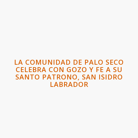
LA COMUNIDAD DE PALO SECO
CELEBRA CON GOZO Y FE A SU
SANTO PATRONO, SAN ISIDRO
LABRADOR