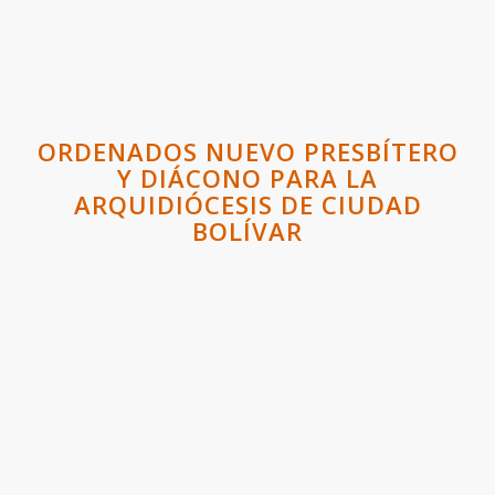
ORDENADOS NUEVO PRESBÍTERO
Y DIÁCONO PARA LA
ARQUIDIÓCESIS DE CIUDAD
BOLÍVAR