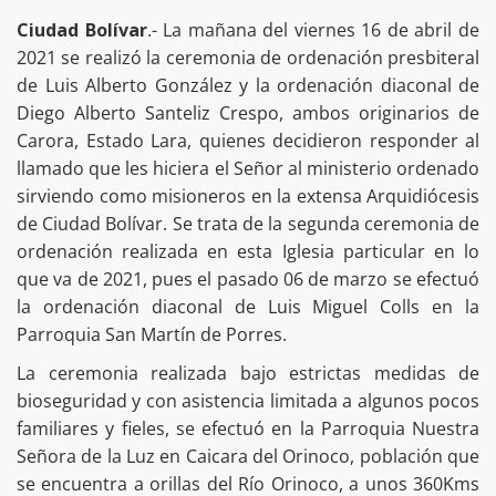
Ciudad Bolívar
.- La mañana del viernes 16 de abril de
2021 se realizó la ceremonia de ordenación presbiteral
de Luis Alberto González y la ordenación diaconal de
Diego Alberto Santeliz Crespo, ambos originarios de
Carora, Estado Lara, quienes decidieron responder al
llamado que les hiciera el Señor al ministerio ordenado
sirviendo como misioneros en la extensa Arquidiócesis
de Ciudad Bolívar. Se trata de la segunda ceremonia de
ordenación realizada en esta Iglesia particular en lo
que va de 2021, pues el pasado 06 de marzo se efectuó
la ordenación diaconal de Luis Miguel Colls en la
Parroquia San Martín de Porres.
La ceremonia realizada bajo estrictas medidas de
bioseguridad y con asistencia limitada a algunos pocos
familiares y fieles, se efectuó en la Parroquia Nuestra
Señora de la Luz en Caicara del Orinoco, población que
se encuentra a orillas del Río Orinoco, a unos 360Kms