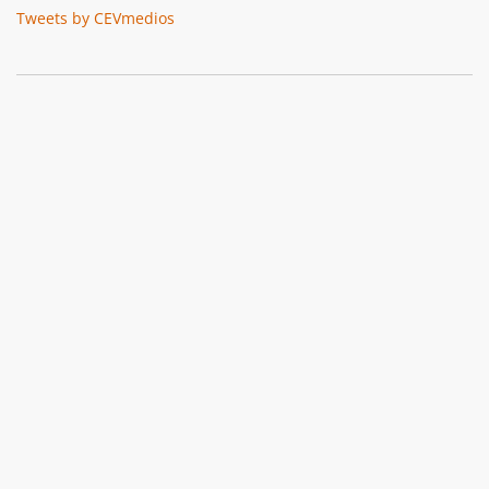
Tweets by CEVmedios