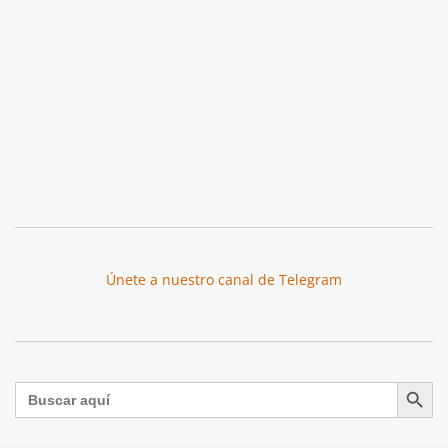
Únete a nuestro canal de Telegram
Botón de búsqu
Buscar: