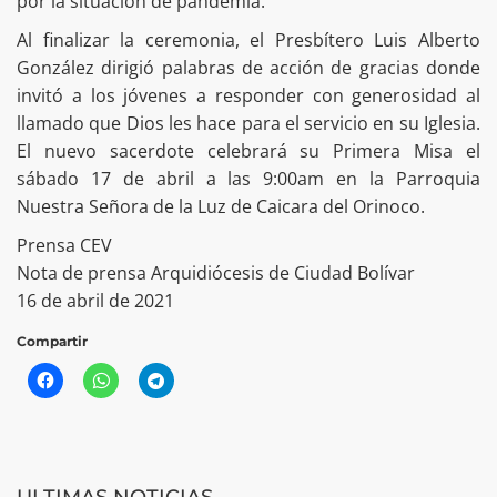
por la situación de pandemia.
Al finalizar la ceremonia, el Presbítero Luis Alberto
González dirigió palabras de acción de gracias donde
invitó a los jóvenes a responder con generosidad al
llamado que Dios les hace para el servicio en su Iglesia.
El nuevo sacerdote celebrará su Primera Misa el
sábado 17 de abril a las 9:00am en la Parroquia
Nuestra Señora de la Luz de Caicara del Orinoco.
Prensa CEV
Nota de prensa Arquidiócesis de Ciudad Bolívar
16 de abril de 2021
Compartir