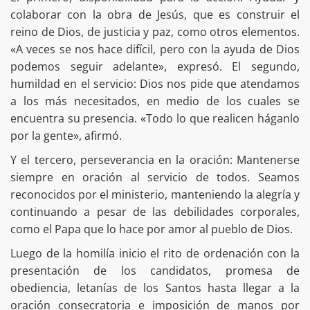
colaborar con la obra de Jesús, que es construir el
reino de Dios, de justicia y paz, como otros elementos.
«A veces se nos hace difícil, pero con la ayuda de Dios
podemos seguir adelante», expresó. El segundo,
humildad en el servicio: Dios nos pide que atendamos
a los más necesitados, en medio de los cuales se
encuentra su presencia. «Todo lo que realicen háganlo
por la gente», afirmó.
Y el tercero, perseverancia en la oración: Mantenerse
siempre en oración al servicio de todos. Seamos
reconocidos por el ministerio, manteniendo la alegría y
continuando a pesar de las debilidades corporales,
como el Papa que lo hace por amor al pueblo de Dios.
Luego de la homilía inicio el rito de ordenación con la
presentación de los candidatos, promesa de
obediencia, letanías de los Santos hasta llegar a la
oración consecratoria e imposición de manos por