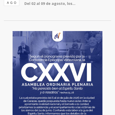
AGO
Del 02 al 09 de agosto, los...