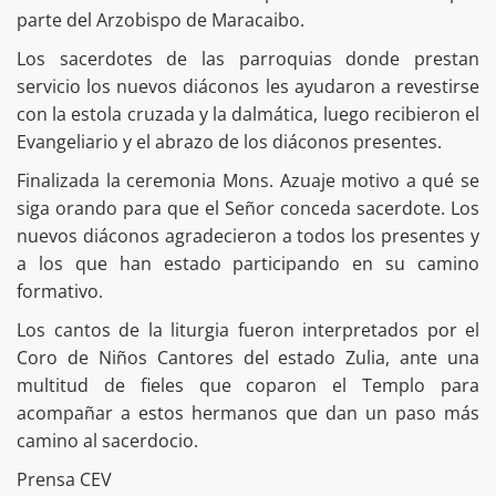
parte del Arzobispo de Maracaibo.
Los sacerdotes de las parroquias donde prestan
servicio los nuevos diáconos les ayudaron a revestirse
con la estola cruzada y la dalmática, luego recibieron el
Evangeliario y el abrazo de los diáconos presentes.
Finalizada la ceremonia Mons. Azuaje motivo a qué se
siga orando para que el Señor conceda sacerdote. Los
nuevos diáconos agradecieron a todos los presentes y
a los que han estado participando en su camino
formativo.
Los cantos de la liturgia fueron interpretados por el
Coro de Niños Cantores del estado Zulia, ante una
multitud de fieles que coparon el Templo para
acompañar a estos hermanos que dan un paso más
camino al sacerdocio.
Prensa CEV