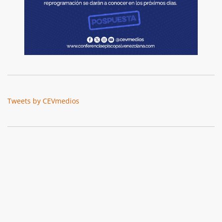
Tweets by CEVmedios