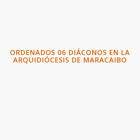
ORDENADOS 06 DIÁCONOS EN LA
ARQUIDIÓCESIS DE MARACAIBO