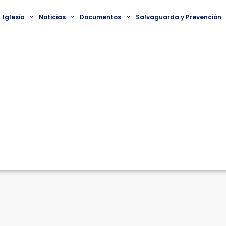
Iglesia
Noticias
Documentos
Salvaguarda y Prevención