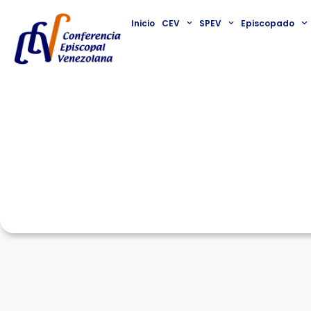
Inicio
CEV
SPEV
Episcopado