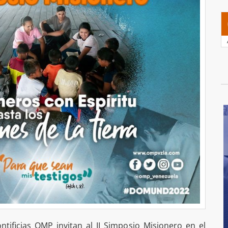
ntificias OMP invitan al II Simposio Misionero en el