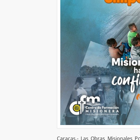
Caracas.- Las Obras Misionales Po