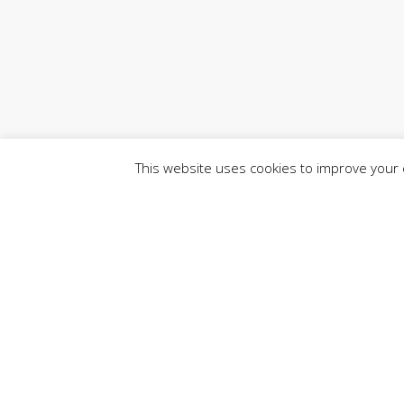
This website uses cookies to improve your e