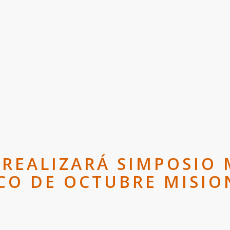
REALIZARÁ SIMPOSIO 
CO DE OCTUBRE MISIO