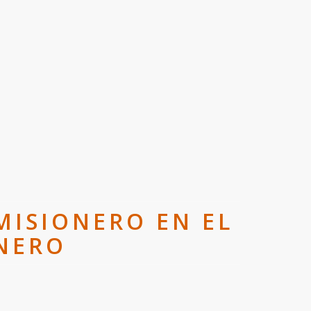
MISIONERO EN EL
NERO