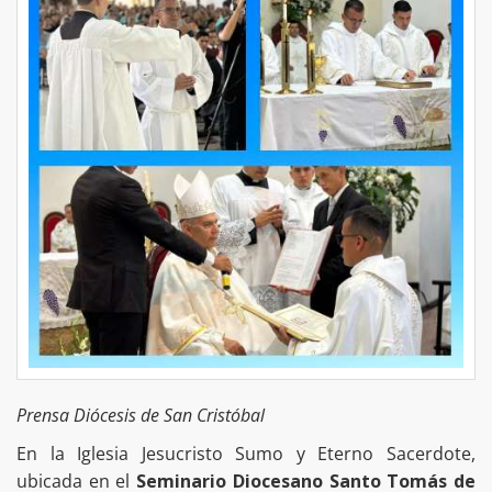
Prensa Diócesis de San Cristóbal
En la Iglesia Jesucristo Sumo y Eterno Sacerdote,
ubicada en el
Seminario Diocesano Santo Tomás de