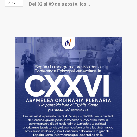
AGO
Del 02 al 09 de agosto, los...