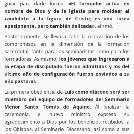
guiar para darle forma.
«El formador actúa en
nombre de Dios y de la Iglesia para moldear al
candidato a la figura de Cristo; es una tarea
apasionante, pero también delicada»
, afirmó.
Posteriormente, se llevó a cabo la renovación de los
compromisos en la dimensión de la formación
sacerdotal, tanto para los seminaristas como para los
formadores. Asimismo,
los jóvenes que ingresaron a
la etapa de discipulado fueron admitidos y los del
último año de configuración fueron enviados a su
año pastoral.
La primera obediencia de
Luis como diácono será ser
miembro del equipo de formadores del Seminario
Menor Santo Tomás de Aquino
. Al finalizar la
ceremonia, el nuevo ministro expresó su
agradecimiento a Dios por los beneficios recibidos, a
los Obispos, al Seminario Diocesano, así como a sus