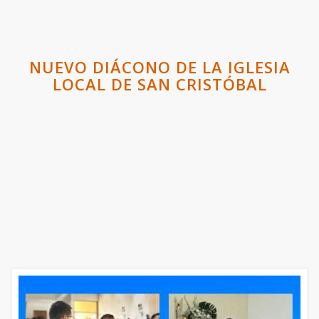
NUEVO DIÁCONO DE LA IGLESIA
LOCAL DE SAN CRISTÓBAL