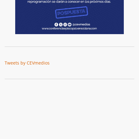
Tweets by CEVmedios