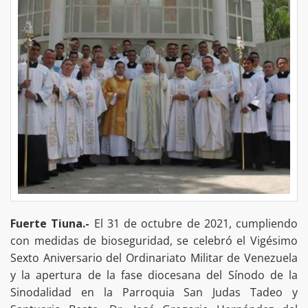
Fuerte Tiuna.-
El 31 de octubre de 2021, cumpliendo
con medidas de bioseguridad, se celebró el Vigésimo
Sexto Aniversario del Ordinariato Militar de Venezuela
y la apertura de la fase diocesana del Sínodo de la
Sinodalidad en la Parroquia San Judas Tadeo y