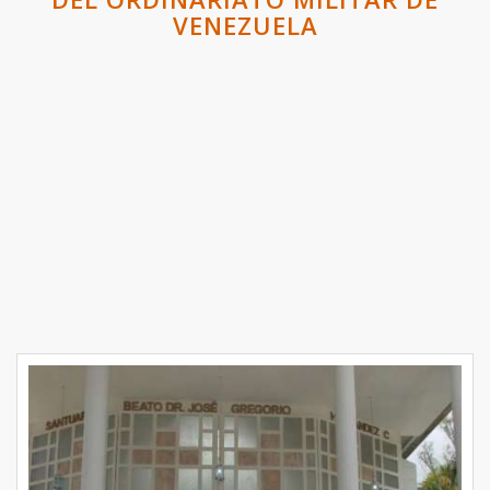
VENEZUELA