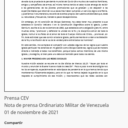
Prensa CEV
Nota de prensa Ordinariato Militar de Venezuela
01 de noviembre de 2021
Compartir