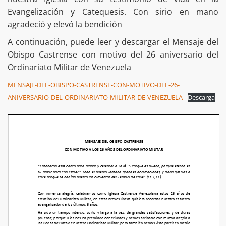
Evangelización y Catequesis. Con sirio en mano
agradeció y elevó la bendición
A continuación, puede leer y descargar el Mensaje del
Obispo Castrense con motivo del 26 aniversario del
Ordinariato Militar de Venezuela
MENSAJE-DEL-OBISPO-CASTRENSE-CON-MOTIVO-DEL-26-
ANIVERSARIO-DEL-ORDINARIATO-MILITAR-DE-VENEZUELA
Descarga