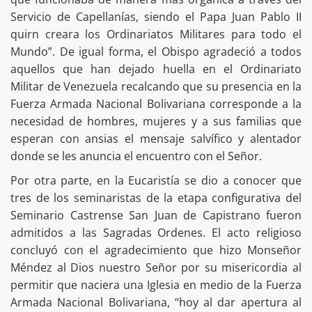
Servicio de Capellanías, siendo el Papa Juan Pablo II
quirn creara los Ordinariatos Militares para todo el
Mundo”. De igual forma, el Obispo agradeció a todos
aquellos que han dejado huella en el Ordinariato
Militar de Venezuela recalcando que su presencia en la
Fuerza Armada Nacional Bolivariana corresponde a la
necesidad de hombres, mujeres y a sus familias que
esperan con ansias el mensaje salvífico y alentador
donde se les anuncia el encuentro con el Señor.
Por otra parte, en la Eucaristía se dio a conocer que
tres de los seminaristas de la etapa configurativa del
Seminario Castrense San Juan de Capistrano fueron
admitidos a las Sagradas Ordenes. El acto religioso
concluyó con el agradecimiento que hizo Monseñor
Méndez al Dios nuestro Señor por su misericordia al
permitir que naciera una Iglesia en medio de la Fuerza
Armada Nacional Bolivariana, “hoy al dar apertura al