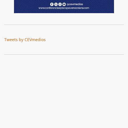
Tweets by CEVmedios