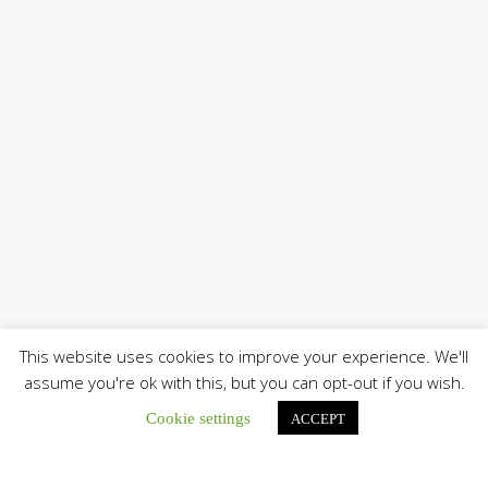
This website uses cookies to improve your experience. We'll
assume you're ok with this, but you can opt-out if you wish.
Cookie settings
ACCEPT
Únete a nuestro canal de Telegram