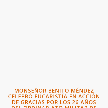
MONSEÑOR BENITO MÉNDEZ
CELEBRÓ EUCARISTÍA EN ACCIÓN
DE GRACIAS POR LOS 26 AÑOS
DEL ORDINARIATO MILITAR DE