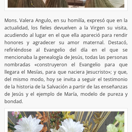
Mons. Valera Angulo, en su homilía, expresó que en la
actualidad, los fieles devuelven a la Virgen su visita,
acudiendo al lugar en el que ella apareció para rendir
honores y agradecer su amor maternal. Destacó,
refiriéndose al Evangelio del día en el que se
mencionaba la genealogía de Jesús, todas las personas
nombradas «construyeron el Evangelio para que
llegara el Mesías, para que naciera Jesucristo»; y que,
del mismo modo, hoy se invita a seguir el testimonio
de la historia de la Salvación a partir de las enseñanzas
de Jesús y el ejemplo de María, modelo de pureza y
bondad.