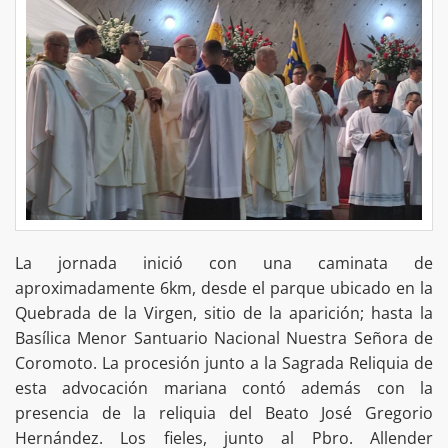
La jornada inició con una caminata de
aproximadamente 6km, desde el parque ubicado en la
Quebrada de la Virgen, sitio de la aparición; hasta la
Basílica Menor Santuario Nacional Nuestra Señora de
Coromoto. La procesión junto a la Sagrada Reliquia de
esta advocación mariana contó además con la
presencia de la reliquia del Beato José Gregorio
Hernández. Los fieles, junto al Pbro. Allender