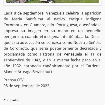
Cada 8 de septiembre, Venezuela celebra la aparición
de María Santísima al nativo cacique indígena
Coromoto, en Guanare, edo. Portuguesa, quedándose
impresa su imagen en su mano en un pequeño
pergamino, cuando el indígena intentó atajarla. De allí
que esta advocación se conozca como Nuestra Señora
de Coromoto, que sería posteriormente decretada y
proclamada como Patrona de Venezuela el 11 de
septiembre de 1942, y en la misma fecha pero en el
año 1952, coronada canónicamente por el Cardenal
Manuel Arteaga Betancourt.
Prensa CEV
08 de septiembre de 2022
Compartir