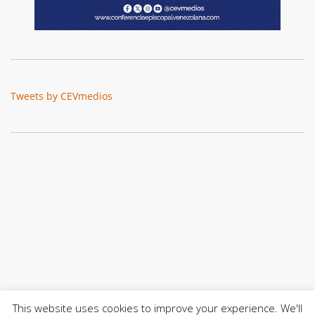
Tweets by CEVmedios
This website uses cookies to improve your experience. We'll