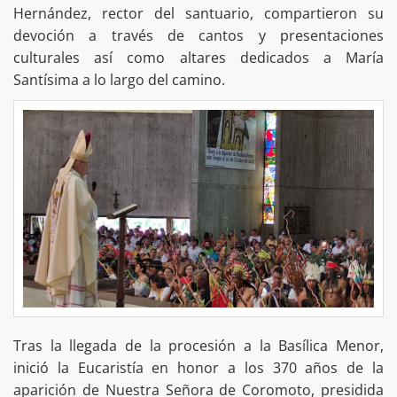
Hernández, rector del santuario, compartieron su
devoción a través de cantos y presentaciones
culturales así como altares dedicados a María
Santísima a lo largo del camino.
Tras la llegada de la procesión a la Basílica Menor,
inició la Eucaristía en honor a los 370 años de la
aparición de Nuestra Señora de Coromoto, presidida