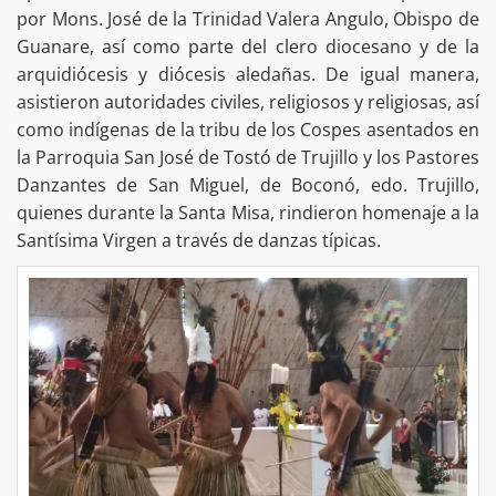
por Mons. José de la Trinidad Valera Angulo, Obispo de
Guanare, así como parte del clero diocesano y de la
arquidiócesis y diócesis aledañas. De igual manera,
asistieron autoridades civiles, religiosos y religiosas, así
como indígenas de la tribu de los Cospes asentados en
la Parroquia San José de Tostó de Trujillo y los Pastores
Danzantes de San Miguel, de Boconó, edo. Trujillo,
quienes durante la Santa Misa, rindieron homenaje a la
Santísima Virgen a través de danzas típicas.