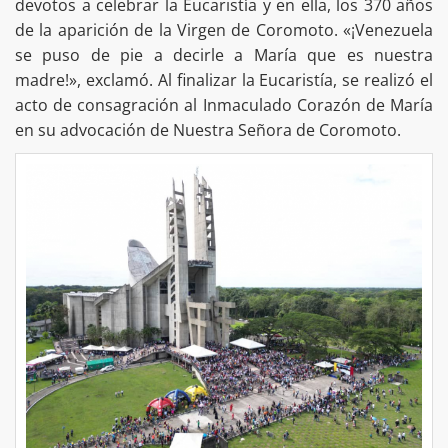
devotos a celebrar la Eucaristía y en ella, los 370 años
de la aparición de la Virgen de Coromoto. «¡Venezuela
se puso de pie a decirle a María que es nuestra
madre!», exclamó. Al finalizar la Eucaristía, se realizó el
acto de consagración al Inmaculado Corazón de María
en su advocación de Nuestra Señora de Coromoto.