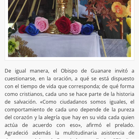
De igual manera, el Obispo de Guanare invitó a
cuestionarse, en la oración, a qué se está dispuesto
con el tiempo de vida que corresponda; de qué forma
como cristianos, cada uno se hace parte de la historia
de salvación. «Como ciudadanos somos iguales, el
comportamiento de cada uno depende de la pureza
del corazón y la alegría que hay en su vida cada quien
actúa de acuerdo con eso», afirmó el prelado.
Agradeció además la multitudinaria asistencia de