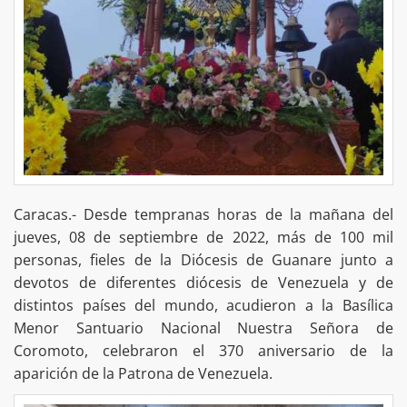
Caracas.- Desde tempranas horas de la mañana del
jueves, 08 de septiembre de 2022, más de 100 mil
personas, fieles de la Diócesis de Guanare junto a
devotos de diferentes diócesis de Venezuela y de
distintos países del mundo, acudieron a la Basílica
Menor Santuario Nacional Nuestra Señora de
Coromoto, celebraron el 370 aniversario de la
aparición de la Patrona de Venezuela.