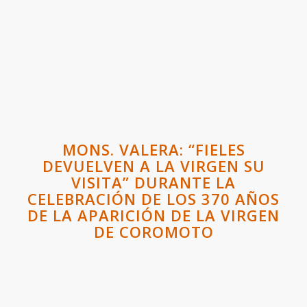
MONS. VALERA: “FIELES
DEVUELVEN A LA VIRGEN SU
VISITA” DURANTE LA
CELEBRACIÓN DE LOS 370 AÑOS
DE LA APARICIÓN DE LA VIRGEN
DE COROMOTO