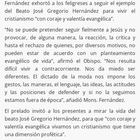
Fernández exhortó a los feligreses a seguir el ejemplo
del Beato José Gregorio Hernández para vivir el
cristianismo “con coraje y valentía evangélica”.
“No se puede pretender seguir fielmente a Jesús y no
provocar, de alguna manera, la reacción, la crítica y
hasta el rechazo de quienes, por diversos motivos, no
pueden estar de acuerdo con un planteamiento
evangélico de vida”, afirmó el Obispo. “Nos resulta
difícil vivir a contracorriente. Nos da miedo ser
diferentes. El dictado de la moda nos impone los
gestos, las maneras, el lenguaje, las ideas, las actitudes
y las posiciones de defender y si no la seguimos
estamos fuera de época”, añadió Mons. Fernández.
El prelado invitó a los presentes a mirar la vida del
beato José Gregorio Hernández, para que “con coraje y
valentía evangélica vivamos un cristianismo que tiene
una dimensión profética”.