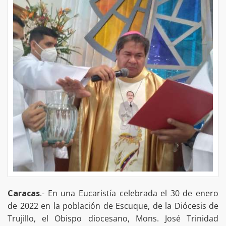
Caracas
.- En una Eucaristía celebrada el 30 de enero
de 2022 en la población de Escuque, de la Diócesis de
Trujillo, el Obispo diocesano, Mons. José Trinidad