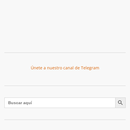
Únete a nuestro canal de Telegram
Botón de búsqu
Buscar: