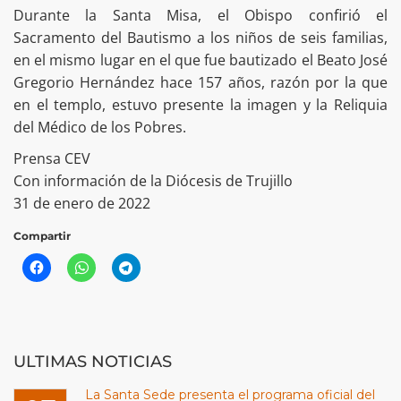
Durante la Santa Misa, el Obispo confirió el
Sacramento del Bautismo a los niños de seis familias,
en el mismo lugar en el que fue bautizado el Beato José
Gregorio Hernández hace 157 años, razón por la que
en el templo, estuvo presente la imagen y la Reliquia
del Médico de los Pobres.
Prensa CEV
Con información de la Diócesis de Trujillo
31 de enero de 2022
Compartir
ULTIMAS NOTICIAS
La Santa Sede presenta el programa oficial del