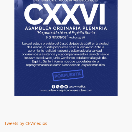
Tweets by CEVmedios