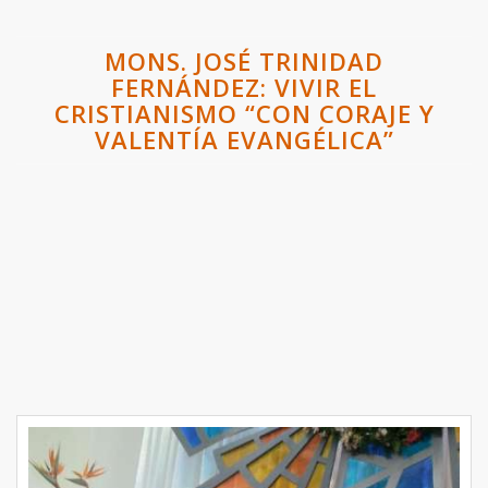
MONS. JOSÉ TRINIDAD
FERNÁNDEZ: VIVIR EL
CRISTIANISMO “CON CORAJE Y
VALENTÍA EVANGÉLICA”