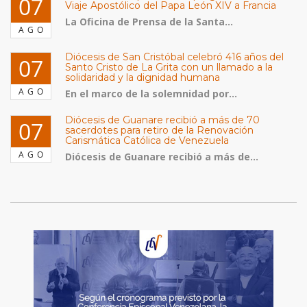
07
Viaje Apostólico del Papa León XIV a Francia
La Oficina de Prensa de la Santa...
AGO
Diócesis de San Cristóbal celebró 416 años del
07
Santo Cristo de La Grita con un llamado a la
solidaridad y la dignidad humana
AGO
En el marco de la solemnidad por...
Diócesis de Guanare recibió a más de 70
07
sacerdotes para retiro de la Renovación
Carismática Católica de Venezuela
AGO
Diócesis de Guanare recibió a más de...