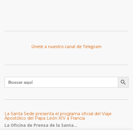
Únete a nuestro canal de Telegram
Botón de búsqu
Buscar:
La Santa Sede presenta el programa oficial del Viaje
Apostólico del Papa León XIV a Francia
La Oficina de Prensa de la Santa...