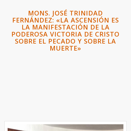
MONS. JOSÉ TRINIDAD
FERNÁNDEZ: «LA ASCENSIÓN ES
LA MANIFESTACIÓN DE LA
PODEROSA VICTORIA DE CRISTO
SOBRE EL PECADO Y SOBRE LA
MUERTE»