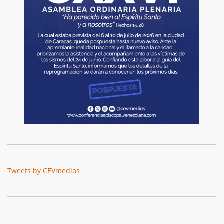
Tweets by CEVmedios