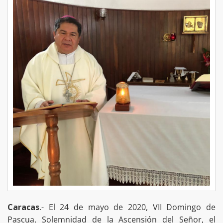
Caracas
.- El 24 de mayo de 2020, VII Domingo de
Pascua, Solemnidad de la Ascensión del Señor, el