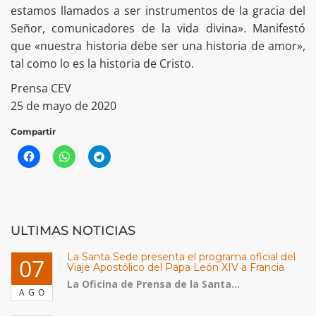
estamos llamados a ser instrumentos de la gracia del
Señor, comunicadores de la vida divina». Manifestó
que «nuestra historia debe ser una historia de amor»,
tal como lo es la historia de Cristo.
Prensa CEV
25 de mayo de 2020
Compartir
ULTIMAS NOTICIAS
La Santa Sede presenta el programa oficial del
07
Viaje Apostólico del Papa León XIV a Francia
La Oficina de Prensa de la Santa...
AGO