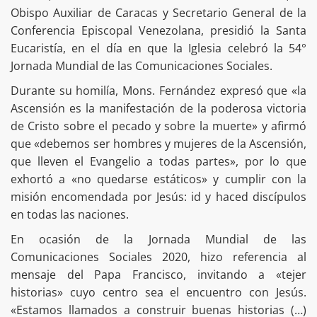
Obispo Auxiliar de Caracas y Secretario General de la
Conferencia Episcopal Venezolana, presidió la Santa
Eucaristía, en el día en que la Iglesia celebró la 54°
Jornada Mundial de las Comunicaciones Sociales.
Durante su homilía, Mons. Fernández expresó que «la
Ascensión es la manifestación de la poderosa victoria
de Cristo sobre el pecado y sobre la muerte» y afirmó
que «debemos ser hombres y mujeres de la Ascensión,
que lleven el Evangelio a todas partes», por lo que
exhortó a «no quedarse estáticos» y cumplir con la
misión encomendada por Jesús: id y haced discípulos
en todas las naciones.
En ocasión de la Jornada Mundial de las
Comunicaciones Sociales 2020, hizo referencia al
mensaje del Papa Francisco, invitando a «tejer
historias» cuyo centro sea el encuentro con Jesús.
«Estamos llamados a construir buenas historias (…)