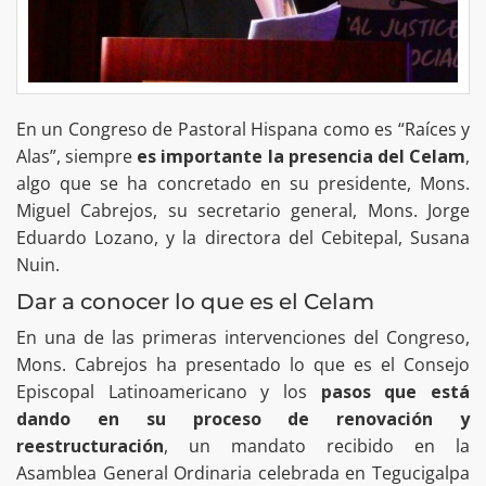
En un Congreso de Pastoral Hispana como es “Raíces y
Alas”, siempre
es importante la presencia del Celam
,
algo que se ha concretado en su presidente, Mons.
Miguel Cabrejos, su secretario general, Mons. Jorge
Eduardo Lozano, y la directora del Cebitepal, Susana
Nuin.
Dar a conocer lo que es el Celam
En una de las primeras intervenciones del Congreso,
Mons. Cabrejos ha presentado lo que es el Consejo
Episcopal Latinoamericano y los
pasos que está
dando en su proceso de renovación y
reestructuración
, un mandato recibido en la
Asamblea General Ordinaria celebrada en Tegucigalpa