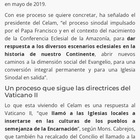
en mayo de 2019.
Con ese proceso se quiere concretar, ha señalado el
presidente del Celam, “el proceso sinodal impulsado
por el Papa Francisco y en el contexto del nacimiento
de la Conferencia Eclesial de la Amazonía, para
dar
respuesta a los diversos escenarios eclesiales en la
historia de nuestro Continente
, abrir nuevos
caminos a la dimensión social del Evangelio, para una
conversión integral permanente y para una Iglesia
Sinodal en salida”.
Un proceso que sigue las directrices del
Vaticano II
Lo que esta viviendo el Celam es una respuesta al
Vaticano II, “que
llamó a las Iglesias locales a
insertarse en las culturas de los pueblos a
semejanza de la Encarnación
”, según Mons. Cabrejos,
que también ha recalcado del Concilio el llamado a la