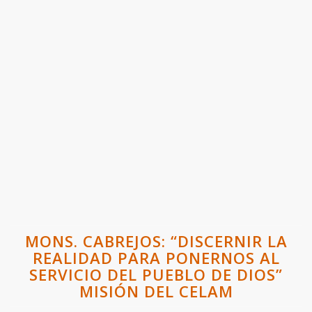
MONS. CABREJOS: “DISCERNIR LA
REALIDAD PARA PONERNOS AL
SERVICIO DEL PUEBLO DE DIOS”
MISIÓN DEL CELAM