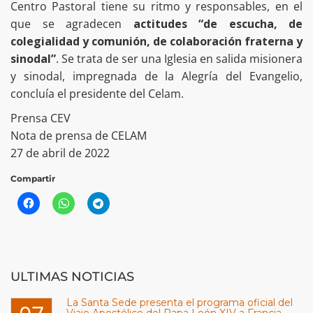
Centro Pastoral tiene su ritmo y responsables, en el
que se agradecen
actitudes “de escucha, de
colegialidad y comunión, de colaboración fraterna y
sinodal”
. Se trata de ser una Iglesia en salida misionera
y sinodal, impregnada de la Alegría del Evangelio,
concluía el presidente del Celam.
Prensa CEV
Nota de prensa de CELAM
27 de abril de 2022
Compartir
ULTIMAS NOTICIAS
La Santa Sede presenta el programa oficial del