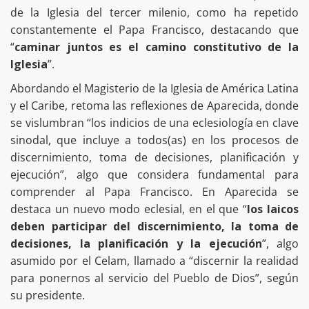
de la Iglesia del tercer milenio, como ha repetido
constantemente el Papa Francisco, destacando que
“
caminar juntos es el camino constitutivo de la
Iglesia
”.
Abordando el Magisterio de la Iglesia de América Latina
y el Caribe, retoma las reflexiones de Aparecida, donde
se vislumbran “los indicios de una eclesiología en clave
sinodal, que incluye a todos(as) en los procesos de
discernimiento, toma de decisiones, planificación y
ejecución”, algo que considera fundamental para
comprender al Papa Francisco. En Aparecida se
destaca un nuevo modo eclesial, en el que “
los laicos
deben participar del discernimiento, la toma de
decisiones, la planificación y la ejecución
”, algo
asumido por el Celam, llamado a “discernir la realidad
para ponernos al servicio del Pueblo de Dios”, según
su presidente.