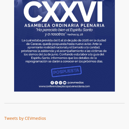
Tweets by CEVmedios