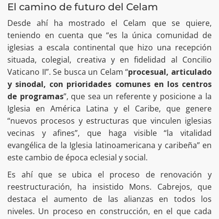
El camino de futuro del Celam
Desde ahí ha mostrado el Celam que se quiere,
teniendo en cuenta que “es la única comunidad de
iglesias a escala continental que hizo una recepción
situada, colegial, creativa y en fidelidad al Concilio
Vaticano II”. Se busca un Celam “
procesual, articulado
y sinodal, con prioridades comunes en los centros
de programas
”, que sea un referente y posicione a la
Iglesia en América Latina y el Caribe, que genere
“nuevos procesos y estructuras que vinculen iglesias
vecinas y afines”, que haga visible “la vitalidad
evangélica de la Iglesia latinoamericana y caribeña” en
este cambio de época eclesial y social.
Es ahí que se ubica el proceso de renovación y
reestructuración, ha insistido Mons. Cabrejos, que
destaca el aumento de las alianzas en todos los
niveles. Un proceso en construcción, en el que cada