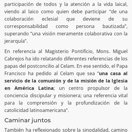
participación de todos y la atención a la vida laical,
viendo al laico como quien debe participar “de una
colaboración eclesial que deviene de su
corresponsabilidad como persona bautizada”,
superando “una visión meramente colaborativa con la
jerarquía”.
En referencia al Magisterio Pontificio, Mons. Miguel
Cabrejos ha ido relatando diferentes referencias de los
papas del postconcilio al Celam. En ese sentido, el Papa
Francisco ha pedido al Celam que sea “
una casa al
servicio de la comunión y de la misión de la Iglesia
en América Latina
; un centro propulsor de la
conciencia discipular y misionera; una referencia vital
para la comprensión y la profundización de la
catolicidad latinoamericana”.
Caminar juntos
También ha reflexionado sobre la sinodalidad, camino