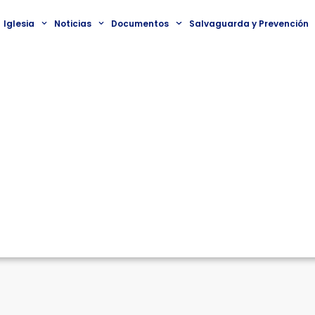
Iglesia
Noticias
Documentos
Salvaguarda y Prevención