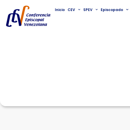
Inicio
CEV
SPEV
Episcopado