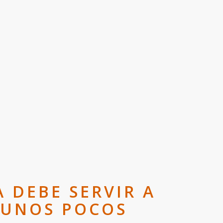
A DEBE SERVIR A
 UNOS POCOS