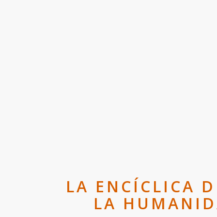
LA ENCÍCLICA D
LA HUMANID