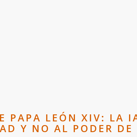
E PAPA LEÓN XIV: LA I
AD Y NO AL PODER DE