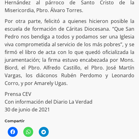
Hernández al párroco de Santo Cristo de la
Misericordia, Pbro. Álvaro Torres.
Por otra parte, felicitó a quienes hicieron posible la
escuela de formación de Cáritas Diocesana. “Que San
Pedro nos bendiga a todos y podamos ser una Iglesia
viva comprometida al servicio de los más pobres”, y se
firmó el libro de acta con lo que quedó oficializada la
juramentación; la firma estuvo encabezada por Mons.
Biord, el Pbro. Alfredo Castillo, el Pbro. José Martín
Vargas, los diáconos Rubén Perdomo y Leonardo
Corro, y por Amarely Ugas.
Prensa CEV
Con información del Diario La Verdad
30 de junio de 2021
Compartir