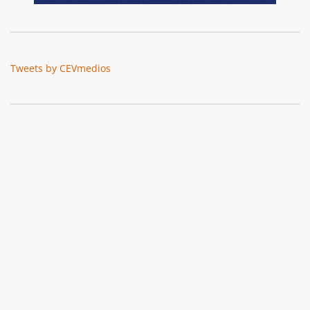
Tweets by CEVmedios