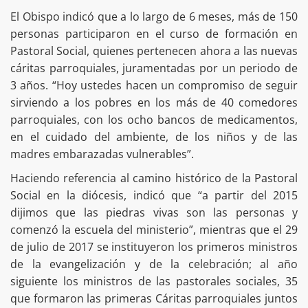
El Obispo indicó que a lo largo de 6 meses, más de 150
personas participaron en el curso de formación en
Pastoral Social, quienes pertenecen ahora a las nuevas
cáritas parroquiales, juramentadas por un periodo de
3 años. “Hoy ustedes hacen un compromiso de seguir
sirviendo a los pobres en los más de 40 comedores
parroquiales, con los ocho bancos de medicamentos,
en el cuidado del ambiente, de los niños y de las
madres embarazadas vulnerables”.
Haciendo referencia al camino histórico de la Pastoral
Social en la diócesis, indicó que “a partir del 2015
dijimos que las piedras vivas son las personas y
comenzó la escuela del ministerio”, mientras que el 29
de julio de 2017 se instituyeron los primeros ministros
de la evangelización y de la celebración; al año
siguiente los ministros de las pastorales sociales, 35
que formaron las primeras Cáritas parroquiales juntos