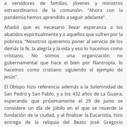
a servidores de familias, jóvenes y ministros
extraordinarios de la comunión. “Ahora con la
pandemia hemos aprendido a seguir adelante”.
Añadió que es necesario llevar esperanza a los
abatidos espiritualmente y a aquellos que sufren por la
pobreza. “Nosotros queremos poner al servicio de los
demás la fe, la alegría y la vida y eso lo hacemos como
cristiano. No somos una organización no
gubernamental que hace el bien por filantropía, lo
hacemos como cristiano siguiendo el ejemplo de
Jesús”.
El Obispo hizo referencia además a la Solemnidad de
San Pedro y San Pablo, y a los 432 años de La Guaira;
esperando que próximamente el 29 de junio se
considere un día de júbilo en el que se reuerde la
fundación de la ciudad, y al finalizar la Eucaristía, hizo
entrega de la reliquia del Beato José Gregorio