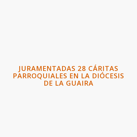
JURAMENTADAS 28 CÁRITAS
PARROQUIALES EN LA DIÓCESIS
DE LA GUAIRA