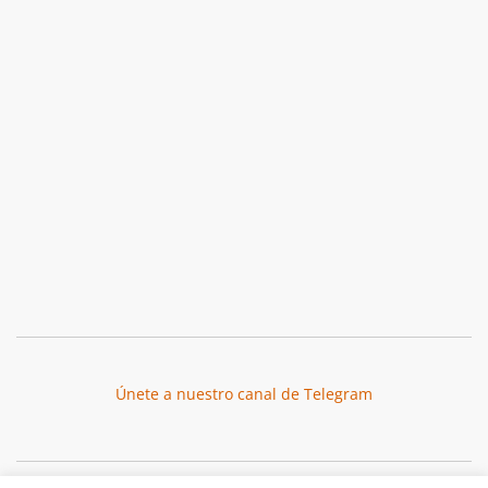
Únete a nuestro canal de Telegram