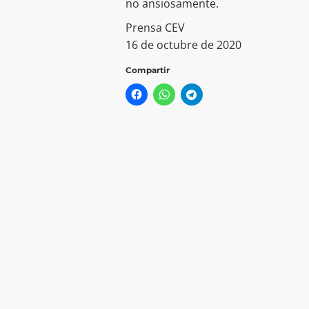
no ansiosamente.
Prensa CEV
16 de octubre de 2020
Compartir