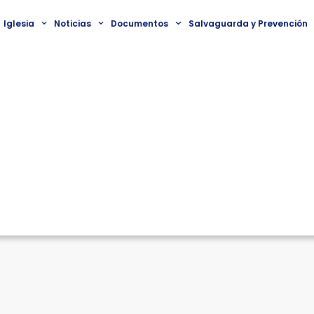
Iglesia
Noticias
Documentos
Salvaguarda y Prevención