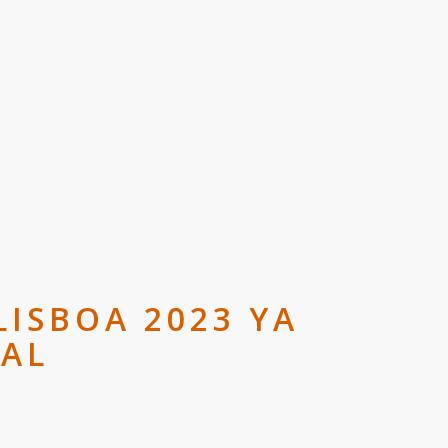
ISBOA 2023 YA
IAL