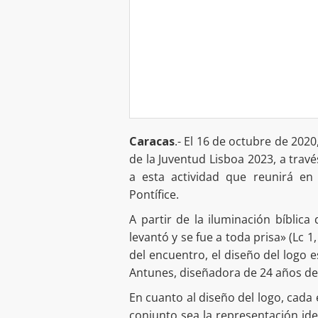
Caracas
.- El 16 de octubre de 2020
de la Juventud Lisboa 2023, a travé
a esta actividad que reunirá e
Pontífice.
A partir de la iluminación bíblica
levantó y se fue a toda prisa» (Lc 1
del encuentro, el diseño del logo 
Antunes, diseñadora de 24 años de
En cuanto al diseño del logo, cada
conjunto sea la representación idea