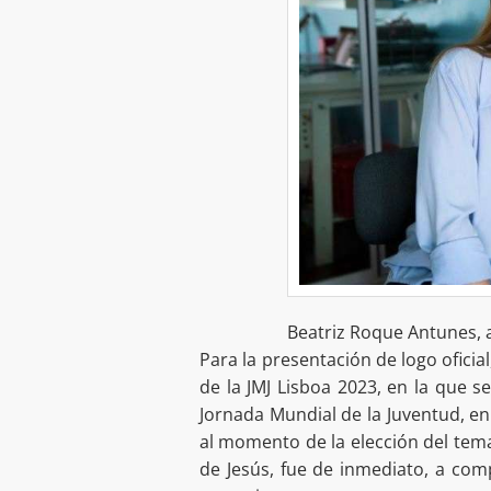
Beatriz Roque Antunes, a
Para la presentación de logo oficial
de la JMJ Lisboa 2023, en la que se
Jornada Mundial de la Juventud, en
al momento de la elección del tema
de Jesús, fue de inmediato, a com