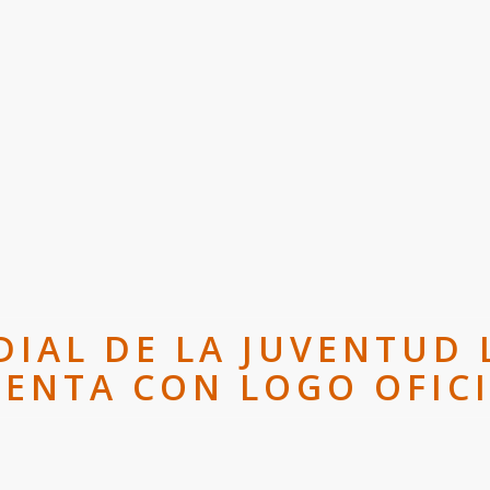
IAL DE LA JUVENTUD L
ENTA CON LOGO OFIC