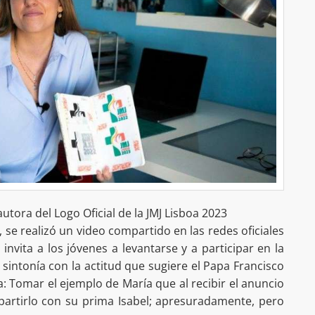
utora del Logo Oficial de la JMJ Lisboa 2023
, se realizó un video compartido en las redes oficiales
 invita a los jóvenes a levantarse y a participar en la
 sintonía con la actitud que sugiere el Papa Francisco
: Tomar el ejemplo de María que al recibir el anuncio
partirlo con su prima Isabel; apresuradamente, pero