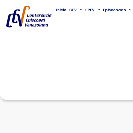
Inicio
CEV
SPEV
Episcopado