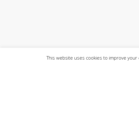
This website uses cookies to improve your e