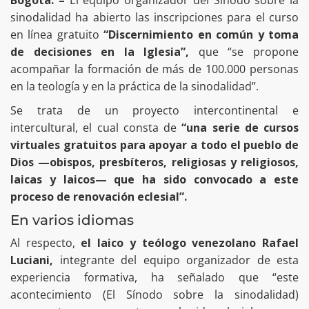
sinodalidad ha abierto las inscripciones para el curso
en línea gratuito
“Discernimiento en común y toma
de decisiones en la Iglesia”,
que “se propone
acompañar la formación de más de 100.000 personas
en la teología y en la práctica de la sinodalidad”.
Se trata de un proyecto intercontinental e
intercultural, el cual consta de
“una serie de cursos
virtuales gratuitos para apoyar a todo el pueblo de
Dios —obispos, presbíteros, religiosas y religiosos,
laicas y laicos— que ha sido convocado a este
proceso de renovación eclesial”.
En varios idiomas
Al respecto,
el laico y teólogo venezolano Rafael
Luciani,
integrante del equipo organizador de esta
experiencia formativa, ha señalado que “este
acontecimiento (El Sínodo sobre la sinodalidad)