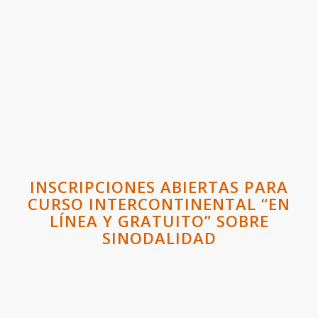
INSCRIPCIONES ABIERTAS PARA
CURSO INTERCONTINENTAL “EN
LÍNEA Y GRATUITO” SOBRE
SINODALIDAD