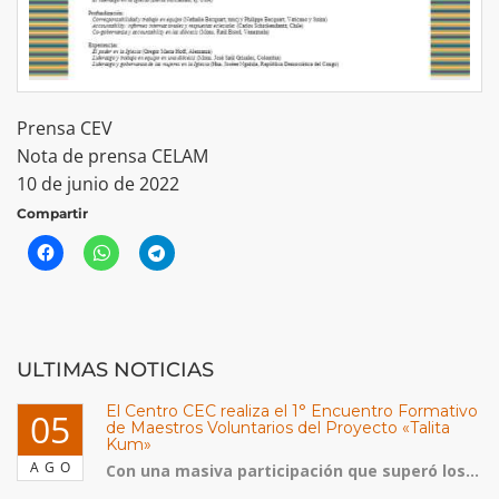
Prensa CEV
Nota de prensa CELAM
10 de junio de 2022
Compartir
ULTIMAS NOTICIAS
El Centro CEC realiza el 1° Encuentro Formativo
05
de Maestros Voluntarios del Proyecto «Talita
Kum»
AGO
Con una masiva participación que superó los...