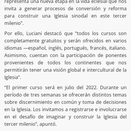
representa una nueva etapa en la vida eclesial que nos
invita a generar procesos de conversión y reforma
para construir una Iglesia sinodal en este tercer
milenio”.
Por ello, Luciani destacó que “todos los cursos son
completamente gratuitos y serán ofrecidos en varios
idiomas —español, inglés, portugués, francés, italiano.
Asimismo, cuentan con la participación de ponentes
provenientes de todos los continentes que nos
permitirán tener una visión global e intercultural de la
Iglesia”.
“El primer curso será en julio del 2022. Durante un
período de tres semanas se ofrecerán distintos temas
sobre discernimiento en común y toma de decisiones
en la Iglesia. Los invitamos a registrarse e involucrarse
en el desafío de imaginar y construir la Iglesia del
tercer milenio”, apuntó.