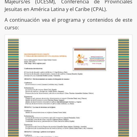
Majeurs/es (UCESM), Conferencia de Provinciales
Jesuitas en América Latina y el Caribe (CPAL).
A continuación vea el programa y contenidos de este
curso: