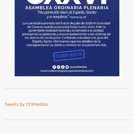
Tweets by CEVmedios