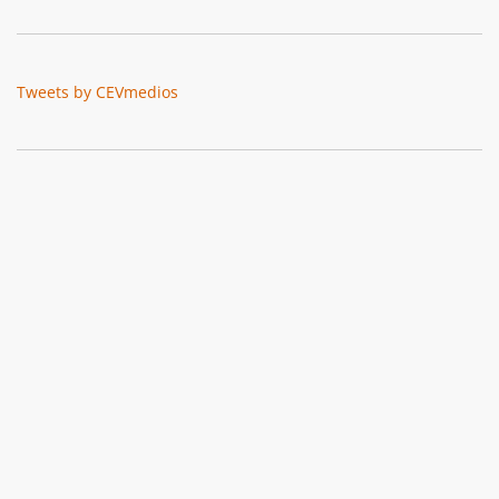
Tweets by CEVmedios