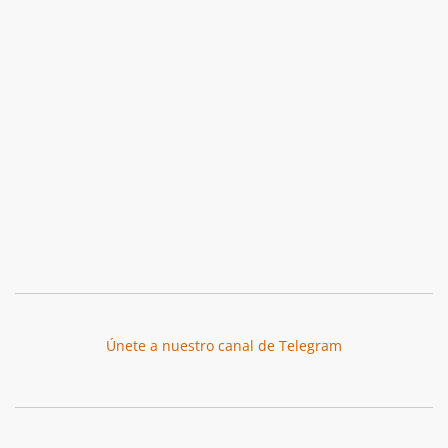
Únete a nuestro canal de Telegram
Botón de búsqu