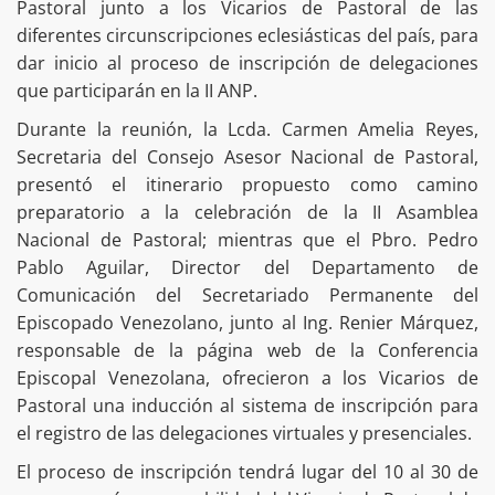
Pastoral junto a los Vicarios de Pastoral de las
diferentes circunscripciones eclesiásticas del país, para
dar inicio al proceso de inscripción de delegaciones
que participarán en la II ANP.
Durante la reunión, la Lcda. Carmen Amelia Reyes,
Secretaria del Consejo Asesor Nacional de Pastoral,
presentó el itinerario propuesto como camino
preparatorio a la celebración de la II Asamblea
Nacional de Pastoral; mientras que el Pbro. Pedro
Pablo Aguilar, Director del Departamento de
Comunicación del Secretariado Permanente del
Episcopado Venezolano, junto al Ing. Renier Márquez,
responsable de la página web de la Conferencia
Episcopal Venezolana, ofrecieron a los Vicarios de
Pastoral una inducción al sistema de inscripción para
el registro de las delegaciones virtuales y presenciales.
El proceso de inscripción tendrá lugar del 10 al 30 de