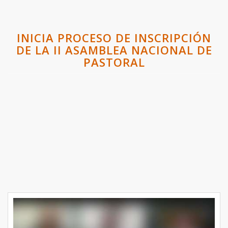
INICIA PROCESO DE INSCRIPCIÓN
DE LA II ASAMBLEA NACIONAL DE
PASTORAL