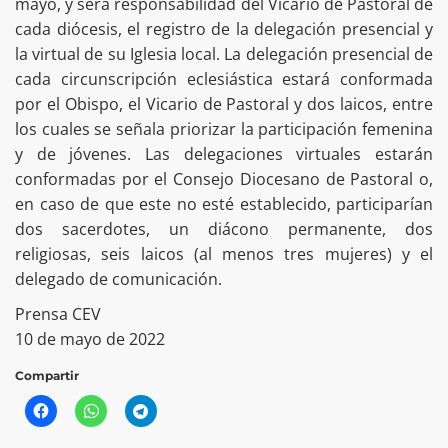
mayo, y será responsabilidad del Vicario de Pastoral de
cada diócesis, el registro de la delegación presencial y
la virtual de su Iglesia local. La delegación presencial de
cada circunscripción eclesiástica estará conformada
por el Obispo, el Vicario de Pastoral y dos laicos, entre
los cuales se señala priorizar la participación femenina
y de jóvenes. Las delegaciones virtuales estarán
conformadas por el Consejo Diocesano de Pastoral o,
en caso de que este no esté establecido, participarían
dos sacerdotes, un diácono permanente, dos
religiosas, seis laicos (al menos tres mujeres) y el
delegado de comunicación.
Prensa CEV
10 de mayo de 2022
Compartir