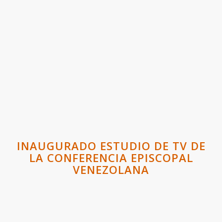
INAUGURADO ESTUDIO DE TV DE
LA CONFERENCIA EPISCOPAL
VENEZOLANA