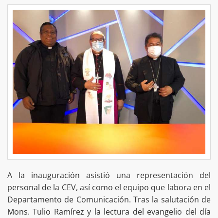
A la inauguración asistió una representación del
personal de la CEV, así como el equipo que labora en el
Departamento de Comunicación. Tras la salutación de
Mons. Tulio Ramírez y la lectura del evangelio del día