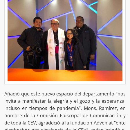
Añadió que este nuevo espacio del departamento “nos
invita a manifestar la alegría y el gozo y la esperanza,
incluso en tiempos de pandemia”. Mons. Ramírez, en
nombre de la Comisión Episcopal de Comunicación y
de toda la CEV, agradeció a la fundación Adveniat “ente