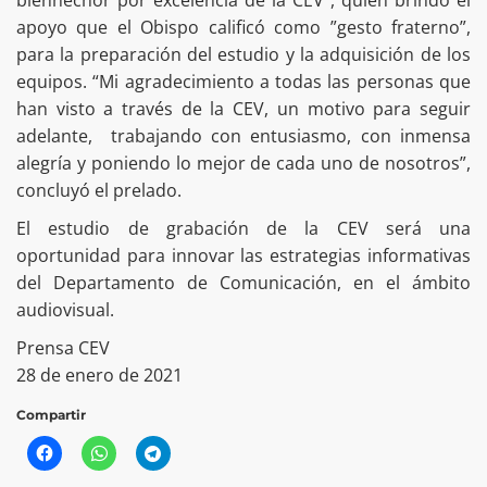
bienhechor por excelencia de la CEV”, quien brindó el
apoyo que el Obispo calificó como ”gesto fraterno”,
para la preparación del estudio y la adquisición de los
equipos. “Mi agradecimiento a todas las personas que
han visto a través de la CEV, un motivo para seguir
adelante, trabajando con entusiasmo, con inmensa
alegría y poniendo lo mejor de cada uno de nosotros”,
concluyó el prelado.
El estudio de grabación de la CEV será una
oportunidad para innovar las estrategias informativas
del Departamento de Comunicación, en el ámbito
audiovisual.
Prensa CEV
28 de enero de 2021
Compartir