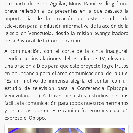
por parte del Pbro. Aguilar, Mons. Ramírez dirigió una
breve reflexión a los presentes en la que destacó la
importancia de la creación de este estudio de
televisión para la difusión informativa de la acción de la
Iglesia en Venezuela, desde la misión evangelizadora
de la Pastoral de la Comunicación.
A continuación, con el corte de la cinta inaugural,
bendijo las instalaciones del estudio de TV, elevando
una oración a Dios para que este proyecto logre frutos
en abundancia para el área comunicacional de la CEV.
“Es un motivo de inmensa alegría el contar con un
estudio de televisión para la Conferencia Episcopal
Venezolana (…) A través de estos estudios, se nos
facilita la comunicación para todos nuestros hermanos
y hermanas que en este camino fraterno y solidario”,
expresó el Obispo.