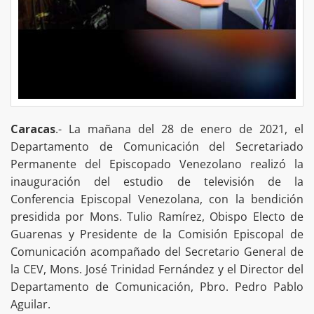
Caracas
.- La mañana del 28 de enero de 2021, el
Departamento de Comunicación del Secretariado
Permanente del Episcopado Venezolano realizó la
inauguración del estudio de televisión de la
Conferencia Episcopal Venezolana, con la bendición
presidida por Mons. Tulio Ramírez, Obispo Electo de
Guarenas y Presidente de la Comisión Episcopal de
Comunicación acompañado del Secretario General de
la CEV, Mons. José Trinidad Fernández y el Director del
Departamento de Comunicación, Pbro. Pedro Pablo
Aguilar.