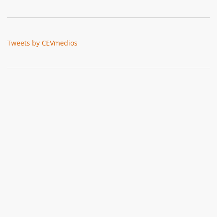
Tweets by CEVmedios