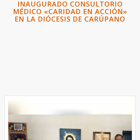
INAUGURADO CONSULTORIO
MÉDICO «CARIDAD EN ACCIÓN»
EN LA DIÓCESIS DE CARÚPANO