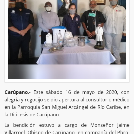
Carúpano
.- Este sábado 16 de mayo de 2020, con
alegría y regocijo se dio apertura al consultorio médico
en la Parroquia San Miguel Arcángel de Río Caribe, en
la Diócesis de Carúpano.
La bendición estuvo a cargo de Monseñor Jaime
Villarroel, Obispo de Carúpano, en compañía del Pbro.