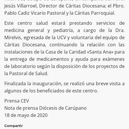
Jesús Villarroel, Director de Cáritas Diocesana; el Pbro.
Pablo Cadiz Vicario Pastoral y la Cáritas Parroquial.
Este centro salud estará prestando servicios de
medicina general y pediatría, a cargo de la Dra.
Mirelvis, egresada de la UCV y voluntaria del equipo de
Cáritas Diocesana, continuando la relación con las
instalaciones de la Casa de la Caridad «Santa Ana» para
la entrega de medicamentos y ayuda para exámenes
de laboratorio según la disposición de los proyectos de
la Pastoral de Salud.
Finalizada la inauguración, se realizó una breve visita a
algunos de los beneficiados de este centro.
Prensa CEV
Nota de prensa Diócesis de Carúpano
18 de mayo de 2020
Compartir