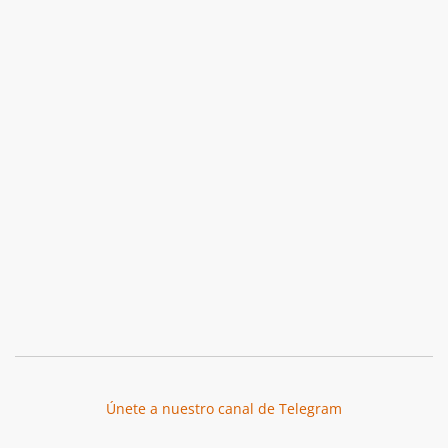
Únete a nuestro canal de Telegram