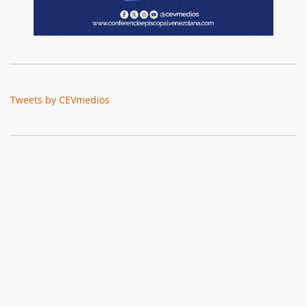
Tweets by CEVmedios