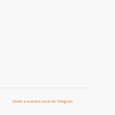
Únete a nuestro canal de Telegram