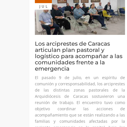
JUL
Los arciprestes de Caracas
articulan plan pastoral y
logístico para acompañar a las
comunidades frente a la
emergencia
El pasado 9 de julio, en un espíritu de
comunión y corresponsabilidad, los arciprestes
de las distintas zonas pastorales de la
Arquidiócesis de Caracas sostuvieron una
reunión de trabajo. El encuentro tuvo como
objetivo coordinar las acciones de
acompañamiento que se están realizando a las
familias y comunidades afectadas por la