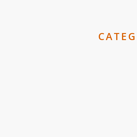
CATEG