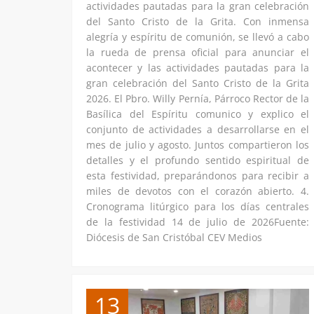
actividades pautadas para la gran celebración
del Santo Cristo de la Grita. Con inmensa
alegría y espíritu de comunión, se llevó a cabo
la rueda de prensa oficial para anunciar el
acontecer y las actividades pautadas para la
gran celebración del Santo Cristo de la Grita
2026. El Pbro. Willy Pernía, Párroco Rector de la
Basílica del Espíritu comunico y explico el
conjunto de actividades a desarrollarse en el
mes de julio y agosto. Juntos compartieron los
detalles y el profundo sentido espiritual de
esta festividad, preparándonos para recibir a
miles de devotos con el corazón abierto. 4.
Cronograma litúrgico para los días centrales
de la festividad 14 de julio de 2026Fuente:
Diócesis de San Cristóbal CEV Medios
13