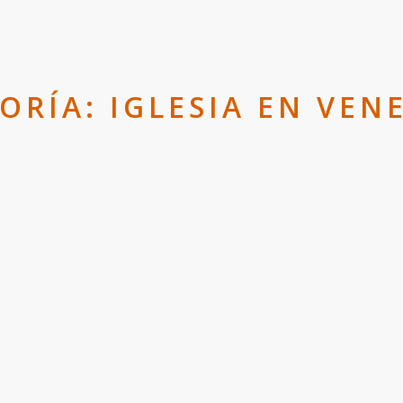
ORÍA:
IGLESIA EN VEN