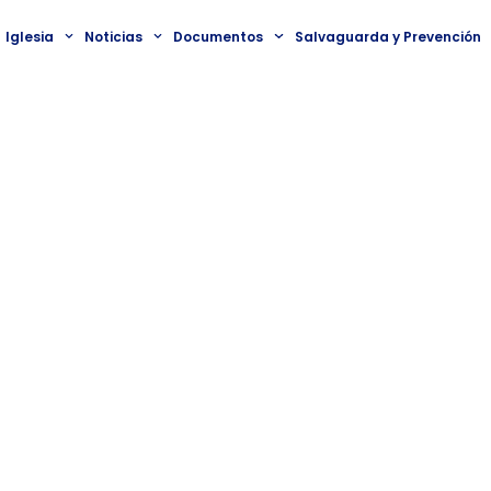
Iglesia
Noticias
Documentos
Salvaguarda y Prevención