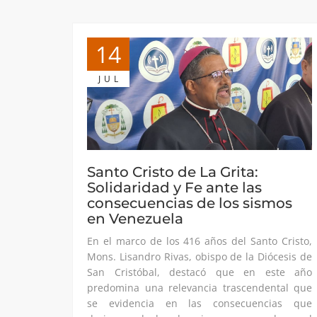
14
JUL
Santo Cristo de La Grita:
Solidaridad y Fe ante las
consecuencias de los sismos
en Venezuela
En el marco de los 416 años del Santo Cristo,
Mons. Lisandro Rivas, obispo de la Diócesis de
San Cristóbal, destacó que en este año
predomina una relevancia trascendental que
se evidencia en las consecuencias que