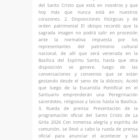
del Santo Cristo que está en nosotros y que
hoy más que nunca está en nuestros
corazones. 2. Disposiciones litúrgicas y de
orden patrimonial El obispo recordó que la
sagrada imagen no podrá salir en procesión
ante la normativa impuesta por los
representantes del patrimonio cultural
nacional, de allí que será venerada en la
Basílica del Espíritu Santo, hasta que otra
disposición se genere, luego de las
conversaciones y convenios que se están
gestando desde el seno de la diócesis. Acotó
que luego de la Eucaristía Pontifical en el
Santuario emprenderán una Peregrinación
sacerdotes, religiosos y laicos hasta la Basílica.
3. Rueda de prensa: Presentación de la
programación oficial del Santo Cristo de La
Grita 2026 Con inmensa alegría y espíritu de
comunión, se llevó a cabo la rueda de prensa
oficial para anunciar el acontecer y las