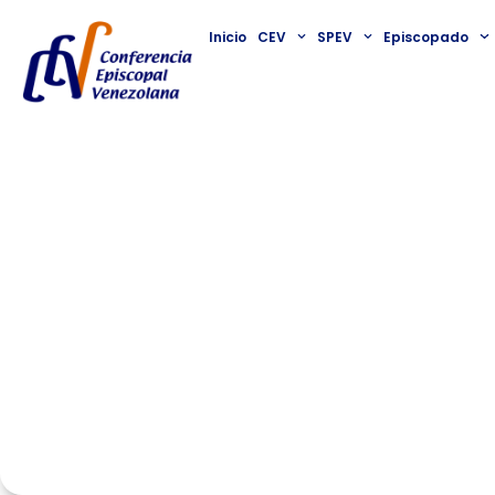
Inicio
CEV
SPEV
Episcopado