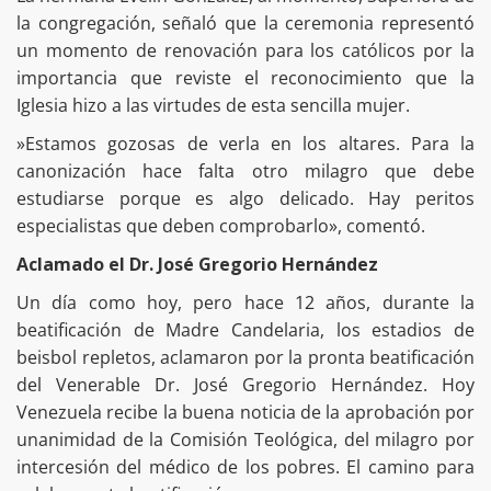
la congregación, señaló que la ceremonia representó
un momento de renovación para los católicos por la
importancia que reviste el reconocimiento que la
Iglesia hizo a las virtudes de esta sencilla mujer.
»Estamos gozosas de verla en los altares. Para la
canonización hace falta otro milagro que debe
estudiarse porque es algo delicado. Hay peritos
especialistas que deben comprobarlo», comentó.
Aclamado el Dr. José Gregorio Hernández
Un día como hoy, pero hace 12 años, durante la
beatificación de Madre Candelaria, los estadios de
beisbol repletos, aclamaron por la pronta beatificación
del Venerable Dr. José Gregorio Hernández. Hoy
Venezuela recibe la buena noticia de la aprobación por
unanimidad de la Comisión Teológica, del milagro por
intercesión del médico de los pobres. El camino para