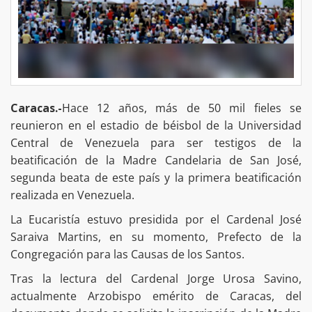
Caracas.-
Hace 12 años, más de 50 mil fieles se
reunieron en el estadio de béisbol de la Universidad
Central de Venezuela para ser testigos de la
beatificación de la Madre Candelaria de San José,
segunda beata de este país y la primera beatificación
realizada en Venezuela.
La Eucaristía estuvo presidida por el Cardenal José
Saraiva Martins, en su momento, Prefecto de la
Congregación para las Causas de los Santos.
Tras la lectura del Cardenal Jorge Urosa Savino,
actualmente Arzobispo emérito de Caracas, del