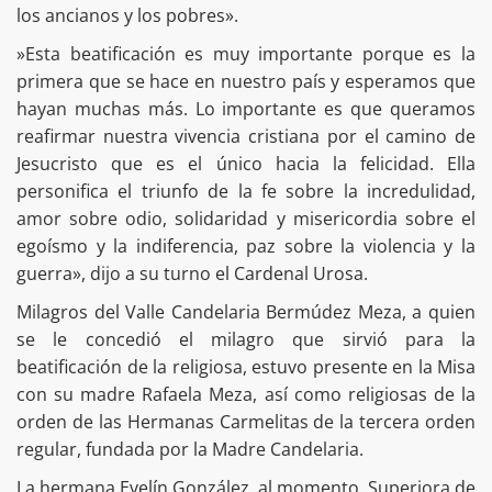
los ancianos y los pobres».
»Esta beatificación es muy importante porque es la
primera que se hace en nuestro país y esperamos que
hayan muchas más. Lo importante es que queramos
reafirmar nuestra vivencia cristiana por el camino de
Jesucristo que es el único hacia la felicidad. Ella
personifica el triunfo de la fe sobre la incredulidad,
amor sobre odio, solidaridad y misericordia sobre el
egoísmo y la indiferencia, paz sobre la violencia y la
guerra», dijo a su turno el Cardenal Urosa.
Milagros del Valle Candelaria Bermúdez Meza, a quien
se le concedió el milagro que sirvió para la
beatificación de la religiosa, estuvo presente en la Misa
con su madre Rafaela Meza, así como religiosas de la
orden de las Hermanas Carmelitas de la tercera orden
regular, fundada por la Madre Candelaria.
La hermana Evelín González, al momento, Superiora de