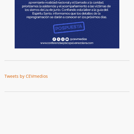
Tweets by CEVmedios