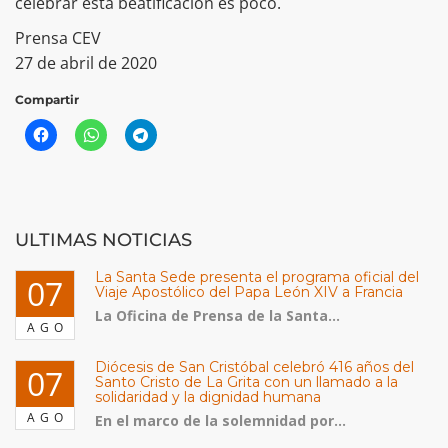
celebrar esta beatificación es poco.
Prensa CEV
27 de abril de 2020
Compartir
ULTIMAS NOTICIAS
La Santa Sede presenta el programa oficial del
07
Viaje Apostólico del Papa León XIV a Francia
La Oficina de Prensa de la Santa...
AGO
Diócesis de San Cristóbal celebró 416 años del
07
Santo Cristo de La Grita con un llamado a la
solidaridad y la dignidad humana
AGO
En el marco de la solemnidad por...