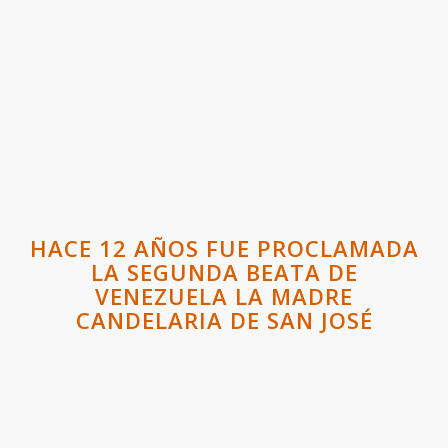
HACE 12 AÑOS FUE PROCLAMADA
LA SEGUNDA BEATA DE
VENEZUELA LA MADRE
CANDELARIA DE SAN JOSÉ