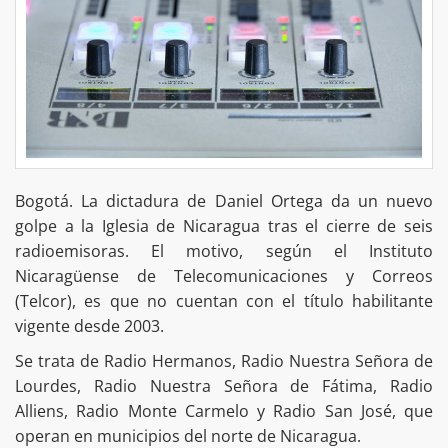
Bogotá. La dictadura de Daniel Ortega da un nuevo
golpe a la Iglesia de Nicaragua tras el cierre de seis
radioemisoras. El motivo, según el Instituto
Nicaragüense de Telecomunicaciones y Correos
(Telcor), es que no cuentan con el título habilitante
vigente desde 2003.
Se trata de Radio Hermanos, Radio Nuestra Señora de
Lourdes, Radio Nuestra Señora de Fátima, Radio
Alliens, Radio Monte Carmelo y Radio San José, que
operan en municipios del norte de Nicaragua.