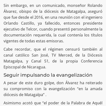
Sin embargo, en un comunicado, monseñor Rolando
Álvarez, obispo de la diócesis de Matagalpa, aseguró
que fue desde el 2016, en una reunión con el ingeniero
Orlando Castillo, ya fallecido, entonces presidente
ejecutivo de Telcor, cuando presentó personalmente la
documentación requerida, la cual contenía los títulos
vigentes de todas estas emisoras.
Cabe recordar, que el régimen censuró también al
canal católico San José, TV Merced, de la Diócesis
Matagalpa, y Canal 51, de la propia Conferencia
Episcopal de Nicaragua.
Seguir impulsando la evangelización
A pesar de este duro golpe, don Álvarez ha reiterado
su compromiso con la evangelización “en la amada
diócesis de Matagalpa” .
Asimismo acotó que “el poder de la Palabra de Aquél