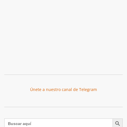
Únete a nuestro canal de Telegram
Botón de búsqu
Buscar: