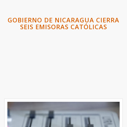
GOBIERNO DE NICARAGUA CIERRA
SEIS EMISORAS CATÓLICAS