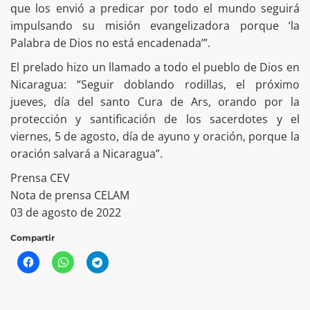
que los envió a predicar por todo el mundo seguirá
impulsando su misión evangelizadora porque ‘la
Palabra de Dios no está encadenada’”.
El prelado hizo un llamado a todo el pueblo de Dios en
Nicaragua: “Seguir doblando rodillas, el próximo
jueves, día del santo Cura de Ars, orando por la
protección y santificación de los sacerdotes y el
viernes, 5 de agosto, día de ayuno y oración, porque la
oración salvará a Nicaragua”.
Prensa CEV
Nota de prensa CELAM
03 de agosto de 2022
Compartir