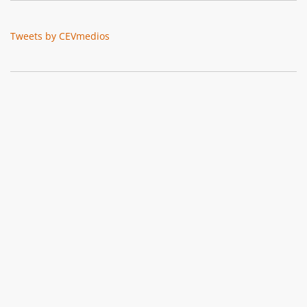
Tweets by CEVmedios