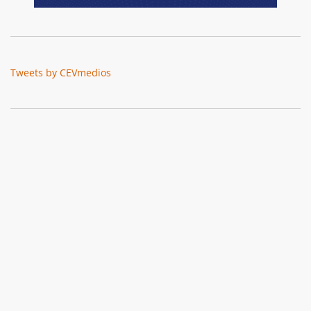
Tweets by CEVmedios