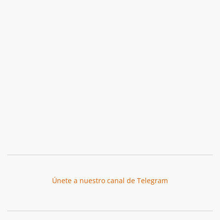
Únete a nuestro canal de Telegram