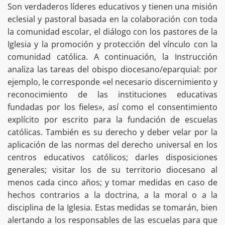
Son verdaderos líderes educativos y tienen una misión
eclesial y pastoral basada en la colaboración con toda
la comunidad escolar, el diálogo con los pastores de la
Iglesia y la promoción y protección del vínculo con la
comunidad católica. A continuación, la Instrucción
analiza las tareas del obispo diocesano/eparquial: por
ejemplo, le corresponde «el necesario discernimiento y
reconocimiento de las instituciones educativas
fundadas por los fieles», así como el consentimiento
explícito por escrito para la fundación de escuelas
católicas. También es su derecho y deber velar por la
aplicación de las normas del derecho universal en los
centros educativos católicos; darles disposiciones
generales; visitar los de su territorio diocesano al
menos cada cinco años; y tomar medidas en caso de
hechos contrarios a la doctrina, a la moral o a la
disciplina de la Iglesia. Estas medidas se tomarán, bien
alertando a los responsables de las escuelas para que