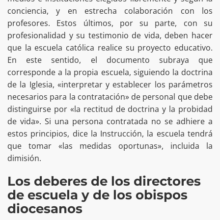
conciencia, y en estrecha colaboración con los
profesores. Estos últimos, por su parte, con su
profesionalidad y su testimonio de vida, deben hacer
que la escuela católica realice su proyecto educativo.
En este sentido, el documento subraya que
corresponde a la propia escuela, siguiendo la doctrina
de la Iglesia, «interpretar y establecer los parámetros
necesarios para la contratación» de personal que debe
distinguirse por «la rectitud de doctrina y la probidad
de vida». Si una persona contratada no se adhiere a
estos principios, dice la Instrucción, la escuela tendrá
que tomar «las medidas oportunas», incluida la
dimisión.
Los deberes de los directores
de escuela y de los obispos
diocesanos