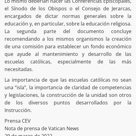
Lo mismo deberían hacer las Conferencias Episcopales,
el Sínodo de los Obispos o el Consejo de Jerarcas,
encargados de dictar normas generales sobre la
educación y, en particular, sobre la educación religiosa.
La segunda parte del documento concluye
recomendando a los mismos organismos la creación
de una comisión para establecer un fondo económico
que ayude al mantenimiento y desarrollo de las
escuelas católicas, especialmente de las más
necesitadas.
La importancia de que las escuelas católicas no sean
una “isla”, la importancia de claridad de competencias
y legislaciones, la construcción de la unidad son otros
de los diversos puntos desarrollados por la
Instrucción.
Prensa CEV
Nota de prensa de Vatican News