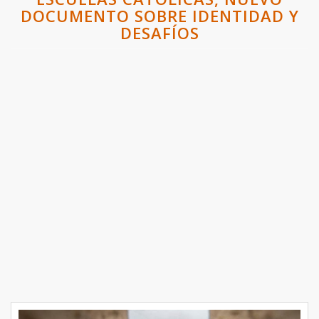
DOCUMENTO SOBRE IDENTIDAD Y
DESAFÍOS