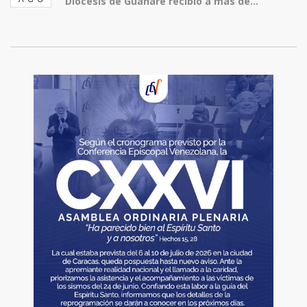
Diócesis de Guanare recibió a más de...