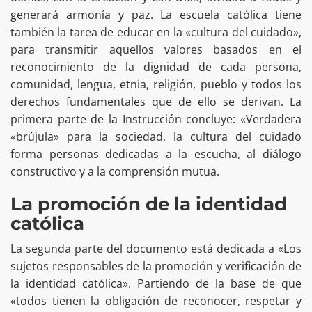
generará armonía y paz. La escuela católica tiene
también la tarea de educar en la «cultura del cuidado»,
para transmitir aquellos valores basados en el
reconocimiento de la dignidad de cada persona,
comunidad, lengua, etnia, religión, pueblo y todos los
derechos fundamentales que de ello se derivan. La
primera parte de la Instrucción concluye: «Verdadera
«brújula» para la sociedad, la cultura del cuidado
forma personas dedicadas a la escucha, al diálogo
constructivo y a la comprensión mutua.
La promoción de la identidad
católica
La segunda parte del documento está dedicada a «Los
sujetos responsables de la promoción y verificación de
la identidad católica». Partiendo de la base de que
«todos tienen la obligación de reconocer, respetar y