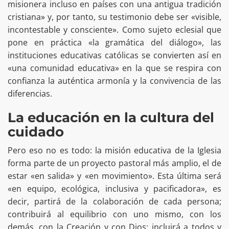
misionera incluso en países con una antigua tradición
cristiana» y, por tanto, su testimonio debe ser «visible,
incontestable y consciente». Como sujeto eclesial que
pone en práctica «la gramática del diálogo», las
instituciones educativas católicas se convierten así en
«una comunidad educativa» en la que se respira con
confianza la auténtica armonía y la convivencia de las
diferencias.
La educación en la cultura del
cuidado
Pero eso no es todo: la misión educativa de la Iglesia
forma parte de un proyecto pastoral más amplio, el de
estar «en salida» y «en movimiento». Esta última será
«en equipo, ecológica, inclusiva y pacificadora», es
decir, partirá de la colaboración de cada persona;
contribuirá al equilibrio con uno mismo, con los
demás, con la Creación y con Dios; incluirá a todos y