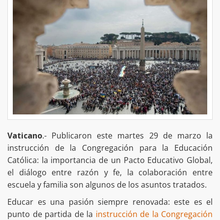
Vaticano
.- Publicaron este martes 29 de marzo la
instrucción de la Congregación para la Educación
Católica: la importancia de un Pacto Educativo Global,
el diálogo entre razón y fe, la colaboración entre
escuela y familia son algunos de los asuntos tratados.
Educar es una pasión siempre renovada: este es el
punto de partida de la
instrucción de la Congregación