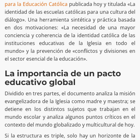
para la Educación Católica
publicada hoy y titulada «La
identidad de las escuelas católicas para una cultura del
diálogo». Una herramienta sintética y práctica basada
en dos motivaciones: «La necesidad de una mayor
conciencia y coherencia de la identidad católica de las
instituciones educativas de la Iglesia en todo el
mundo» y la prevención de «conflictos y divisiones en
el sector esencial de la educación».
La importancia de un pacto
educativo global
Dividido en tres partes, el documento analiza la misión
evangelizadora de la Iglesia como madre y maestra; se
detiene en los distintos sujetos que trabajan en el
mundo escolar y analiza algunos puntos críticos en el
contexto del mundo globalizado y multicultural de hoy.
Si la estructura es triple, solo hay un horizonte de la