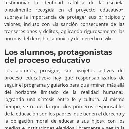
testimoniar la identidad católica de la escuela,
oficialmente recogida en el proyecto educativo»,
subraya la importancia de proteger sus principios y
valores, incluso con «la sanción consecuente de las
transgresiones y delitos, aplicando rigurosamente las
normas del derecho canónico y del derecho civil».
Los alumnos, protagonistas
del proceso educativo
Los alumnos, prosigue, son «sujetos activos del
proceso educativo»: hay que responsabilizarlos de
seguir el programa y guiarlos para que «miren más allá
del horizonte limitado de la realidad humana»,
logrando una síntesis entre fe y cultura. Al mismo
tiempo, se recuerda que «los primeros responsables
de la educación son los padres, que tienen el derecho y
la obligación moral de educar a sus hijos», con los
medios e instituciones elegidos libremente y según la