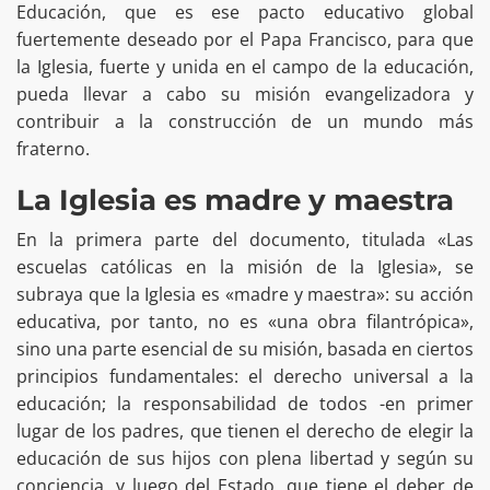
Educación, que es ese pacto educativo global
fuertemente deseado por el Papa Francisco, para que
la Iglesia, fuerte y unida en el campo de la educación,
pueda llevar a cabo su misión evangelizadora y
contribuir a la construcción de un mundo más
fraterno.
La Iglesia es madre y maestra
En la primera parte del documento, titulada «Las
escuelas católicas en la misión de la Iglesia», se
subraya que la Iglesia es «madre y maestra»: su acción
educativa, por tanto, no es «una obra filantrópica»,
sino una parte esencial de su misión, basada en ciertos
principios fundamentales: el derecho universal a la
educación; la responsabilidad de todos -en primer
lugar de los padres, que tienen el derecho de elegir la
educación de sus hijos con plena libertad y según su
conciencia, y luego del Estado, que tiene el deber de