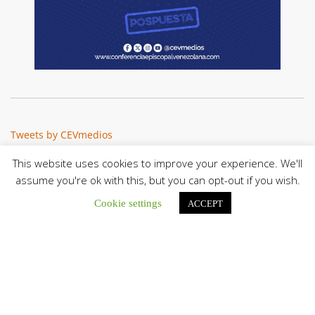
Tweets by CEVmedios
This website uses cookies to improve your experience. We'll
assume you're ok with this, but you can opt-out if you wish.
Cookie settings
ACCEPT