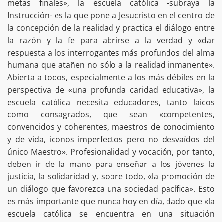
metas finales», la escuela católica -subraya la
Instrucción- es la que pone a Jesucristo en el centro de
la concepción de la realidad y practica el diálogo entre
la razón y la fe para abrirse a la verdad y «dar
respuesta a los interrogantes más profundos del alma
humana que atañen no sólo a la realidad inmanente».
Abierta a todos, especialmente a los más débiles en la
perspectiva de «una profunda caridad educativa», la
escuela católica necesita educadores, tanto laicos
como consagrados, que sean «competentes,
convencidos y coherentes, maestros de conocimiento
y de vida, iconos imperfectos pero no desvaídos del
único Maestro». Profesionalidad y vocación, por tanto,
deben ir de la mano para enseñar a los jóvenes la
justicia, la solidaridad y, sobre todo, «la promoción de
un diálogo que favorezca una sociedad pacífica». Esto
es más importante que nunca hoy en día, dado que «la
escuela católica se encuentra en una situación