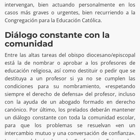
intervengan, bien actuando personalmente en los
casos más graves o urgentes, bien recurriendo a la
Congregación para la Educación Católica.
Diálogo constante con la
comunidad
Entre las altas tareas del obispo diocesano/episcopal
está la de nombrar o aprobar a los profesores de
educación religiosa, así como destituir o pedir que se
destituya a un profesor si ya no se cumplen las
condiciones para su nombramiento, «respetando
siempre el derecho de defensa» del profesor, incluso
con la ayuda de un abogado formado en derecho
canónico. Por último, los prelados deberán mantener
un diálogo constante con toda la comunidad escolar,
para que los problemas se resuelvan «en un
intercambio mutuo y una conversación de confianza».