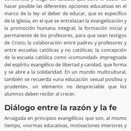
hacer posible las diferentes opciones educativas en el
marco de la ley- el deber de educar, que es específico
de la Iglesia, en el que se entrelazan la evangelización y
la promoción humana integral; la formación inicial y
permanente de los profesores, para que sean testigos
de Cristo; la colaboración entre padres y profesores y
entre escuelas católicas y no católicas; la concepción
de la escuela católica como «comunidad» impregnada
del espíritu evangélico de libertad y caridad, que forma
y se abre a la solidaridad. En un mundo multicultural,
también se recuerda «una educación sexual positiva y
prudente», un elemento no despreciable que los
alumnos deben recibir al crecer.
Diálogo entre la razón y la fe
Arraigada en principios evangélicos que son, al mismo
tiempo, «normas educativas, motivaciones interiores y