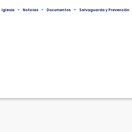
Iglesia
Noticias
Documentos
Salvaguarda y Prevención