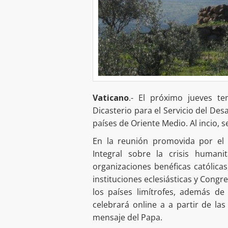
Vaticano
.- El próximo jueves te
Dicasterio para el Servicio del Des
países de Oriente Medio. Al incio, 
En la reunión promovida por el 
Integral sobre la crisis humani
organizaciones benéficas católicas
instituciones eclesiásticas y Congr
los países limítrofes, además de
celebrará online a a partir de las
mensaje del Papa.