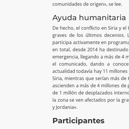
comunidades de origen», se lee.
Ayuda humanitaria
De hecho, el conflicto en Siria y e
graves de los últimos decenios. 
participa activamente en programas
en total, desde 2014 ha destinado
emergencia, llegando a más de 4 mi
el comunicado, dando a conoce
actualidad todavía hay 11 millones
Siria, mientras que serían más de 6
ascienden a más de 4 millones de 
de 1 millón de desplazados intern
la zona se ven afectados por la gra
y Jordania».
Participantes