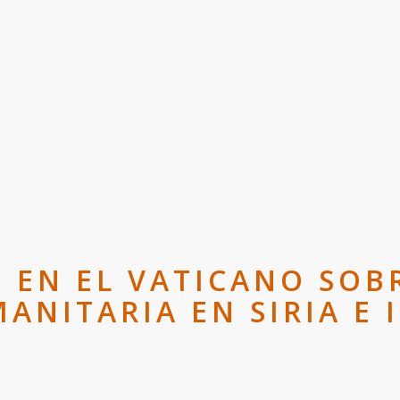
EN EL VATICANO SOBR
ANITARIA EN SIRIA E 