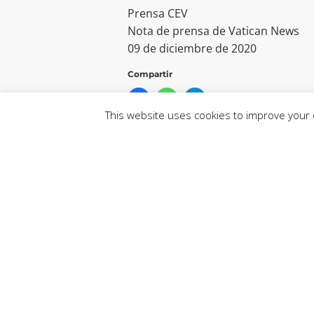
Prensa CEV
Nota de prensa de Vatican News
09 de diciembre de 2020
Compartir
This website uses cookies to improve your e