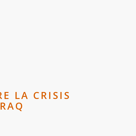
E LA CRISIS
IRAQ