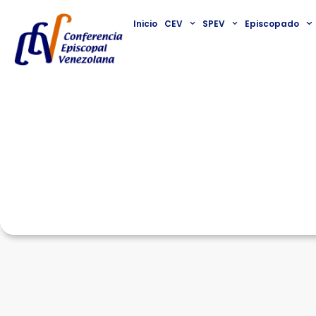
Inicio
CEV
SPEV
Episcopado