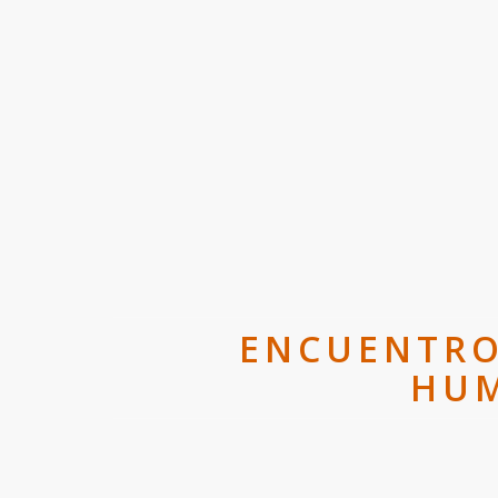
ENCUENTRO 
HUM