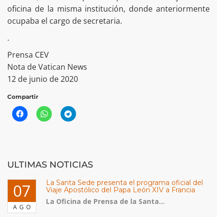
oficina de la misma institución, donde anteriormente
ocupaba el cargo de secretaria.
.
Prensa CEV
Nota de Vatican News
12 de junio de 2020
Compartir
ULTIMAS NOTICIAS
La Santa Sede presenta el programa oficial del
07
Viaje Apostólico del Papa León XIV a Francia
La Oficina de Prensa de la Santa...
AGO