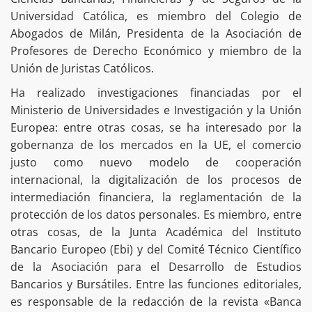
Universidad Católica, es miembro del Colegio de
Abogados de Milán, Presidenta de la Asociación de
Profesores de Derecho Económico y miembro de la
Unión de Juristas Católicos.
Ha realizado investigaciones financiadas por el
Ministerio de Universidades e Investigación y la Unión
Europea: entre otras cosas, se ha interesado por la
gobernanza de los mercados en la UE, el comercio
justo como nuevo modelo de cooperación
internacional, la digitalización de los procesos de
intermediación financiera, la reglamentación de la
protección de los datos personales. Es miembro, entre
otras cosas, de la Junta Académica del Instituto
Bancario Europeo (Ebi) y del Comité Técnico Científico
de la Asociación para el Desarrollo de Estudios
Bancarios y Bursátiles. Entre las funciones editoriales,
es responsable de la redacción de la revista «Banca