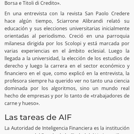
Borsa e Titoli di Credito».
En una entrevista con la revista San Paolo Credere
hace algún tiempo, Sciarrone Alibrandi relató su
educación y sus elecciones universitarias inicialmente
orientadas al periodismo. Creció en una parroquia
milanesa dirigida por los Scolopi y está marcada por
varias experiencias en el ámbito eclesial. Luego la
llegada a la universidad, la elección de los estudios de
derecho y luego la carrera en el sector económico y
financiero en el que, como explicó en la entrevista, la
profesora siempre ha querido ver no tanto una ciencia
dominada por los algoritmos, sino un mundo real
hecho de empresas y por lo tanto de «trabajadores de
carne y hueso».
Las tareas de AIF
La Autoridad de Inteligencia Financiera es la institución