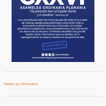
Tweets by CEVmedios