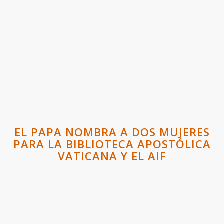
EL PAPA NOMBRA A DOS MUJERES
PARA LA BIBLIOTECA APOSTÓLICA
VATICANA Y EL AIF