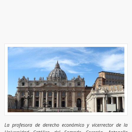
La profesora de derecho económico y vicerrector de la