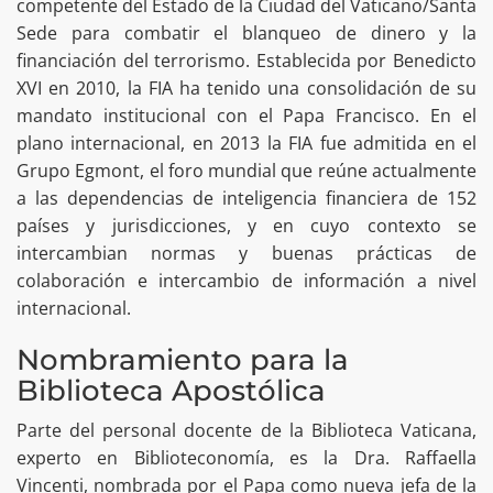
competente del Estado de la Ciudad del Vaticano/Santa
Sede para combatir el blanqueo de dinero y la
financiación del terrorismo. Establecida por Benedicto
XVI en 2010, la FIA ha tenido una consolidación de su
mandato institucional con el Papa Francisco. En el
plano internacional, en 2013 la FIA fue admitida en el
Grupo Egmont, el foro mundial que reúne actualmente
a las dependencias de inteligencia financiera de 152
países y jurisdicciones, y en cuyo contexto se
intercambian normas y buenas prácticas de
colaboración e intercambio de información a nivel
internacional.
Nombramiento para la
Biblioteca Apostólica
Parte del personal docente de la Biblioteca Vaticana,
experto en Biblioteconomía, es la Dra. Raffaella
Vincenti, nombrada por el Papa como nueva jefa de la