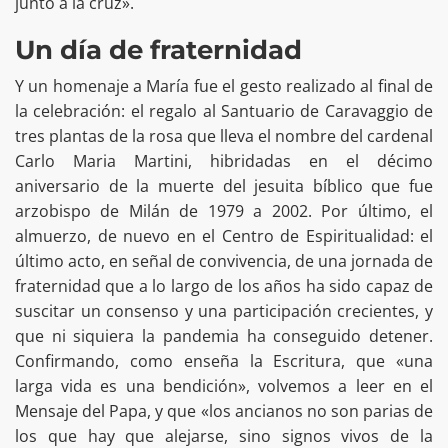
junto a la cruz».
Un día de fraternidad
Y un homenaje a María fue el gesto realizado al final de
la celebración: el regalo al Santuario de Caravaggio de
tres plantas de la rosa que lleva el nombre del cardenal
Carlo Maria Martini, hibridadas en el décimo
aniversario de la muerte del jesuita bíblico que fue
arzobispo de Milán de 1979 a 2002. Por último, el
almuerzo, de nuevo en el Centro de Espiritualidad: el
último acto, en señal de convivencia, de una jornada de
fraternidad que a lo largo de los años ha sido capaz de
suscitar un consenso y una participación crecientes, y
que ni siquiera la pandemia ha conseguido detener.
Confirmando, como enseña la Escritura, que «una
larga vida es una bendición», volvemos a leer en el
Mensaje del Papa, y que «los ancianos no son parias de
los que hay que alejarse, sino signos vivos de la