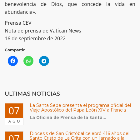
benevolencia de Dios, que concede la vida en
abundancia».
Prensa CEV
Nota de prensa de Vatican News
16 de septiembre de 2022
Compartir
ULTIMAS NOTICIAS
La Santa Sede presenta el programa oficial del
07
Viaje Apostólico del Papa León XIV a Francia
La Oficina de Prensa de la Santa...
AGO
Diócesis de San Cristóbal celebró 416 años del
07
Santo Cristo de La Grita con un llamado a la