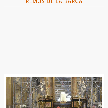
REMOS DE LA BARCA