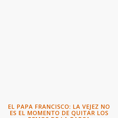
EL PAPA FRANCISCO: LA VEJEZ NO
ES EL MOMENTO DE QUITAR LOS