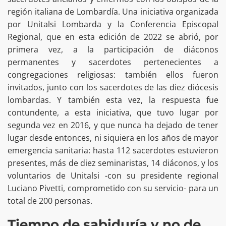
región italiana de Lombardía. Una iniciativa organizada
por Unitalsi Lombarda y la Conferencia Episcopal
Regional, que en esta edición de 2022 se abrió, por
primera vez, a la participación de diáconos
permanentes y sacerdotes pertenecientes a
congregaciones religiosas: también ellos fueron
invitados, junto con los sacerdotes de las diez diócesis
lombardas. Y también esta vez, la respuesta fue
contundente, a esta iniciativa, que tuvo lugar por
segunda vez en 2016, y que nunca ha dejado de tener
lugar desde entonces, ni siquiera en los años de mayor
emergencia sanitaria: hasta 112 sacerdotes estuvieron
presentes, más de diez seminaristas, 14 diáconos, y los
voluntarios de Unitalsi -con su presidente regional
Luciano Pivetti, comprometido con su servicio- para un
total de 200 personas.
Tiempo de sabiduría y no de