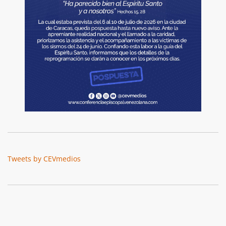
Tweets by CEVmedios