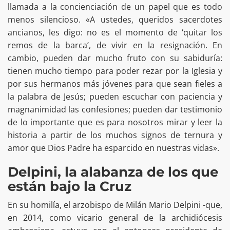
llamada a la concienciación de un papel que es todo
menos silencioso. «A ustedes, queridos sacerdotes
ancianos, les digo: no es el momento de ‘quitar los
remos de la barca’, de vivir en la resignación. En
cambio, pueden dar mucho fruto con su sabiduría:
tienen mucho tiempo para poder rezar por la Iglesia y
por sus hermanos más jóvenes para que sean fieles a
la palabra de Jesús; pueden escuchar con paciencia y
magnanimidad las confesiones; pueden dar testimonio
de lo importante que es para nosotros mirar y leer la
historia a partir de los muchos signos de ternura y
amor que Dios Padre ha esparcido en nuestras vidas».
Delpini, la alabanza de los que
están bajo la Cruz
En su homilía, el arzobispo de Milán Mario Delpini -que,
en 2014, como vicario general de la archidiócesis