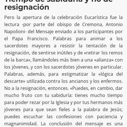
resignación
Pero la apertura de la celebración Eucarística fue la
lectura -por parte del obispo de Cremona, Antonio
Napolioni- del Mensaje enviado a los participantes por
el Papa Francisco. Palabras para animar a los
sacerdotes mayores a resistir la tentación de la
resignación, de sentirse inútiles y de «retirar los remos
de la barca», llamándoles más bien a una «alianza» con
los jóvenes, y con los sacerdotes jóvenes en particular.
Palabras, además, para estigmatizar la «lógica del
descarte» utilizada contra los ancianos y los enfermos.
No a la resignación, entonces. «Puedes, en cambio, dar
mucho fruto con tu sabiduría: tienes mucho tiempo
para poder rezar por la Iglesia y por tus hermanos más
jóvenes para que sean fieles a la palabra de Jesús;
puedes escuchar las confesiones con paciencia y
magnanimidad. La conclusión del mensaje es una