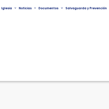
Iglesia
Noticias
Documentos
Salvaguarda y Prevención