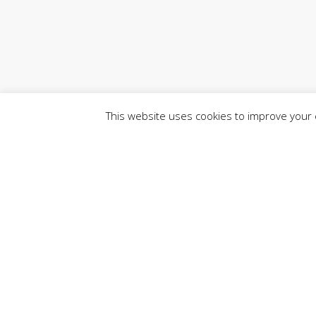
This website uses cookies to improve your e