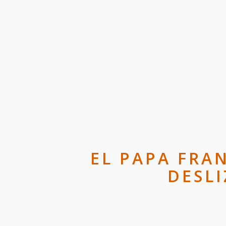
EL PAPA FRA
DESL