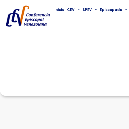
Inicio
CEV
SPEV
Episcopado