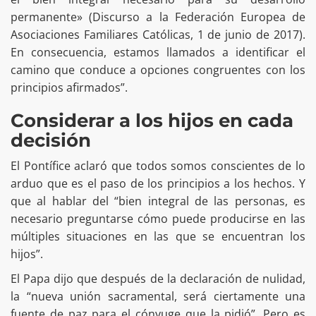
permanente» (Discurso a la Federación Europea de
Asociaciones Familiares Católicas, 1 de junio de 2017).
En consecuencia, estamos llamados a identificar el
camino que conduce a opciones congruentes con los
principios afirmados”.
Considerar a los hijos en cada
decisión
El Pontífice aclaró que todos somos conscientes de lo
arduo que es el paso de los principios a los hechos. Y
que al hablar del “bien integral de las personas, es
necesario preguntarse cómo puede producirse en las
múltiples situaciones en las que se encuentran los
hijos”.
El Papa dijo que después de la declaración de nulidad,
la “nueva unión sacramental, será ciertamente una
fuente de paz para el cónyuge que la pidió”. Pero es