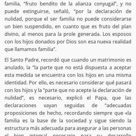
familia, “fruto bendito de la alianza conyugal”, y no
puede extinguirse, señaló, “por la declaración de
nulidad, porque el ser familia no puede considerarse
un bien suspendido, en cuanto que es fruto del plan
divino, al menos para la prole generada. Los esposos
con los hijos donados por Dios son esa nueva realidad
que llamamos familia”.
El Santo Padre, recordó que cuando un matrimonio es
anulado, la “la parte que no está dispuesta a aceptar
esta medida se encuentra con los hijos en una misma
identidad. Por ello, es necesario considerar qué pasará
con los hijos y la “parte que no acepte la declaración de
nulidad”, es necesario, explicó el Papa, que las
declaraciones vayan seguidas de “adecuadas
proposiciones de hecho, recordando siempre que «la
familia es la base de la sociedad y sigue siendo la
estructura más adecuada para asegurar a las personas
el bien integral necesario para su desarrollo