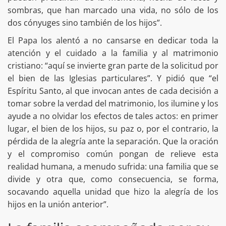
sombras, que han marcado una vida, no sólo de los
dos cónyuges sino también de los hijos”.
El Papa los alentó a no cansarse en dedicar toda la
atención y el cuidado a la familia y al matrimonio
cristiano: “aquí se invierte gran parte de la solicitud por
el bien de las Iglesias particulares”. Y pidió que “el
Espíritu Santo, al que invocan antes de cada decisión a
tomar sobre la verdad del matrimonio, los ilumine y los
ayude a no olvidar los efectos de tales actos: en primer
lugar, el bien de los hijos, su paz o, por el contrario, la
pérdida de la alegría ante la separación. Que la oración
y el compromiso común pongan de relieve esta
realidad humana, a menudo sufrida: una familia que se
divide y otra que, como consecuencia, se forma,
socavando aquella unidad que hizo la alegría de los
hijos en la unión anterior”.