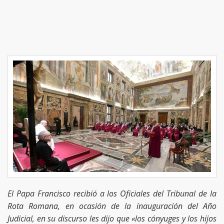
El Papa Francisco recibió a los Oficiales del Tribunal de la
Rota Romana, en ocasión de la inauguración del Año
Judicial, en su discurso les dijo que «los cónyuges y los hijos