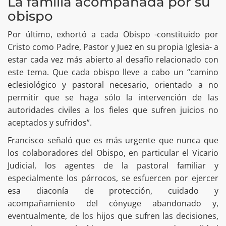
La familia acompañada por su
obispo
Por último, exhortó a cada Obispo -constituido por
Cristo como Padre, Pastor y Juez en su propia Iglesia- a
estar cada vez más abierto al desafío relacionado con
este tema. Que cada obispo lleve a cabo un “camino
eclesiológico y pastoral necesario, orientado a no
permitir que se haga sólo la intervención de las
autoridades civiles a los fieles que sufren juicios no
aceptados y sufridos”.
Francisco señaló que es más urgente que nunca que
los colaboradores del Obispo, en particular el Vicario
Judicial, los agentes de la pastoral familiar y
especialmente los párrocos, se esfuercen por ejercer
esa diaconía de protección, cuidado y
acompañamiento del cónyuge abandonado y,
eventualmente, de los hijos que sufren las decisiones,