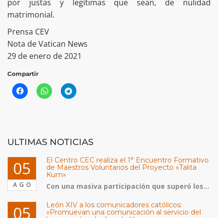
por justas y legítimas que sean, de nulidad
matrimonial.
Prensa CEV
Nota de Vatican News
29 de enero de 2021
Compartir
ULTIMAS NOTICIAS
El Centro CEC realiza el 1° Encuentro Formativo
05
de Maestros Voluntarios del Proyecto «Talita
Kum»
AGO
Con una masiva participación que superó los...
León XIV a los comunicadores católicos:
05
«Promuevan una comunicación al servicio del