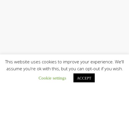
This website uses cookies to improve your experience. We'll
assume you're ok with this, but you can opt-out if you wish.
Cookie settings
ACCEPT