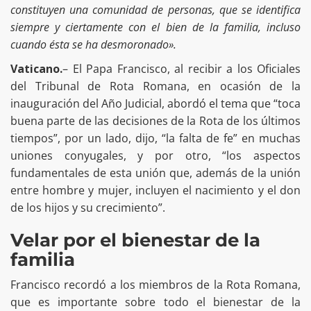
constituyen una comunidad de personas, que se identifica
siempre y ciertamente con el bien de la familia, incluso
cuando ésta se ha desmoronado».
Vaticano.
– El Papa Francisco, al recibir a los Oficiales
del Tribunal de Rota Romana, en ocasión de la
inauguración del Año Judicial, abordó el tema que “toca
buena parte de las decisiones de la Rota de los últimos
tiempos”, por un lado, dijo, “la falta de fe” en muchas
uniones conyugales, y por otro, “los aspectos
fundamentales de esta unión que, además de la unión
entre hombre y mujer, incluyen el nacimiento y el don
de los hijos y su crecimiento”.
Velar por el bienestar de la
familia
Francisco recordó a los miembros de la Rota Romana,
que es importante sobre todo el bienestar de la