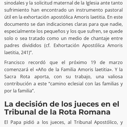
sinodales y la solicitud maternal de la Iglesia ante tanto
sufrimiento han encontrado un instrumento pastoral
útil en la exhortación apostólica Amoris laetitia. En este
documento se dan indicaciones claras para que nadie,
especialmente los pequeños y los que sufren, se quede
solo o sea tratado como un medio de chantaje entre
padres divididos (cf. Exhortación Apostólica Amoris
laetitia, 241)”.
Francisco recordó que el próximo 19 de marzo
comenzará el «Año de la Familia Amoris laetitia». Y la
Sacra Rota aporta, con su trabajo, una valiosa
contribución a este “camino eclesial con las familias y
por la familia”.
La decisión de los jueces en el
Tribunal de la Rota Romana
El Papa pidió a los jueces, al Tribunal Apostólico, y