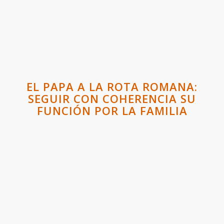
EL PAPA A LA ROTA ROMANA:
SEGUIR CON COHERENCIA SU
FUNCIÓN POR LA FAMILIA