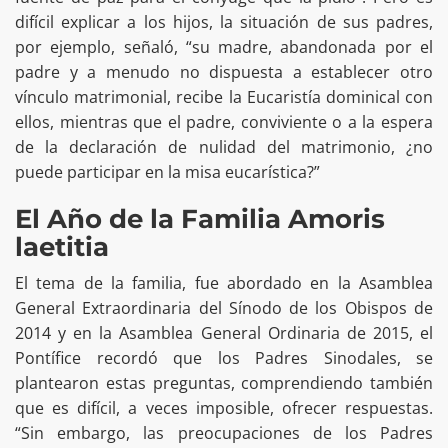
difícil explicar a los hijos, la situación de sus padres,
por ejemplo, señaló, “su madre, abandonada por el
padre y a menudo no dispuesta a establecer otro
vínculo matrimonial, recibe la Eucaristía dominical con
ellos, mientras que el padre, conviviente o a la espera
de la declaración de nulidad del matrimonio, ¿no
puede participar en la misa eucarística?”
El Año de la Familia Amoris
laetitia
El tema de la familia, fue abordado en la Asamblea
General Extraordinaria del Sínodo de los Obispos de
2014 y en la Asamblea General Ordinaria de 2015, el
Pontífice recordó que los Padres Sinodales, se
plantearon estas preguntas, comprendiendo también
que es difícil, a veces imposible, ofrecer respuestas.
“Sin embargo, las preocupaciones de los Padres