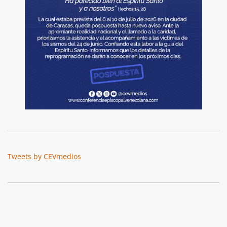
Tweets by CEVmedios