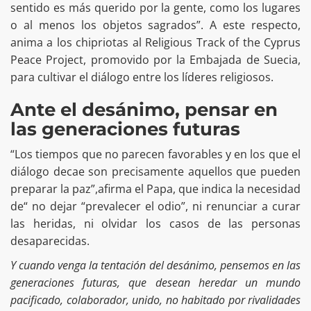
sentido es más querido por la gente, como los lugares
o al menos los objetos sagrados”. A este respecto,
anima a los chipriotas al Religious Track of the Cyprus
Peace Project, promovido por la Embajada de Suecia,
para cultivar el diálogo entre los líderes religiosos.
Ante el desánimo, pensar en
las generaciones futuras
“Los tiempos que no parecen favorables y en los que el
diálogo decae son precisamente aquellos que pueden
preparar la paz”,afirma el Papa, que indica la necesidad
de“ no dejar “prevalecer el odio”, ni renunciar a curar
las heridas, ni olvidar los casos de las personas
desaparecidas.
Y cuando venga la tentación del desánimo, pensemos en las
generaciones futuras, que desean heredar un mundo
pacificado, colaborador, unido, no habitado por rivalidades