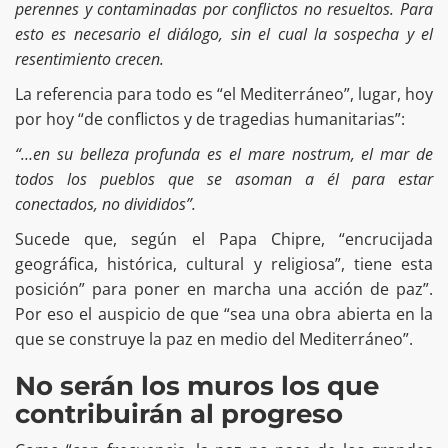
perennes y contaminadas por conflictos no resueltos. Para
esto es necesario el diálogo, sin el cual la sospecha y el
resentimiento crecen.
La referencia para todo es “el Mediterráneo”, lugar, hoy
por hoy “de conflictos y de tragedias humanitarias”:
“…en su belleza profunda es el mare nostrum, el mar de
todos los pueblos que se asoman a él para estar
conectados, no divididos”.
Sucede que, según el Papa Chipre, “encrucijada
geográfica, histórica, cultural y religiosa”, tiene esta
posición” para poner en marcha una acción de paz”.
Por eso el auspicio de que “sea una obra abierta en la
que se construye la paz en medio del Mediterráneo”.
No serán los muros los que
contribuirán al progreso