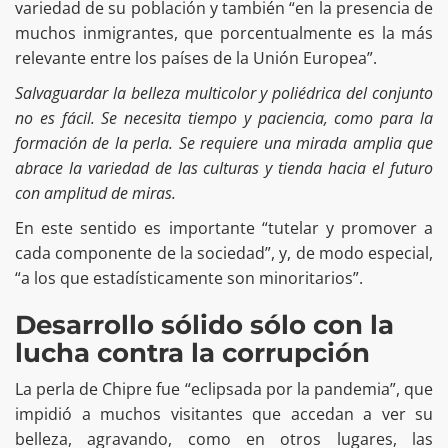
variedad de su población y también “en la presencia de
muchos inmigrantes, que porcentualmente es la más
relevante entre los países de la Unión Europea”.
Salvaguardar la belleza multicolor y poliédrica del conjunto
no es fácil. Se necesita tiempo y paciencia, como para la
formación de la perla. Se requiere una mirada amplia que
abrace la variedad de las culturas y tienda hacia el futuro
con amplitud de miras.
En este sentido es importante “tutelar y promover a
cada componente de la sociedad”, y, de modo especial,
“a los que estadísticamente son minoritarios”.
Desarrollo sólido sólo con la
lucha contra la corrupción
La perla de Chipre fue “eclipsada por la pandemia”, que
impidió a muchos visitantes que accedan a ver su
belleza, agravando, como en otros lugares, las