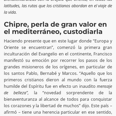
latitudes, las rutas que los cristianos abordan en el viaje de
la vida.
Chipre, perla de gran valor en
el mediterráneo, custodiarla
Haciendo presente que en este lugar donde “Europa y
Oriente se encuentran”, comenzó la primera gran
inculturación del Evangelio en el continente, Francisco
manifestó su emoción por recorrer los pasos de los
grandes misioneros de los orígenes, en particular de
los santos Pablo, Bernabé y Marcos. “Aquello que los
primeros cristianos dieron al mundo con la fuerza
humilde del Espíritu fue en efecto un inaudito
mensaje
de belleza”,
la “novedad sorprendente de la
bienaventuranza al alcance de todos para conquistar
los corazones y la libertad de muchos” dijo. Este país –
afirmó – tiene una herencia particular en ese sentido,