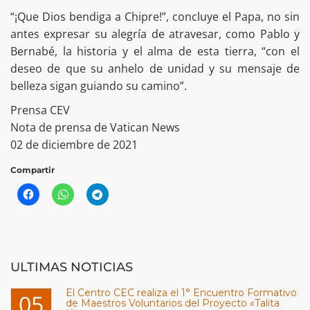
“¡Que Dios bendiga a Chipre!”, concluye el Papa, no sin
antes expresar su alegría de atravesar, como Pablo y
Bernabé, la historia y el alma de esta tierra, “con el
deseo de que su anhelo de unidad y su mensaje de
belleza sigan guiando su camino”.
Prensa CEV
Nota de prensa de Vatican News
02 de diciembre de 2021
Compartir
ULTIMAS NOTICIAS
El Centro CEC realiza el 1° Encuentro Formativo
05
de Maestros Voluntarios del Proyecto «Talita