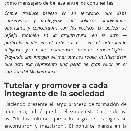
como mensajero de belleza entre los continentes.
Chipre trasluce belleza en su territorio, que debe
conservarse y protegerse con políticas ambientales
oportunas y concertadas con los vecinos. La belleza se
refleja también en la arquitectura, en el arte —
particularmente en el arte sacro—, en el artesanado
religioso y en los numerosos tesoros arqueológicos.
Trayendo una imagen del mar que nos rodea, quisiera decir
que esta isla representa una perla de gran valor en el
corazón del Mediterráneo.
Tutelar y promover a cada
integrante de la sociedad
Haciendo presente el largo proceso de formación de
una perla, indicó que la belleza de esta Chipre deriva
así “de las culturas que a lo largo de los siglos se
encontraron y mezclaron”. El pontífice piensa en la