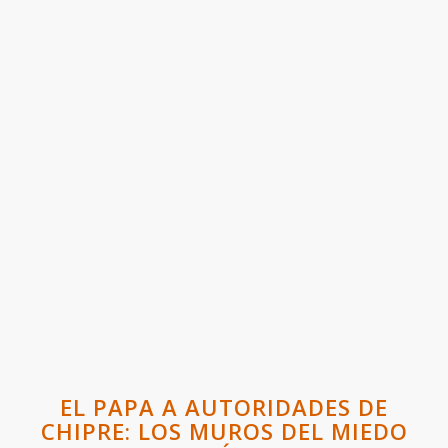
EL PAPA A AUTORIDADES DE
CHIPRE: LOS MUROS DEL MIEDO