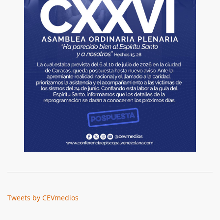
Tweets by CEVmedios