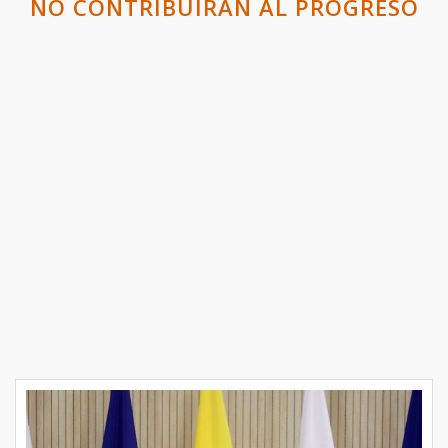
NO CONTRIBUIRÁN AL PROGRESO