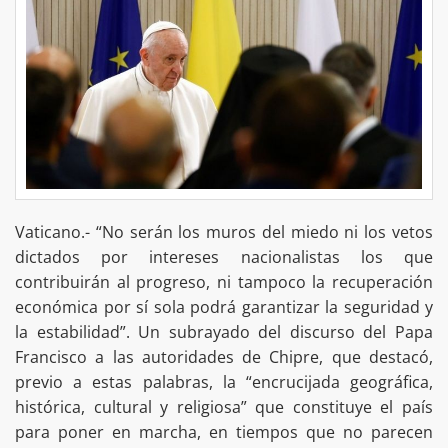
Vaticano.- “No serán los muros del miedo ni los vetos
dictados por intereses nacionalistas los que
contribuirán al progreso, ni tampoco la recuperación
económica por sí sola podrá garantizar la seguridad y
la estabilidad”. Un subrayado del discurso del Papa
Francisco a las autoridades de Chipre, que destacó,
previo a estas palabras, la “encrucijada geográfica,
histórica, cultural y religiosa” que constituye el país
para poner en marcha, en tiempos que no parecen