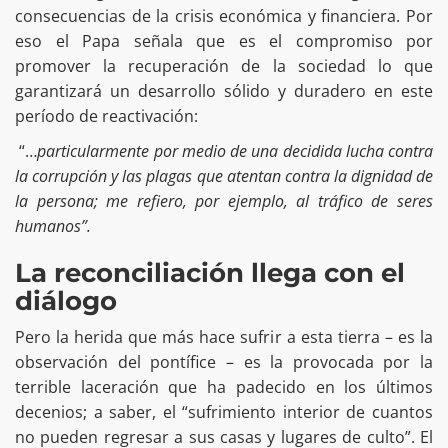
consecuencias de la crisis económica y financiera. Por
eso el Papa señala que es el compromiso por
promover la recuperación de la sociedad lo que
garantizará un desarrollo sólido y duradero en este
período de reactivación:
“…
particularmente por medio de una decidida lucha contra
la corrupción y las plagas que atentan contra la dignidad de
la persona; me refiero, por ejemplo, al tráfico de seres
humanos”.
La reconciliación llega con el
diálogo
Pero la herida que más hace sufrir a esta tierra – es la
observación del pontífice – es la provocada por la
terrible laceración que ha padecido en los últimos
decenios; a saber, el “sufrimiento interior de cuantos
no pueden regresar a sus casas y lugares de culto”. El