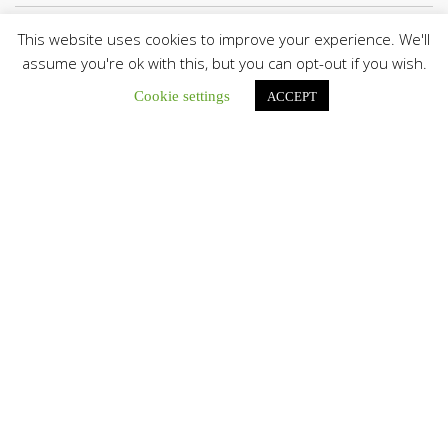
This website uses cookies to improve your experience. We'll
assume you're ok with this, but you can opt-out if you wish.
Cookie settings
ACCEPT