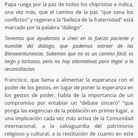
Papa ruega por la paz de todos los chipriotas e indica,
una vez más, que el camino de la paz “que sana los
conflictos” y regenera la “belleza de la fraternidad” está
marcado por la palabra “diálogo”.
Tenemos que ayudarnos a creer en la fuerza paciente y
humilde del diálogo, que podemos extraer de las
Bienaventuranzas. Sabemos que no es un camino fácil; es
largo y tortuoso, pero no hay alternativas para llegar a la
reconciliación.
Francisco, que llama a alimentar la esperanza con el
poder de los gestos, en lugar de poner la esperanza en
los gestos de poder, habla de la importancia de un
compromiso por entablar un “debate sincero” “que
ponga las exigencias de la población en primer lugar, a
una implicación cada vez más activa de la Comunidad
internacional, a la salvaguardia del patrimonio
religioso y cultural, a la restitución de cuanto en este