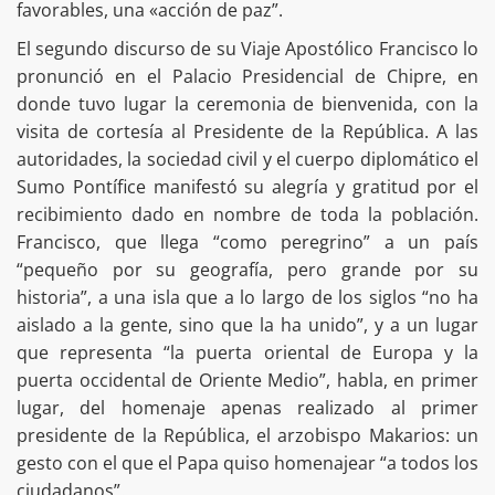
favorables, una «acción de paz”.
El segundo discurso de su Viaje Apostólico Francisco lo
pronunció en el Palacio Presidencial de Chipre, en
donde tuvo lugar la ceremonia de bienvenida, con la
visita de cortesía al Presidente de la República. A las
autoridades, la sociedad civil y el cuerpo diplomático el
Sumo Pontífice manifestó su alegría y gratitud por el
recibimiento dado en nombre de toda la población.
Francisco, que llega “como peregrino” a un país
“pequeño por su geografía, pero grande por su
historia”, a una isla que a lo largo de los siglos “no ha
aislado a la gente, sino que la ha unido”, y a un lugar
que representa “la puerta oriental de Europa y la
puerta occidental de Oriente Medio”, habla, en primer
lugar, del homenaje apenas realizado al primer
presidente de la República, el arzobispo Makarios: un
gesto con el que el Papa quiso homenajear “a todos los
ciudadanos”.