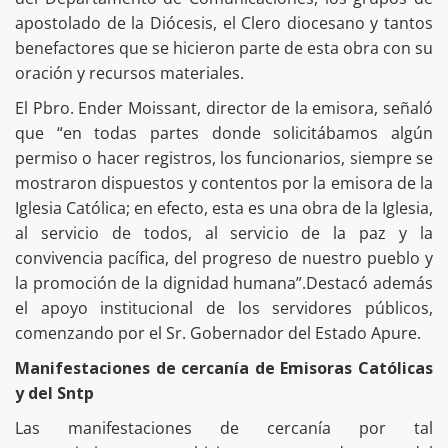
apostolado de la Diócesis, el Clero diocesano y tantos
benefactores que se hicieron parte de esta obra con su
oración y recursos materiales.
El Pbro. Ender Moissant, director de la emisora, señaló
que “en todas partes donde solicitábamos algún
permiso o hacer registros, los funcionarios, siempre se
mostraron dispuestos y contentos por la emisora de la
Iglesia Católica; en efecto, esta es una obra de la Iglesia,
al servicio de todos, al servicio de la paz y la
convivencia pacífica, del progreso de nuestro pueblo y
la promoción de la dignidad humana”.Destacó además
el apoyo institucional de los servidores públicos,
comenzando por el Sr. Gobernador del Estado Apure.
Manifestaciones de cercanía de Emisoras Católicas
y del Sntp
Las manifestaciones de cercanía por tal