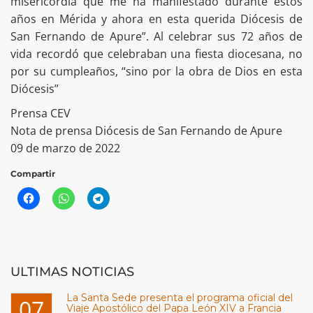
misericordia que me ha manifestado durante estos
años en Mérida y ahora en esta querida Diócesis de
San Fernando de Apure”. Al celebrar sus 72 años de
vida recordó que celebraban una fiesta diocesana, no
por su cumpleaños, “sino por la obra de Dios en esta
Diócesis”
Prensa CEV
Nota de prensa Diócesis de San Fernando de Apure
09 de marzo de 2022
Compartir
ULTIMAS NOTICIAS
La Santa Sede presenta el programa oficial del
07
Viaje Apostólico del Papa León XIV a Francia