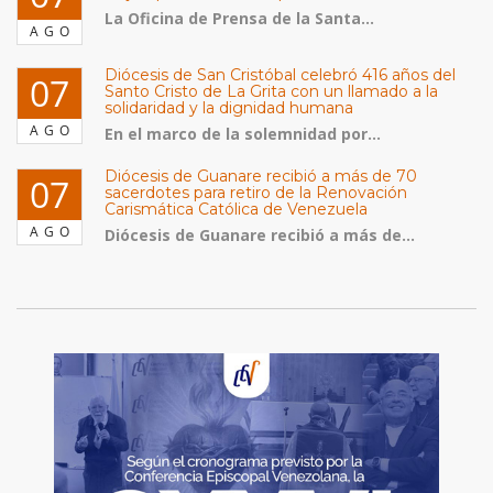
La Oficina de Prensa de la Santa...
AGO
Diócesis de San Cristóbal celebró 416 años del
07
Santo Cristo de La Grita con un llamado a la
solidaridad y la dignidad humana
AGO
En el marco de la solemnidad por...
Diócesis de Guanare recibió a más de 70
07
sacerdotes para retiro de la Renovación
Carismática Católica de Venezuela
AGO
Diócesis de Guanare recibió a más de...