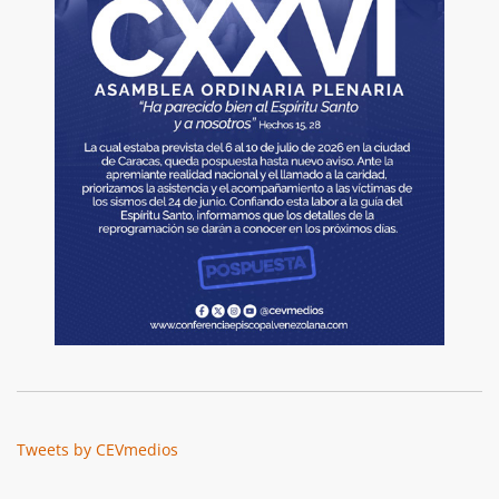
Tweets by CEVmedios