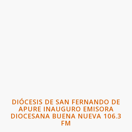
DIÓCESIS DE SAN FERNANDO DE
APURE INAUGURO EMISORA
DIOCESANA BUENA NUEVA 106.3
FM