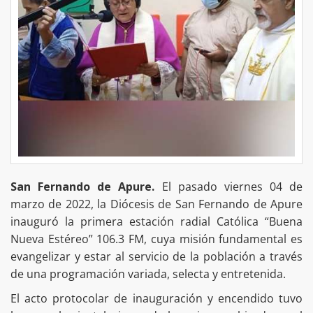
San Fernando de Apure.
El pasado viernes 04 de
marzo de 2022, la Diócesis de San Fernando de Apure
inauguró la primera estación radial Católica “Buena
Nueva Estéreo” 106.3 FM, cuya misión fundamental es
evangelizar y estar al servicio de la población a través
de una programación variada, selecta y entretenida.
El acto protocolar de inauguración y encendido tuvo