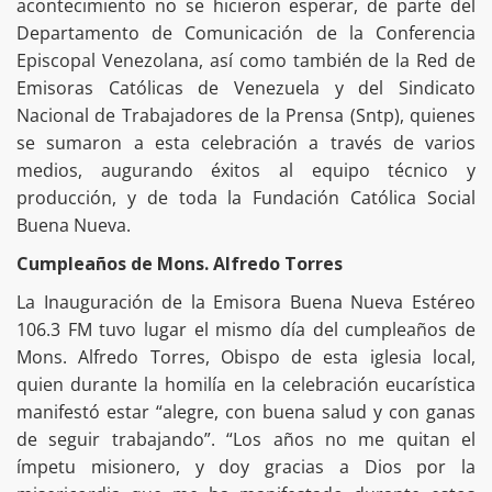
acontecimiento no se hicieron esperar, de parte del
Departamento de Comunicación de la Conferencia
Episcopal Venezolana, así como también de la Red de
Emisoras Católicas de Venezuela y del Sindicato
Nacional de Trabajadores de la Prensa (Sntp), quienes
se sumaron a esta celebración a través de varios
medios, augurando éxitos al equipo técnico y
producción, y de toda la Fundación Católica Social
Buena Nueva.
Cumpleaños de Mons. Alfredo Torres
La Inauguración de la Emisora Buena Nueva Estéreo
106.3 FM tuvo lugar el mismo día del cumpleaños de
Mons. Alfredo Torres, Obispo de esta iglesia local,
quien durante la homilía en la celebración eucarística
manifestó estar “alegre, con buena salud y con ganas
de seguir trabajando”. “Los años no me quitan el
ímpetu misionero, y doy gracias a Dios por la