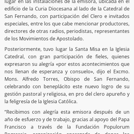
lugar en las instalaciones de la emisora, ubicada en el
edificio de la Curia Diocesana al lado de la Catedral de
San Fernando, con participación del Clero e invitados
especiales, entre los que cabe mencionar productores,
directores de otras radios, periodistas, representantes
de los Movimientos de Apostolado.
Posteriormente, tuvo lugar la Santa Misa en la Iglesia
Catedral, con gran participación de fieles, quienes
expresaron su alegría «por estos acontecimientos que
nos llenan de esperanza y consuelo», dijo el Excmo.
Mons. Alfredo Torres, Obispo de San Fernando,
celebrando con beneplácito este nuevo logro de su
gestión pastoral y religiosa, en pro del clero apureño y
la feligresía de la Iglesia Católica.
“Recibimos con alegría esta emisora después de un
año de esfuerzo y de trabajo, gracias al apoyo del Papa
Francisco a través de la Fundación Populorum