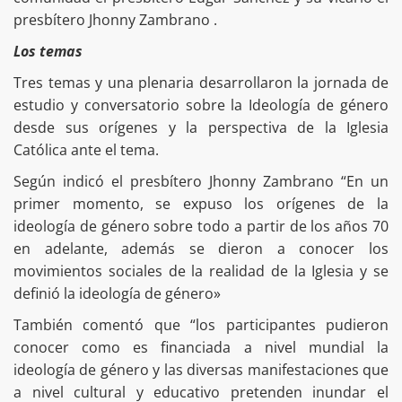
presbítero Jhonny Zambrano .
Los temas
Tres temas y una plenaria desarrollaron la jornada de
estudio y conversatorio sobre la Ideología de género
desde sus orígenes y la perspectiva de la Iglesia
Católica ante el tema.
Según indicó el presbítero Jhonny Zambrano “En un
primer momento, se expuso los orígenes de la
ideología de género sobre todo a partir de los años 70
en adelante, además se dieron a conocer los
movimientos sociales de la realidad de la Iglesia y se
definió la ideología de género»
También comentó que “los participantes pudieron
conocer como es financiada a nivel mundial la
ideología de género y las diversas manifestaciones que
a nivel cultural y educativo pretenden inundar el