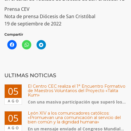
Prensa CEV
Nota de prensa Diócesis de San Cristóbal
19 de septiembre de 2022
Compartir
ULTIMAS NOTICIAS
El Centro CEC realiza el 1° Encuentro Formativo
05
de Maestros Voluntarios del Proyecto «Talita
Kum»
AGO
Con una masiva participación que superó los...
León XIV a los comunicadores católicos:
05
«Promuevan una comunicación al servicio del
bien común y la dignidad humana»
AGO
En un mensaje enviado al Congreso Mundial...