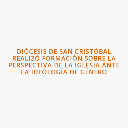
DIÓCESIS DE SAN CRISTÓBAL
REALIZÓ FORMACIÓN SOBRE LA
PERSPECTIVA DE LA IGLESIA ANTE
LA IDEOLOGÍA DE GÉNERO