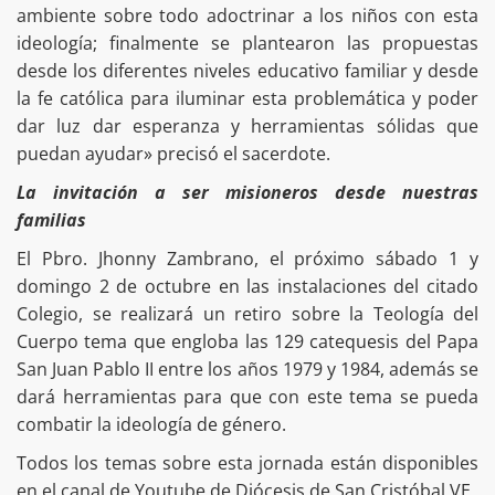
ambiente sobre todo adoctrinar a los niños con esta
ideología; finalmente se plantearon las propuestas
desde los diferentes niveles educativo familiar y desde
la fe católica para iluminar esta problemática y poder
dar luz dar esperanza y herramientas sólidas que
puedan ayudar» precisó el sacerdote.
La invitación a ser misioneros desde nuestras
familias
El Pbro. Jhonny Zambrano, el próximo sábado 1 y
domingo 2 de octubre en las instalaciones del citado
Colegio, se realizará un retiro sobre la Teología del
Cuerpo tema que engloba las 129 catequesis del Papa
San Juan Pablo II entre los años 1979 y 1984, además se
dará herramientas para que con este tema se pueda
combatir la ideología de género.
Todos los temas sobre esta jornada están disponibles
en el canal de Youtube de Diócesis de San Cristóbal VE