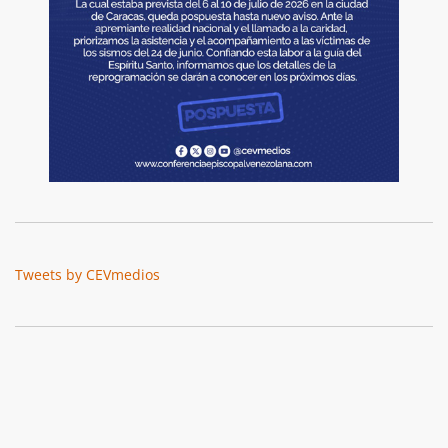
Tweets by CEVmedios